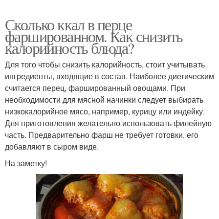
Сколько ккал в перце
фаршированном. Как снизить
калорийность блюда?
Для того чтобы снизить калорийность, стоит учитывать
ингредиенты, входящие в состав. Наиболее диетическим
считается перец, фаршированный овощами. При
необходимости для мясной начинки следует выбирать
низкокалорийное мясо, например, курицу или индейку.
Для приготовления желательно использовать филейную
часть. Предварительно фарш не требует готовки, его
добавляют в сыром виде.
На заметку!