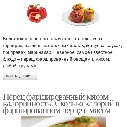
Болгарский перец используют в салатах, супах,
гарнирах, различных перечных пастах, кетчупах, соусах,
приправах, маринадах. Наверное, самое известное
блюдо – перец, фаршированный овощами, мясом,
рыбой, крупами.
читать дальше →
Перец фаршированный мясом
калорийность. Сколько калорий в
фаршированном перце с мясом