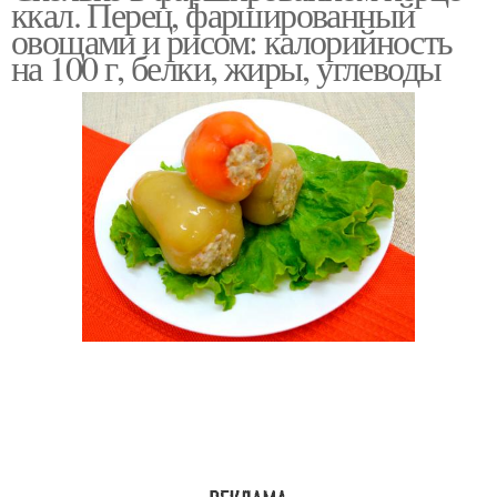
ккал. Перец, фаршированный
овощами и рисом: калорийность
на 100 г, белки, жиры, углеводы