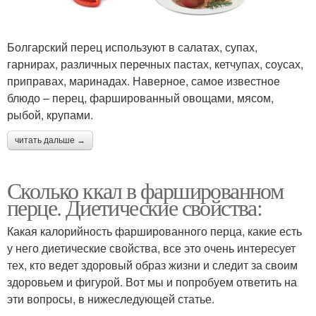
Болгарский перец используют в салатах, супах,
гарнирах, различных перечных пастах, кетчупах, соусах,
приправах, маринадах. Наверное, самое известное
блюдо – перец, фаршированный овощами, мясом,
рыбой, крупами.
читать дальше →
Сколько ккал в фаршированном
перце. Диетические свойства:
Какая калорийность фаршированного перца, какие есть
у него диетические свойства, все это очень интересует
тех, кто ведет здоровый образ жизни и следит за своим
здоровьем и фигурой. Вот мы и попробуем ответить на
эти вопросы, в нижеследующей статье.