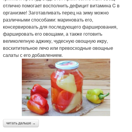
отлично помогает восполнить дефицит витамина C в
организме! Заготавливать перец на зиму можно
различными способами: мариновать его,
консервировать для последующего фарширования,
фаршировать его овощами, а также готовить
великолепную аджику, чудесную овощную икру,
восхитительное лечо или превосходные овощные
салаты с его добавлением.
читать дальше →