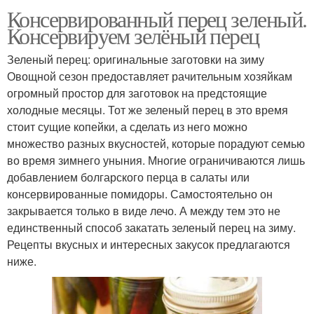
Консервированный перец зеленый.
Консервируем зелёный перец
Зеленый перец: оригинальные заготовки на зиму
Овощной сезон предоставляет рачительным хозяйкам
огромный простор для заготовок на предстоящие
холодные месяцы. Тот же зеленый перец в это время
стоит сущие копейки, а сделать из него можно
множество разных вкусностей, которые порадуют семью
во время зимнего уныния. Многие ограничиваются лишь
добавлением болгарского перца в салаты или
консервированные помидоры. Самостоятельно он
закрывается только в виде лечо. А между тем это не
единственный способ закатать зеленый перец на зиму.
Рецепты вкусных и интересных закусок предлагаются
ниже.