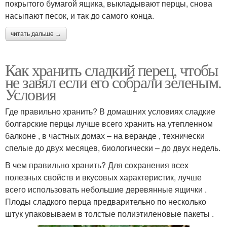
покрытого бумагой ящика, выкладывают перцы, снова
насыпают песок, и так до самого конца.
читать дальше →
Как хранить сладкий перец, чтобы
не завял если его собрали зеленым.
Условия
Где правильно хранить? В домашних условиях сладкие
болгарские перцы лучше всего хранить на утепленном
балконе , в частных домах – на веранде , технически
спелые до двух месяцев, биологически – до двух недель.
В чем правильно хранить? Для сохранения всех
полезных свойств и вкусовых характеристик, лучше
всего использовать небольшие деревянные ящички .
Плоды сладкого перца предварительно по несколько
штук упаковываем в толстые полиэтиленовые пакеты .