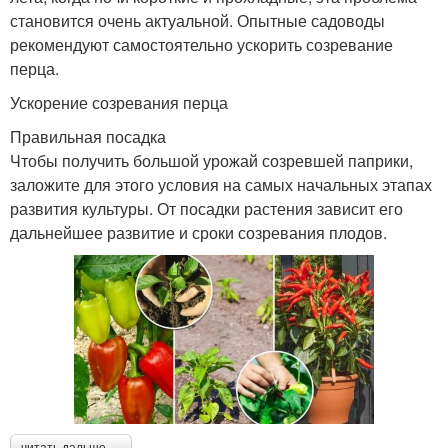
становится очень актуальной. Опытные садоводы
рекомендуют самостоятельно ускорить созревание
перца.
Ускорение созревания перца
Правильная посадка
Чтобы получить большой урожай созревшей паприки,
заложите для этого условия на самых начальных этапах
развития культуры. От посадки растения зависит его
дальнейшее развитие и сроки созревания плодов.
читать дальше →