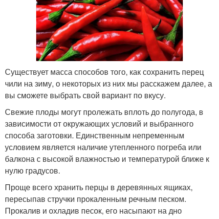
Существует масса способов того, как сохранить перец
чили на зиму, о некоторых из них мы расскажем далее, а
вы сможете выбрать свой вариант по вкусу.
Свежие плоды могут пролежать вплоть до полугода, в
зависимости от окружающих условий и выбранного
способа заготовки. Единственным непременным
условием является наличие утепленного погреба или
балкона с высокой влажностью и температурой ближе к
нулю градусов.
Проще всего хранить перцы в деревянных ящиках,
пересыпав стручки прокаленным речным песком.
Прокалив и охладив песок, его насыпают на дно