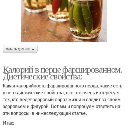
читать дальше →
Калорий в перце фаршированном.
Диетические свойства:
Какая калорийность фаршированного перца, какие есть
у него диетические свойства, все это очень интересует
тех, кто ведет здоровый образ жизни и следит за своим
здоровьем и фигурой. Вот мы и попробуем ответить на
эти вопросы, в нижеследующей статье.
Итак: