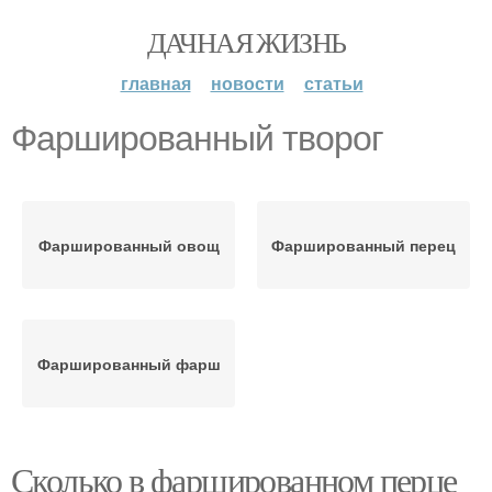
ДАЧНАЯ ЖИЗНЬ
главная
новости
статьи
Фаршированный творог
Фаршированный овощ
Фаршированный перец
Фаршированный фарш
Сколько в фаршированном перце