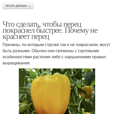
читать дальше →
Что сделать, чтобы перец
покраснел быстрее. Почему не
краснеет перец
Причины, по которым стручки так и не покраснели, могут
быть разными. Обычно они связанны с сортовыми
особенностями растения либо с нарушениями правил
выращивания.