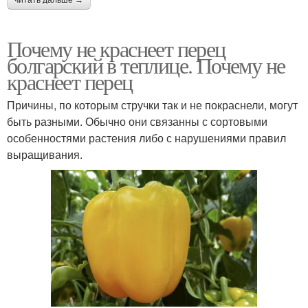
Почему не краснеет перец
болгарский в теплице. Почему не
краснеет перец
Причины, по которым стручки так и не покраснели, могут
быть разными. Обычно они связанны с сортовыми
особенностями растения либо с нарушениями правил
выращивания.