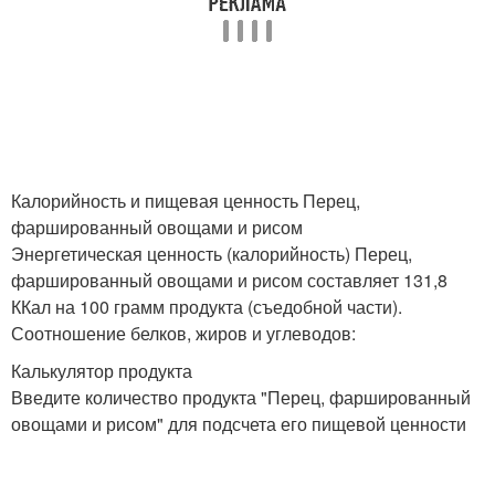
Калорийность и пищевая ценность Перец,
фаршированный овощами и рисом
Энергетическая ценность (калорийность) Перец,
фаршированный овощами и рисом составляет 131,8
ККал на 100 грамм продукта (съедобной части).
Соотношение белков, жиров и углеводов:
Калькулятор продукта
Введите количество продукта "Перец, фаршированный
овощами и рисом" для подсчета его пищевой ценности