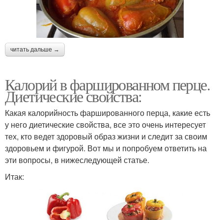
читать дальше →
Калорий в фаршированном перце.
Диетические свойства:
Какая калорийность фаршированного перца, какие есть
у него диетические свойства, все это очень интересует
тех, кто ведет здоровый образ жизни и следит за своим
здоровьем и фигурой. Вот мы и попробуем ответить на
эти вопросы, в нижеследующей статье.
Итак: