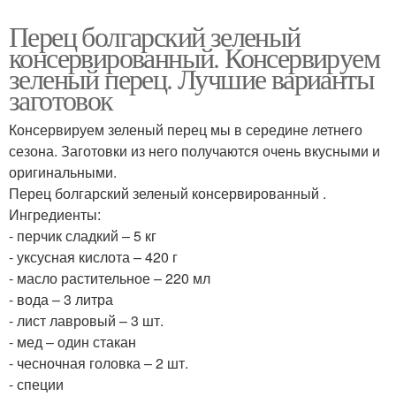
Перец болгарский зеленый
консервированный. Консервируем
зеленый перец. Лучшие варианты
заготовок
Консервируем зеленый перец мы в середине летнего
сезона. Заготовки из него получаются очень вкусными и
оригинальными.
Перец болгарский зеленый консервированный .
Ингредиенты:
- перчик сладкий – 5 кг
- уксусная кислота – 420 г
- масло растительное – 220 мл
- вода – 3 литра
- лист лавровый – 3 шт.
- мед – один стакан
- чесночная головка – 2 шт.
- специи