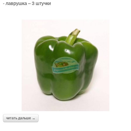
- лаврушка – 3 штучки
читать дальше →