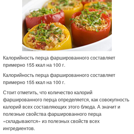
Калорийность перца фаршированного составляет
примерно 155 ккал на 100 г.
Калорийность перца фаршированного составляет
примерно 155 ккал на 100 г.
Стоит отметить, что количество калорий
фаршированного перца определяется, как совокупность
калорий всех составляющих этого блюда. А значит и
полезные свойства фаршированного перца
«складываются» из полезных свойств всех
ингредиентов.