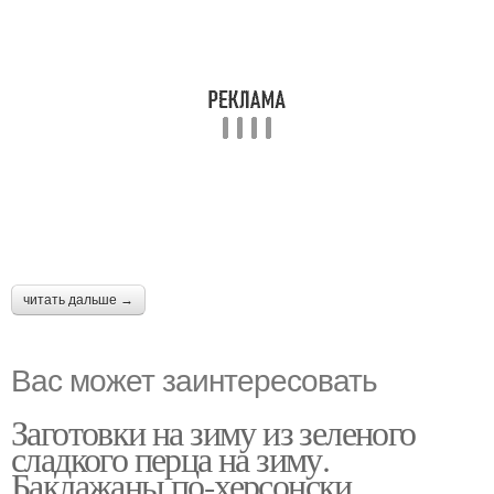
читать дальше →
Вас может заинтересовать
Заготовки на зиму из зеленого
сладкого перца на зиму.
Баклажаны по-херсонски