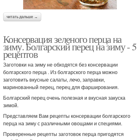
читать дальше →
Консервация зеленого перца на
зиму. Болгарский перец на зиму - 5
рецептов
Заготовки на зиму не обходятся без консервации
болгарского перца . Из болгарского перца можно
заготовить вкусные салаты, лечо, заправки,
маринованный перец, перец для фарширования.
Болгарский перец очень полезная и вкусная закуска
зимой.
Представляем Вам рецепты консервации болгарского
перца на зиму с различными овощами и специями.
Проверенные рецепты заготовок перца пригодятся