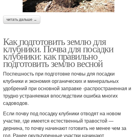
читать дальше →
Как подготовить землю для
клубники. Почва для посадки
клубники: как правильно
подготовить землю весной
Поспешность при подготовке почвы для посадки
клубники и экономия органических и минеральных
удобрений при основной заправке -распространенная и
трудно устраняемая впоследствии ошибка многих
садоводов.
Если почву под посадку клубники отводят на новом
участке, где имеется естественный травостой —
дернина, то почву начинают готовить не менее чем за
год. Ранее окультуренные участки начинают