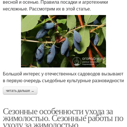
весной и осенью. Правила посадки и агротехники
несложные. Рассмотрим их в этой статье.
Большой интерес у отечественных садоводов вызывают
в первую очередь съедобные культурные разновидности
читать дальше →
Сезонные особенности ухода за
жимолостью. Сезонные работы по
уходу за жимолостью