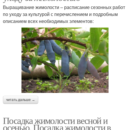
Выращивание жимолости – расписание сезонных работ
по уходу за культурой с перечислением и подробным
описанием всех необходимых элементов:
читать дальше →
Посадка жимолости весной и
осенью. Посадка жимолости в