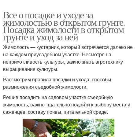
Все о посадке и уходе за
жимолостью в открытом грунте.
Посадка жимолости в открытом
грунте и уход за ней
Жимолость — кустарник, который встречается далеко не
на каждом приусадебном участке. Несмотря на
неприхотливость культуры, важно знать агротехнику
выращивания культуры.
Рассмотрим правила посадки и ухода, способы
размножения съедобной жимолости.
Решив посадить на садовом участке съедобную
жимолость, важно тщательно подойти к выбору места и
саженцев, составу почвы, питательной среде.