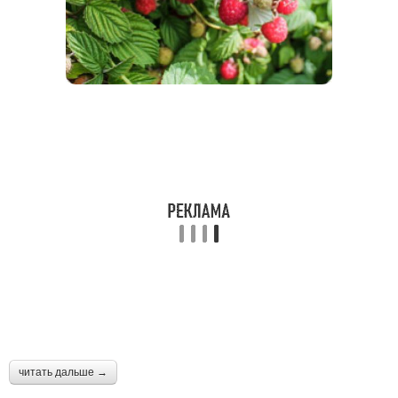
читать дальше →