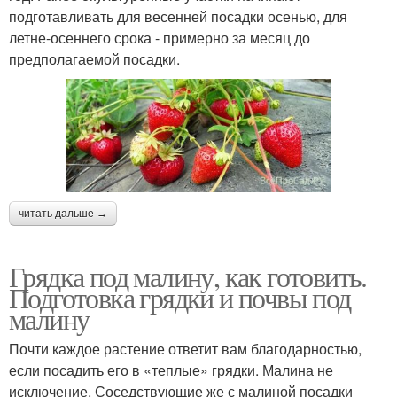
подготавливать для весенней посадки осенью, для
летне-осеннего срока - примерно за месяц до
предполагаемой посадки.
читать дальше →
Грядка под малину, как готовить.
Подготовка грядки и почвы под
малину
Почти каждое растение ответит вам благодарностью,
если посадить его в «теплые» грядки. Малина не
исключение. Соседствующие же с малиной посадки