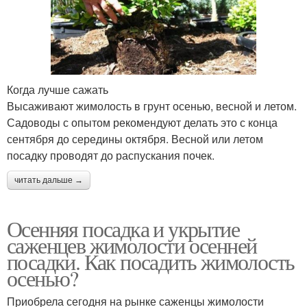
Когда лучше сажать
Высаживают жимолость в грунт осенью, весной и летом.
Садоводы с опытом рекомендуют делать это с конца
сентября до середины октября. Весной или летом
посадку проводят до распускания почек.
читать дальше →
Осенняя посадка и укрытие
саженцев жимолости осенней
посадки. Как посадить жимолость
осенью?
Приобрела сегодня на рынке саженцы жимолости