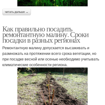
читать дальше →
Как правильно посадить
ремонтантную малину. Сроки
посадки в разных регионах
Ремонтантную малину допускается высаживать и
размножать на протяжении всего срока вегетации, но
при посадке весной или осенью необходимо учитывать
климатические особенности региона.