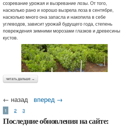
созревание урожая и вызревание лозы. От того,
насколько рано и хорошо вызрела лоза в сентябре,
насколько много она запасла и накопила в себе
углеводов, зависит урожай будущего года, степень
повреждения зимними морозами глазков и древесины
кустов.
читать дальше →
← назад
вперед →
1
2
3
Последние обновления на сайте: