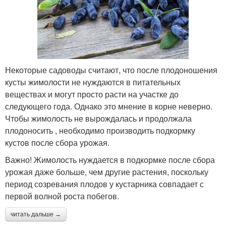
Некоторые садоводы считают, что после плодоношения
кусты жимолости не нуждаются в питательных
веществах и могут просто расти на участке до
следующего года. Однако это мнение в корне неверно.
Чтобы жимолость не вырождалась и продолжала
плодоносить , необходимо производить подкормку
кустов после сбора урожая.
Важно! Жимолость нуждается в подкормке после сбора
урожая даже больше, чем другие растения, поскольку
период созревания плодов у кустарника совпадает с
первой волной роста побегов.
читать дальше →