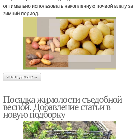
оптимально использовать накопленную почвой влагу за
зимний период.
читать дальше →
Посадка жимолости съедобной
весной. Добавление статьи в
новую подборку