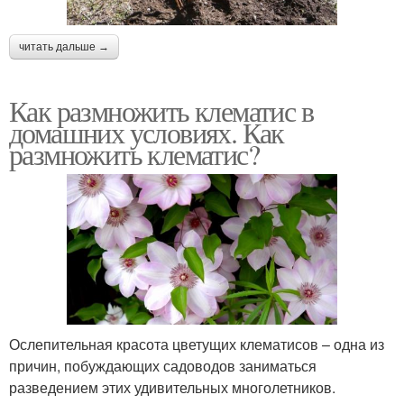
читать дальше →
Как размножить клематис в
домашних условиях. Как
размножить клематис?
Ослепительная красота цветущих клематисов – одна из
причин, побуждающих садоводов заниматься
разведением этих удивительных многолетников.