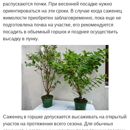
распускаются почки. При весенней посадке нужно
ориентироваться на эти сроки. В случае когда саженец
жимолости приобретен заблаговременно, пока еще не
подготовлена почва на участке, его рекомендуется
посадить в объемный горшок и позднее осуществить
высадку в лунку.
Саженец в горшке допускается высаживать на открытый
участок на протяжении всего сезона. Для обычных