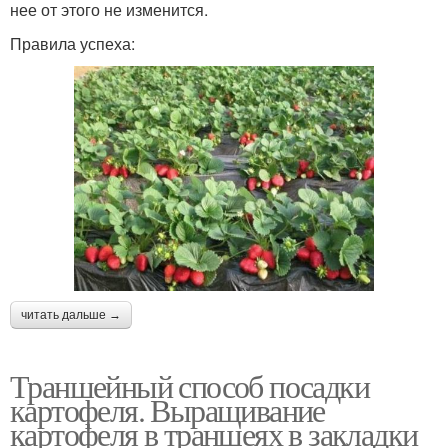
нее от этого не изменится.
Правила успеха:
читать дальше →
Траншейный способ посадки
картофеля. Выращивание
картофеля в траншеях в закладки