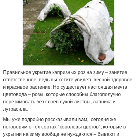
Правильное укрытие капризных роз на зиму – занятие
ответственное, ведь вы хотите увидеть весной здоровое
и красивое растение. Но существует настоящая мечта
цветовода – розы, которые способны благополучно
перезимовать без слоев сухой листвы, лапника и
лутрасила.
Мы уже подробно рассказывали вам,, сегодня же
поговорим о тех сортах "королевы цветов", которые в
укрытии на зиму вообще не нуждаются – бывают и