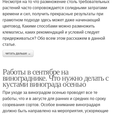
Несмотря на то что размножение столь требовательных
растений часто сопровождается солидными затратами
времени и сил, получить прекрасные результаты при
грамотном подходе здесь может даже начинающий
цветовод. Какими способами можно размножить
клематисы, каких рекомендаций и условий следует
придерживаться? Обо всем этом расскажем в данной
статье.
читать дальше →
Работы в сентябре на
винограднике. Что нужно делать с
кустами винограда осенью
При уходе за виноградом осенью проводят все те
работы, что и в августе для ранних и средних по сроку
созревания сортов. Особое внимание виноградаря
должно быть направлено на мероприятия, ускоряющие