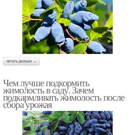
читать дальше →
Чем лучше подкормить
жимолость в саду. Зачем
подкармливать жимолость после
сбора урожая