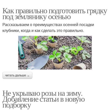
Как правильно подготовить грядку
под землянику осенью
Рассказываем о преимуществах осенней посадки
клубники, когда и как сделать это правильно.
читать дальше →
Не укрываю розы на зиму.
Добавление статьи в новую
подборку