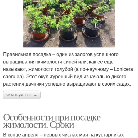
Правильная посадка – один из залогов успешного
выращивания жимолости синей или, как ее еще
называют, жимолости голубой (а по-научному – Lonicera
caerulea). Этот окультуренный вид изначально дикого
растения дачники успешно выращивают в своих садах.
читать дальше →
Особенности при посадке
жимолости. Сроки
В конце апреля – первых числах мая на кустарниках