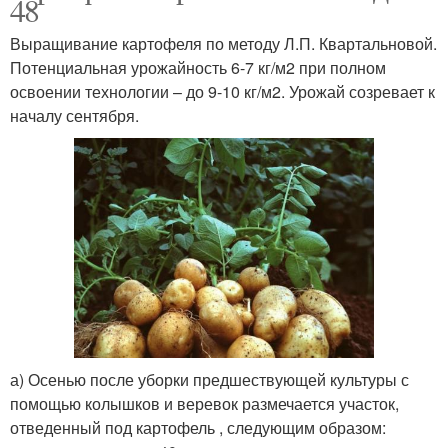
48
Выращивание картофеля по методу Л.П. Квартальновой.
Потенциальная урожайность 6-7 кг/м2 при полном
освоении технологии – до 9-10 кг/м2. Урожай созревает к
началу сентября.
а) Осенью после уборки предшествующей культуры с
помощью колышков и веревок размечается участок,
отведенный под картофель , следующим образом: