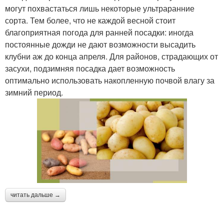
могут похвастаться лишь некоторые ультраранние
сорта. Тем более, что не каждой весной стоит
благоприятная погода для ранней посадки: иногда
постоянные дожди не дают возможности высадить
клубни аж до конца апреля. Для районов, страдающих от
засухи, подзимняя посадка дает возможность
оптимально использовать накопленную почвой влагу за
зимний период.
читать дальше →