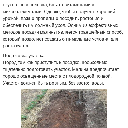
вкусна, но и полезна, богата витаминами и
микроэлементами. Однако, чтобы получить хороший
урожай, важно правильно посадить растения и
обеспечить им должный уход. Одним из эффективных
методов посадки малины является траншейный способ,
который позволяет создать оптимальные условия для
роста кустов.
Подготовка участка
Перед тем как приступить к посадке, необходимо
тщательно подготовить участок. Малина предпочитает
хорошо освещенные места с плодородной почвой.
Участок должен быть ровным, без застоя воды.