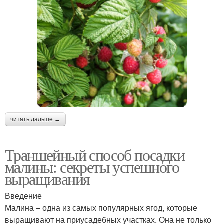
читать дальше →
Траншейный способ посадки
малины: секреты успешного
выращивания
Введение
Малина – одна из самых популярных ягод, которые
выращивают на приусадебных участках. Она не только