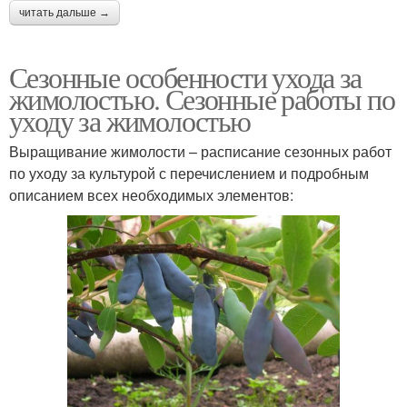
читать дальше →
Сезонные особенности ухода за
жимолостью. Сезонные работы по
уходу за жимолостью
Выращивание жимолости – расписание сезонных работ
по уходу за культурой с перечислением и подробным
описанием всех необходимых элементов: