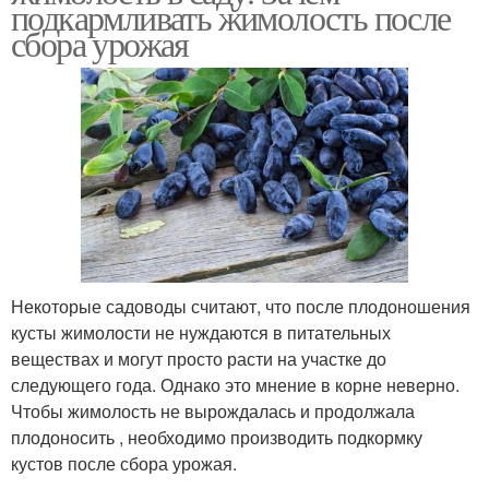
подкармливать жимолость после
сбора урожая
Некоторые садоводы считают, что после плодоношения
кусты жимолости не нуждаются в питательных
веществах и могут просто расти на участке до
следующего года. Однако это мнение в корне неверно.
Чтобы жимолость не вырождалась и продолжала
плодоносить , необходимо производить подкормку
кустов после сбора урожая.