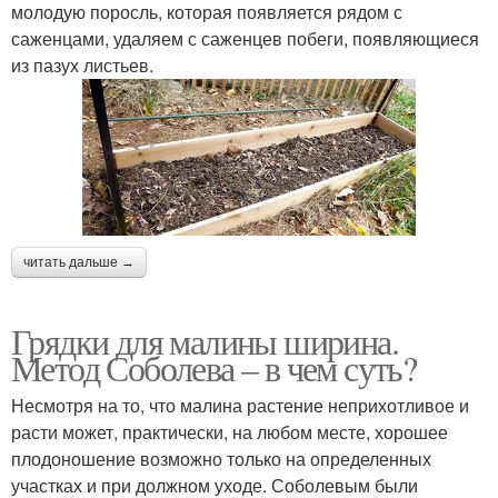
молодую поросль, которая появляется рядом с
саженцами, удаляем с саженцев побеги, появляющиеся
из пазух листьев.
читать дальше →
Грядки для малины ширина.
Метод Соболева – в чем суть?
Несмотря на то, что малина растение неприхотливое и
расти может, практически, на любом месте, хорошее
плодоношение возможно только на определенных
участках и при должном уходе. Соболевым были