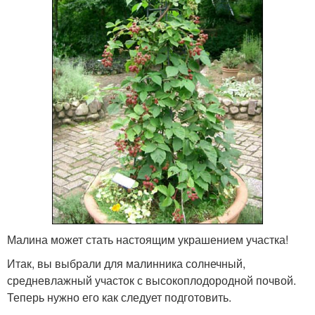
Малина может стать настоящим украшением участка!
Итак, вы выбрали для малинника солнечный,
средневлажный участок с высокоплодородной почвой.
Теперь нужно его как следует подготовить.