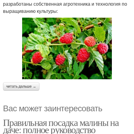
разработаны собственная агротехника и технология по
выращиванию культуры:
читать дальше →
Вас может заинтересовать
Правильная посадка малины на
даче: полное руководство