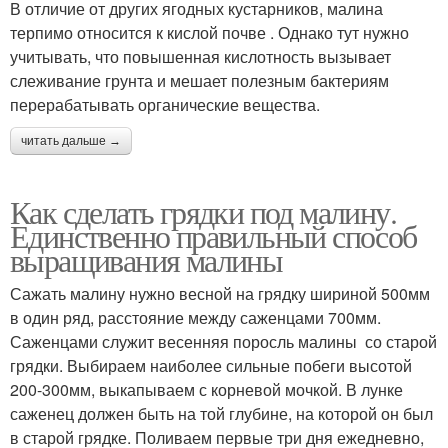
В отличие от других ягодных кустарников, малина
терпимо относится к кислой почве . Однако тут нужно
учитывать, что повышенная кислотность вызывает
слеживание грунта и мешает полезным бактериям
перерабатывать органические вещества.
читать дальше →
Как сделать грядки под малину.
Единственно правильный способ
выращивания малины
Сажать малину нужно весной на грядку шириной 500мм
в один ряд, расстояние между саженцами 700мм.
Саженцами служит весенняя поросль малины со старой
грядки. Выбираем наиболее сильные побеги высотой
200-300мм, выкапываем с корневой мочкой. В лунке
саженец должен быть на той глубине, на которой он был
в старой грядке. Поливаем первые три дня ежедневно,