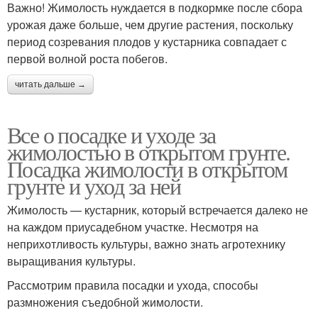
Важно! Жимолость нуждается в подкормке после сбора
урожая даже больше, чем другие растения, поскольку
период созревания плодов у кустарника совпадает с
первой волной роста побегов.
читать дальше →
Все о посадке и уходе за
жимолостью в открытом грунте.
Посадка жимолости в открытом
грунте и уход за ней
Жимолость — кустарник, который встречается далеко не
на каждом приусадебном участке. Несмотря на
неприхотливость культуры, важно знать агротехнику
выращивания культуры.
Рассмотрим правила посадки и ухода, способы
размножения съедобной жимолости.