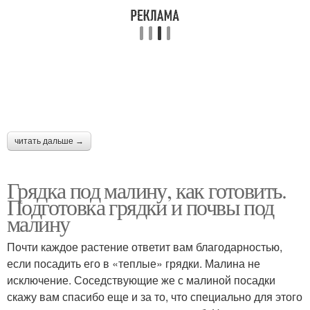
читать дальше →
Грядка под малину, как готовить.
Подготовка грядки и почвы под
малину
Почти каждое растение ответит вам благодарностью,
если посадить его в «теплые» грядки. Малина не
исключение. Соседствующие же с малиной посадки
скажу вам спасибо еще и за то, что специально для этого