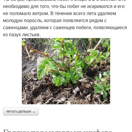
необходимо для того, что-бы побег не искривился и его
не поломало ветром. В течение всего лета удаляем
молодую поросль, которая появляется рядом с
саженцами, удаляем с саженцев побеги, появляющиеся
из пазух листьев.
читать дальше →