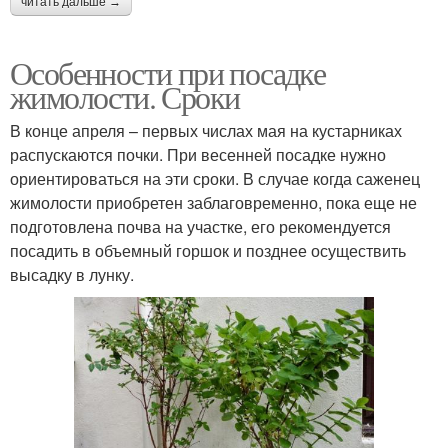
читать дальше →
Особенности при посадке
жимолости. Сроки
В конце апреля – первых числах мая на кустарниках
распускаются почки. При весенней посадке нужно
ориентироваться на эти сроки. В случае когда саженец
жимолости приобретен заблаговременно, пока еще не
подготовлена почва на участке, его рекомендуется
посадить в объемный горшок и позднее осуществить
высадку в лунку.