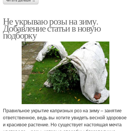
читать дальше →
Не укрываю розы на зиму.
Добавление статьи в новую
подборку
Правильное укрытие капризных роз на зиму – занятие
ответственное, ведь вы хотите увидеть весной здоровое
и красивое растение. Но существует настоящая мечта