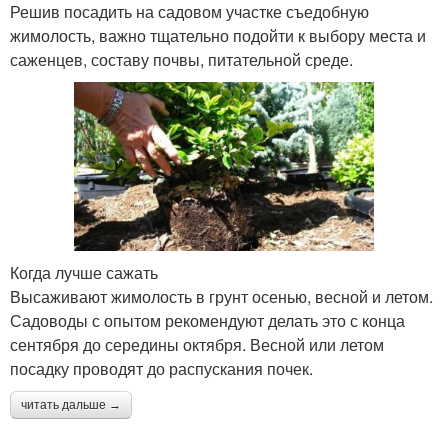
Решив посадить на садовом участке съедобную
жимолость, важно тщательно подойти к выбору места и
саженцев, составу почвы, питательной среде.
Когда лучше сажать
Высаживают жимолость в грунт осенью, весной и летом.
Садоводы с опытом рекомендуют делать это с конца
сентября до середины октября. Весной или летом
посадку проводят до распускания почек.
читать дальше →