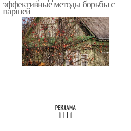
эффективные методы борьбы с
паршей