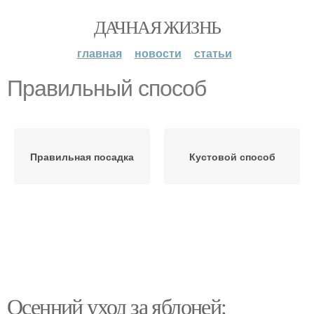
ДАЧНАЯ ЖИЗНЬ
главная
новости
статьи
Правильный способ
Правильная посадка
Кустовой способ
Осенний уход за яблоней: