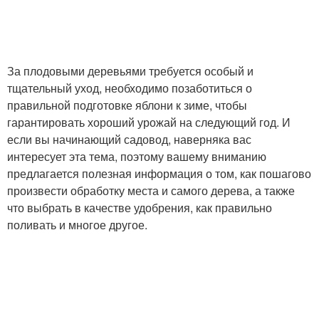
За плодовыми деревьями требуется особый и
тщательный уход, необходимо позаботиться о
правильной подготовке яблони к зиме, чтобы
гарантировать хороший урожай на следующий год. И
если вы начинающий садовод, наверняка вас
интересует эта тема, поэтому вашему вниманию
предлагается полезная информация о том, как пошагово
произвести обработку места и самого дерева, а также
что выбрать в качестве удобрения, как правильно
поливать и многое другое.