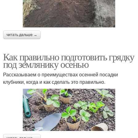
читать дальше →
Как правильно подготовить грядку
под землянику осенью
Рассказываем о преимуществах осенней посадки
клубники, когда и как сделать это правильно.