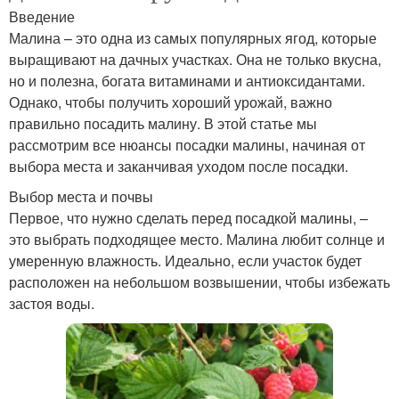
Введение
Малина – это одна из самых популярных ягод, которые
выращивают на дачных участках. Она не только вкусна,
но и полезна, богата витаминами и антиоксидантами.
Однако, чтобы получить хороший урожай, важно
правильно посадить малину. В этой статье мы
рассмотрим все нюансы посадки малины, начиная от
выбора места и заканчивая уходом после посадки.
Выбор места и почвы
Первое, что нужно сделать перед посадкой малины, –
это выбрать подходящее место. Малина любит солнце и
умеренную влажность. Идеально, если участок будет
расположен на небольшом возвышении, чтобы избежать
застоя воды.