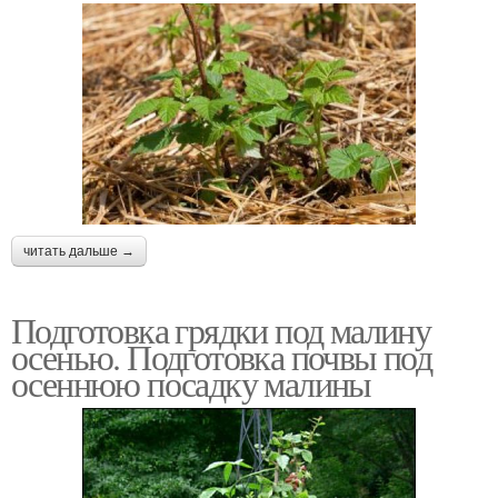
читать дальше →
Подготовка грядки под малину
осенью. Подготовка почвы под
осеннюю посадку малины