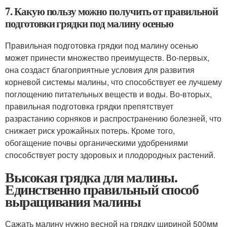
7. Какую пользу можно получить от правильной
подготовки грядки под малину осенью
Правильная подготовка грядки под малину осенью
может принести множество преимуществ. Во-первых,
она создаст благоприятные условия для развития
корневой системы малины, что способствует ее лучшему
поглощению питательных веществ и воды. Во-вторых,
правильная подготовка грядки препятствует
разрастанию сорняков и распространению болезней, что
снижает риск урожайных потерь. Кроме того,
обогащение почвы органическими удобрениями
способствует росту здоровых и плодородных растений.
Высокая грядка для малины.
Единственно правильный способ
выращивания малины
Сажать малину нужно весной на грядку шириной 500мм