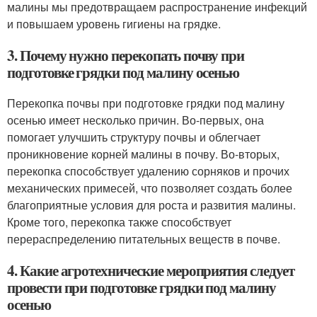
малины мы предотвращаем распространение инфекций
и повышаем уровень гигиены на грядке.
3. Почему нужно перекопать почву при
подготовке грядки под малину осенью
Перекопка почвы при подготовке грядки под малину
осенью имеет несколько причин. Во-первых, она
помогает улучшить структуру почвы и облегчает
проникновение корней малины в почву. Во-вторых,
перекопка способствует удалению сорняков и прочих
механических примесей, что позволяет создать более
благоприятные условия для роста и развития малины.
Кроме того, перекопка также способствует
перераспределению питательных веществ в почве.
4. Какие агротехнические мероприятия следует
провести при подготовке грядки под малину
осенью