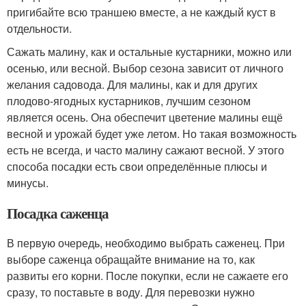
пригибайте всю траншею вместе, а не каждый куст в
отдельности.
Сажать малину, как и остальные кустарники, можно или
осенью, или весной. Выбор сезона зависит от личного
желания садовода. Для малины, как и для других
плодово-ягодных кустарников, лучшим сезоном
является осень. Она обеспечит цветение малины ещё
весной и урожай будет уже летом. Но такая возможность
есть не всегда, и часто малину сажают весной. У этого
способа посадки есть свои определённые плюсы и
минусы.
Посадка саженца
В первую очередь, необходимо выбрать саженец. При
выборе саженца обращайте внимание на то, как
развиты его корни. После покупки, если не сажаете его
сразу, то поставьте в воду. Для перевозки нужно