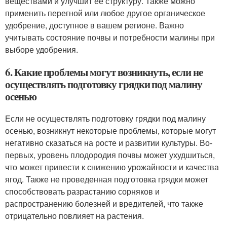
веществами и улучшит ее структуру. Также можно
применить перегной или любое другое органическое
удобрение, доступное в вашем регионе. Важно
учитывать состояние почвы и потребности малины при
выборе удобрения.
6. Какие проблемы могут возникнуть, если не
осуществлять подготовку грядки под малину
осенью
Если не осуществлять подготовку грядки под малину
осенью, возникнут некоторые проблемы, которые могут
негативно сказаться на росте и развитии культуры. Во-
первых, уровень плодородия почвы может ухудшиться,
что может привести к снижению урожайности и качества
ягод. Также не проведенная подготовка грядки может
способствовать разрастанию сорняков и
распространению болезней и вредителей, что также
отрицательно повлияет на растения.