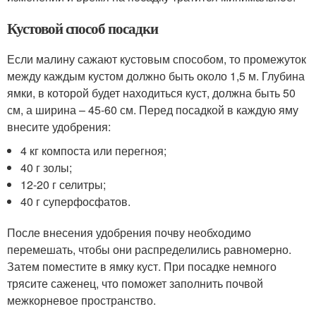
Кустовой способ посадки
Если малину сажают кустовым способом, то промежуток
между каждым кустом должно быть около 1,5 м. Глубина
ямки, в которой будет находиться куст, должна быть 50
см, а ширина – 45-60 см. Перед посадкой в каждую яму
внесите удобрения:
4 кг компоста или перегноя;
40 г золы;
12-20 г селитры;
40 г суперфосфатов.
После внесения удобрения почву необходимо
перемешать, чтобы они распределились равномерно.
Затем поместите в ямку куст. При посадке немного
трясите саженец, что поможет заполнить почвой
межкорневое пространство.