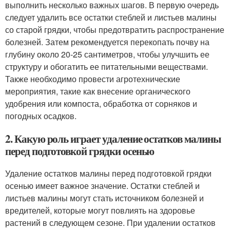
выполнить несколько важных шагов. В первую очередь
следует удалить все остатки стеблей и листьев малины
со старой грядки, чтобы предотвратить распространение
болезней. Затем рекомендуется перекопать почву на
глубину около 20-25 сантиметров, чтобы улучшить ее
структуру и обогатить ее питательными веществами.
Также необходимо провести агротехнические
мероприятия, такие как внесение органического
удобрения или компоста, обработка от сорняков и
погодных осадков.
2. Какую роль играет удаление остатков малины
перед подготовкой грядки осенью
Удаление остатков малины перед подготовкой грядки
осенью имеет важное значение. Остатки стеблей и
листьев малины могут стать источником болезней и
вредителей, которые могут повлиять на здоровье
растений в следующем сезоне. При удалении остатков