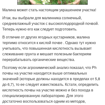
Малина может стать настоящим украшением участка!
Итак, вы выбрали для малинника солнечный,
средневлажный участок с высокоплодородной почвой.
Теперь нужно его как следует подготовить.
В отличие от других ягодных кустарников, малина
терпимо относится к кислой почве . Однако тут нужно
учитывать, что повышенная кислотность вызывает
слеживание грунта и мешает полезным бактериям
перерабатывать органические вещества.
Поэтому если агрохимический анализ показал, что Ph
почвы на участке находится выше оптимальных
значений (которые должны находится в пределах от 5,8
до 6,7), то ее следует известковать. Кстати, определить
кислотность почвы на участке можно и без похода в
специализированную лабораторию. Для этого
достаточно воспользоваться одним из методов,