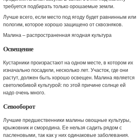
требуется подбирать только орошаемые земли.
Лучше всего, если место под ягоду будет равнинным или
пологим, которое хорошо защищено от сквозняков.
Малина – распространенная ягодная культура
Освещение
Кустарники произрастают на одном месте, в котором их
изначально посадили, несколько лет. Участок, где они
растут, должен быть хорошо освещен. Малина является
светолюбивой культурой: по этой причине солнце ей
надо очень много.
Севооборот
Лучшие предшественники малины овощные культуры,
крыжовник и смородина. Ее нельзя садить рядом с
пасленовыми, так как у них одинаковые заболевания.