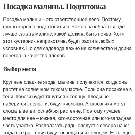
Посадка малины. Подготовка
Посадка малины – это ответственное дело. Поэтому
нужно хорошо подготовиться. Важно разобраться, где
лучше сажать малину, какой должна быть почва. Хотя
этот кустарник неприхотлив, будет расти в любых
условиях. Но для садовода важно не количество и длина
побегов, а качество плодов.
Выбор места
Крупные сладкие ягоды малины получаются, когда она
растет на солнечном тихом участке. Если она посажена в
тени, побеги будут тянуться к солнцу, плоды не
наберутся спелости, будут кислыми. А сквозняки могут
сломать ветви, ослабляя растение. Поэтому лучшее
место для нее – южная, юго-восточная или юго-западная
часть участка. Располагать ряды следует с севера на юг,
тогда все растения будут освещаться солнцем. Есть еще