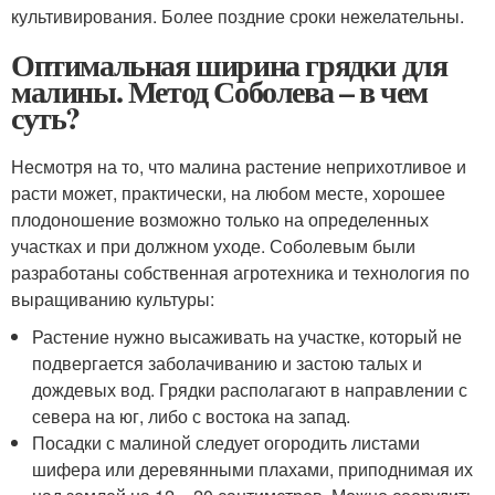
культивирования. Более поздние сроки нежелательны.
Оптимальная ширина грядки для
малины. Метод Соболева – в чем
суть?
Несмотря на то, что малина растение неприхотливое и
расти может, практически, на любом месте, хорошее
плодоношение возможно только на определенных
участках и при должном уходе. Соболевым были
разработаны собственная агротехника и технология по
выращиванию культуры:
Растение нужно высаживать на участке, который не
подвергается заболачиванию и застою талых и
дождевых вод. Грядки располагают в направлении с
севера на юг, либо с востока на запад.
Посадки с малиной следует огородить листами
шифера или деревянными плахами, приподнимая их