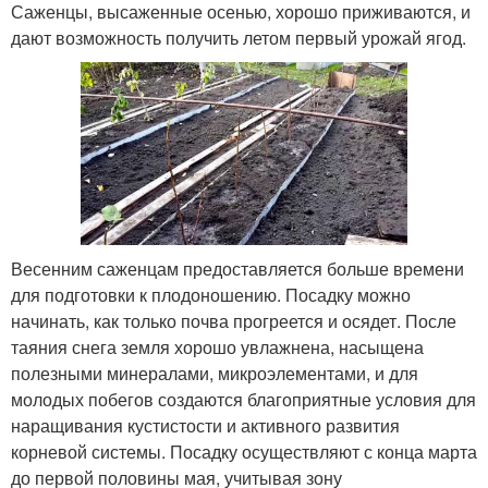
Саженцы, высаженные осенью, хорошо приживаются, и
дают возможность получить летом первый урожай ягод.
Весенним саженцам предоставляется больше времени
для подготовки к плодоношению. Посадку можно
начинать, как только почва прогреется и осядет. После
таяния снега земля хорошо увлажнена, насыщена
полезными минералами, микроэлементами, и для
молодых побегов создаются благоприятные условия для
наращивания кустистости и активного развития
корневой системы. Посадку осуществляют с конца марта
до первой половины мая, учитывая зону