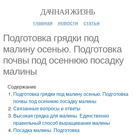
ДАЧНАЯ ЖИЗНЬ
главная
новости
статьи
Подготовка грядки под
малину осенью. Подготовка
почвы под осеннюю посадку
малины
Содержание
Подготовка грядки под малину осенью. Подготовка
почвы под осеннюю посадку малины
Связанные вопросы и ответы
Высокая грядка для малины. Единственно
правильный способ выращивания малины
Посадка малины. Подготовка