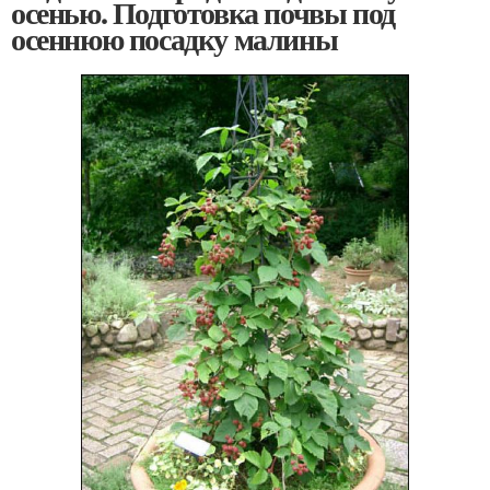
осенью. Подготовка почвы под
осеннюю посадку малины