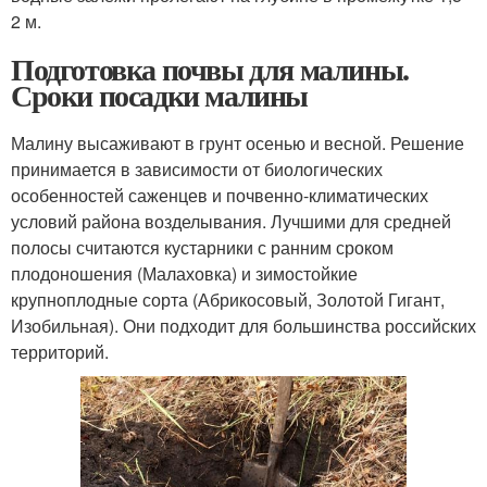
2 м.
Подготовка почвы для малины.
Сроки посадки малины
Малину высаживают в грунт осенью и весной. Решение
принимается в зависимости от биологических
особенностей саженцев и почвенно-климатических
условий района возделывания. Лучшими для средней
полосы считаются кустарники с ранним сроком
плодоношения (Малаховка) и зимостойкие
крупноплодные сорта (Абрикосовый, Золотой Гигант,
Изобильная). Они подходит для большинства российских
территорий.