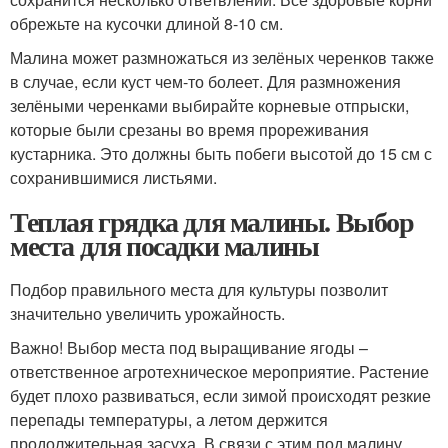
обрежьте на кусочки длиной 8-10 см.
Малина может размножаться из зелёных черенков также
в случае, если куст чем-то болеет. Для размножения
зелёными черенками выбирайте корневые отпрыски,
которые были срезаны во время прореживания
кустарника. Это должны быть побеги высотой до 15 см с
сохранившимися листьями.
Теплая грядка для малины. Выбор
места для посадки малины
Подбор правильного места для культуры позволит
значительно увеличить урожайность.
Важно! Выбор места под выращивание ягоды –
ответственное агротехническое мероприятие. Растение
будет плохо развиваться, если зимой происходят резкие
перепады температуры, а летом держится
продолжительная засуха. В связи с этим под малину