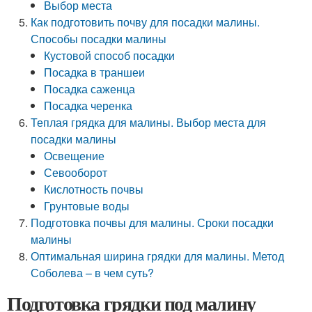
Выбор места
Как подготовить почву для посадки малины.
Способы посадки малины
Кустовой способ посадки
Посадка в траншеи
Посадка саженца
Посадка черенка
Теплая грядка для малины. Выбор места для
посадки малины
Освещение
Севооборот
Кислотность почвы
Грунтовые воды
Подготовка почвы для малины. Сроки посадки
малины
Оптимальная ширина грядки для малины. Метод
Соболева – в чем суть?
Подготовка грядки под малину