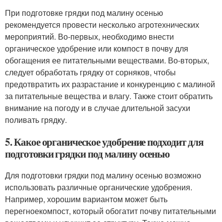
При подготовке грядки под малину осенью
рекомендуется провести несколько агротехнических
мероприятий. Во-первых, необходимо внести
органическое удобрение или компост в почву для
обогащения ее питательными веществами. Во-вторых,
следует обработать грядку от сорняков, чтобы
предотвратить их разрастание и конкуренцию с малиной
за питательные вещества и влагу. Также стоит обратить
внимание на погоду и в случае длительной засухи
поливать грядку.
5. Какое органическое удобрение подходит для
подготовки грядки под малину осенью
Для подготовки грядки под малину осенью возможно
использовать различные органические удобрения.
Например, хорошим вариантом может быть
перегноекомпост, который обогатит почву питательными