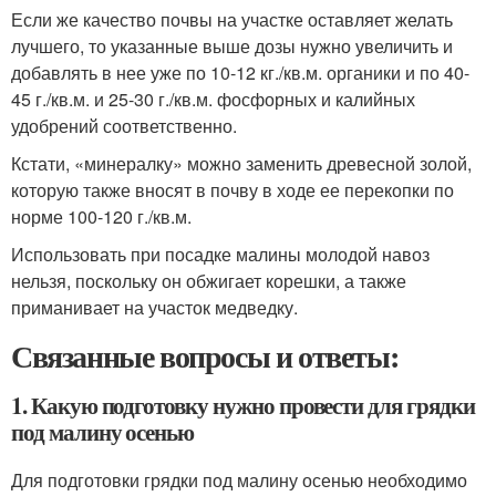
Если же качество почвы на участке оставляет желать
лучшего, то указанные выше дозы нужно увеличить и
добавлять в нее уже по 10-12 кг./кв.м. органики и по 40-
45 г./кв.м. и 25-30 г./кв.м. фосфорных и калийных
удобрений соответственно.
Кстати, «минералку» можно заменить древесной золой,
которую также вносят в почву в ходе ее перекопки по
норме 100-120 г./кв.м.
Использовать при посадке малины молодой навоз
нельзя, поскольку он обжигает корешки, а также
приманивает на участок медведку.
Связанные вопросы и ответы:
1. Какую подготовку нужно провести для грядки
под малину осенью
Для подготовки грядки под малину осенью необходимо