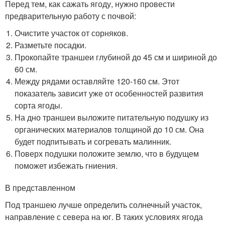
Перед тем, как сажать ягоду, нужно провести
предварительную работу с почвой:
Очистите участок от сорняков.
Разметьте посадки.
Прокопайте траншеи глубиной до 45 см и шириной до
60 см.
Между рядами оставляйте 120-160 см. Этот
показатель зависит уже от особенностей развития
сорта ягоды.
На дно траншеи выложите питательную подушку из
органических материалов толщиной до 10 см. Она
будет подпитывать и согревать малинник.
Поверх подушки положите землю, что в будущем
поможет избежать гниения.
В представленном
Под траншею лучше определить солнечный участок,
направление с севера на юг. В таких условиях ягода