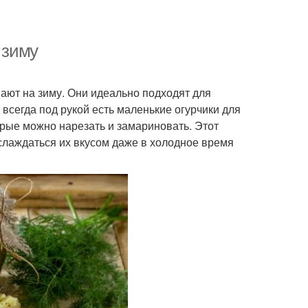
 зиму
ают на зиму. Они идеально подходят для
 всегда под рукой есть маленькие огурчики для
орые можно нарезать и замариновать. Этот
слаждаться их вкусом даже в холодное время