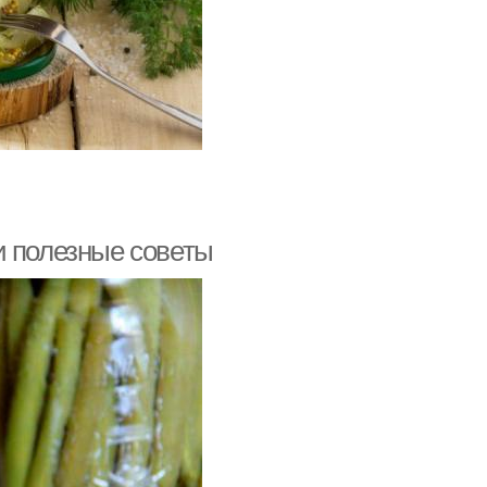
и полезные советы