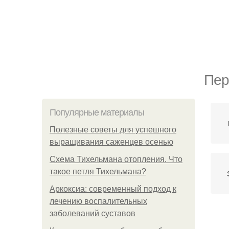
Пер
Популярные материалы
Полезные советы для успешного
выращивания саженцев осенью
Схема Тихельмана отопления. Что
такое петля Тихельмана?
Аркоксиа: современный подход к
лечению воспалительных
заболеваний суставов