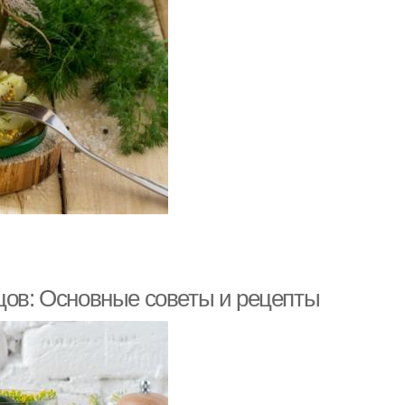
рцов: Основные советы и рецепты