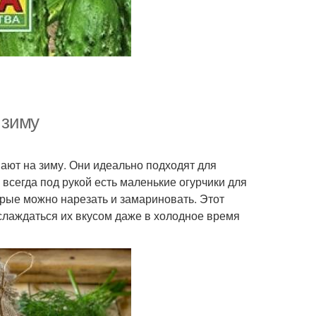
 зиму
ают на зиму. Они идеально подходят для
 всегда под рукой есть маленькие огурчики для
орые можно нарезать и замариновать. Этот
слаждаться их вкусом даже в холодное время