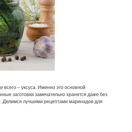
е всего – уксуса. Именно это основной
нные заготовки замечательно хранятся даже без
фу. Делимся лучшими рецептами маринадов для