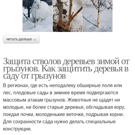
читать дальше →
Защита стволов деревьев зимой от
грызунов. Как защитить деревья в
саду от грызунов
В регионах, где есть неподалеку обширные поля или
лес, плодовые сады в зимнее время подвергаются
массовым атакам грызунов. Животные не щадят ни
молодые, ни более старые деревья, обгладывая кору,
поедая почки, молоденькие веточки, подрывая корни.
Для сохранности сада нужно делать специальные
конструкции.