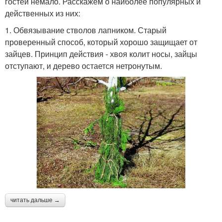
гостей немало. Расскажем о наиболее популярных и
действенных из них:
1. Обвязывание стволов лапником. Старый
проверенный способ, который хорошо защищает от
зайцев. Принцип действия - хвоя колит носы, зайцы
отступают, и дерево остается нетронутым.
читать дальше →