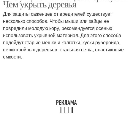
Чем укрыть деревья
Для защиты саженцев от вредителей существует
несколько способов. Чтобы мыши или зайцы не
повредили молодую кору, рекомендуется осенью
использовать укрывной материал. Для этого способа
подойдут старые мешки и колготки, куски рубероида,
ветки хвойных деревьев, стальная сетка, пластиковые
емкости.