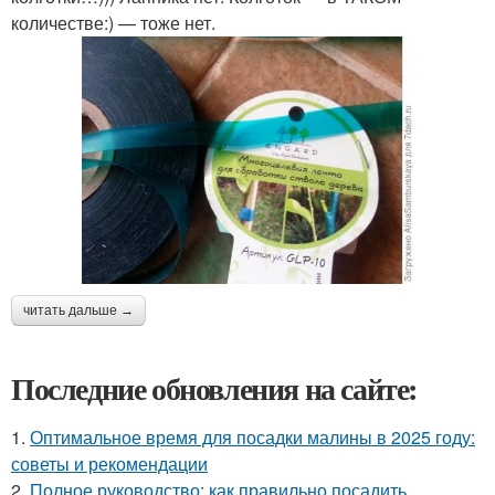
количестве:) — тоже нет.
читать дальше →
Последние обновления на сайте:
1.
Оптимальное время для посадки малины в 2025 году:
советы и рекомендации
2.
Полное руководство: как правильно посадить