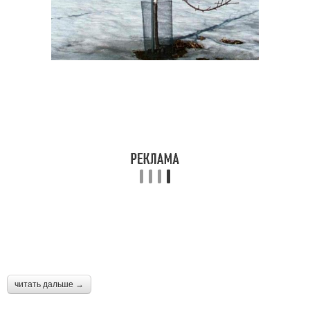
читать дальше →