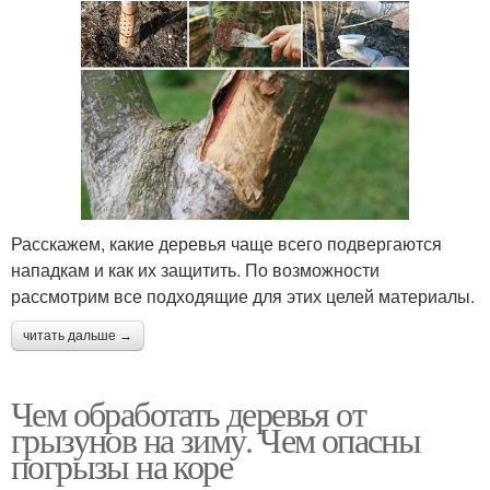
Расскажем, какие деревья чаще всего подвергаются
нападкам и как их защитить. По возможности
рассмотрим все подходящие для этих целей материалы.
читать дальше →
Чем обработать деревья от
грызунов на зиму. Чем опасны
погрызы на коре