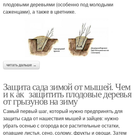
плодовыми деревьями (особенно под молодыми
саженцами), а также в цветнике.
читать дальше →
Защита сада зимой от мышей. Чем
и к ак защитить плодовые деревья
от грызунов на зиму
Самый первый шаг, который нужно предпринять для
защиты сада от нашествия мышей и зайцев: нужно
убрать осенью с огорода все растительные остатки,
опавшие листья, сено, солому, фрукты и овощи. Затем