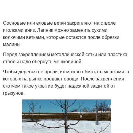
Сосновые или еловые ветки закрепляют на стволе
иголками вниз. Лапник можно заменить сухими
колючими ветками, которые остаются после обрезки
малины.
Перед закреплением металлической сетки или пластика
стволы надо обернуть мешковиной.
Чтобы деревья не прели, их можно обмотать мешками, в
которых на рынке продают овощи. После закрепления
скотчем такое укрытие будет надежной защитой от
грызунов.