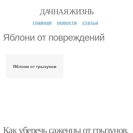
ДАЧНАЯ ЖИЗНЬ
главная
новости
статьи
Яблони от повреждений
Яблони от грызунов
Как уберечь саженцы от грызунов.