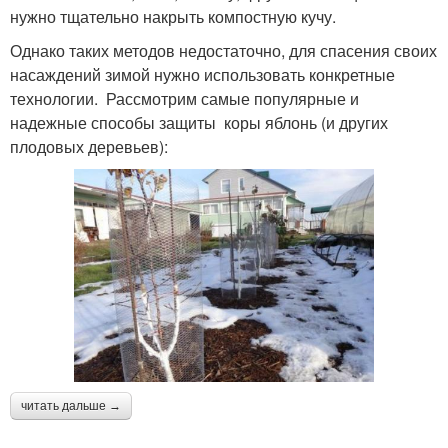
нужно тщательно накрыть компостную кучу.
Однако таких методов недостаточно, для спасения своих
насаждений зимой нужно использовать конкретные
технологии. Рассмотрим самые популярные и
надежные способы защиты коры яблонь (и других
плодовых деревьев):
читать дальше →