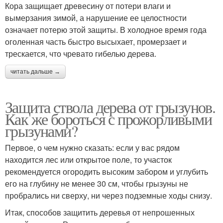
Кора защищает древесину от потери влаги и
вымерзания зимой, а нарушение ее целостности
означает потерю этой защиты. В холодное время года
оголенная часть быстро высыхает, промерзает и
трескается, что чревато гибелью дерева.
читать дальше →
Защита ствола дерева от грызунов.
Как же бороться с прожорливыми
грызунами?
Первое, о чем нужно сказать: если у вас рядом
находится лес или открытое поле, то участок
рекомендуется огородить высоким забором и углубить
его на глубину не менее 30 см, чтобы грызуны не
пробрались ни сверху, ни через подземные ходы снизу.
Итак, способов защитить деревья от непрошенных