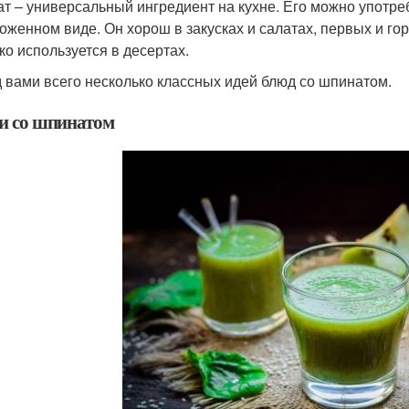
т – универсальный ингредиент на кухне. Его можно употре
оженном виде. Он хорош в закусках и салатах, первых и гор
ко используется в десертах.
 вами всего несколько классных идей блюд со шпинатом.
и со шпинатом