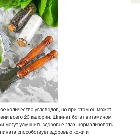
ое количество углеводов, но при этом он может
лени всего 23 калории. Шпинат богат витамином
чки могут улучшить здоровье глаз, нормализовать
шпината способствует здоровью кожи и