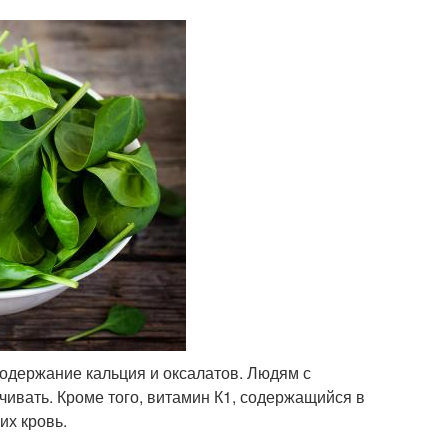
одержание кальция и оксалатов. Людям с
чивать. Кроме того, витамин К1, содержащийся в
их кровь.