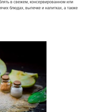
блять в свежем, консервированном или
ячих блюдах, выпечке и напитках, а также