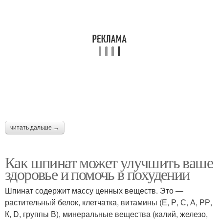
читать дальше →
Как шпинат может улучшить ваше
здоровье и помочь в похудении
Шпинат содержит массу ценных веществ. Это ―
растительный белок, клетчатка, витамины (Е, Р, С, А, РР,
К, D, группы В), минеральные вещества (калий, железо,