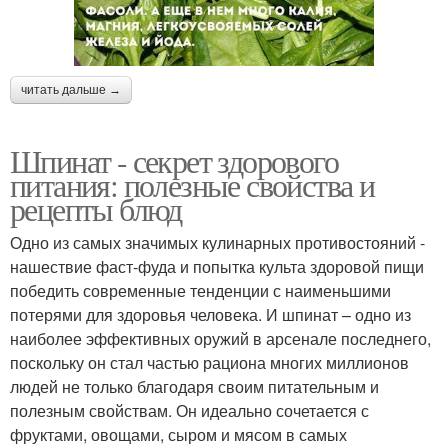
читать дальше →
Шпинат - секрет здорового
питания: полезные свойства и
рецепты блюд
Одно из самых значимых кулинарных противостояний -
нашествие фаст-фуда и попытка культа здоровой пищи
победить современные тенденции с наименьшими
потерями для здоровья человека. И шпинат – одно из
наиболее эффективных оружий в арсенале последнего,
поскольку он стал частью рациона многих миллионов
людей не только благодаря своим питательным и
полезным свойствам. Он идеально сочетается с
фруктами, овощами, сыром и мясом в самых