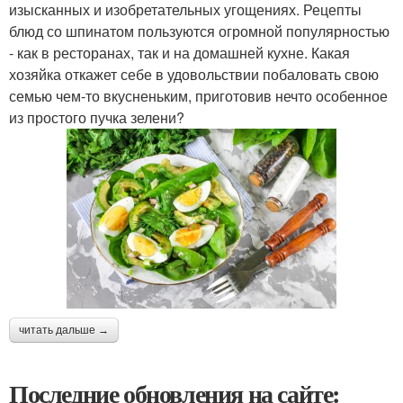
изысканных и изобретательных угощениях. Рецепты
блюд со шпинатом пользуются огромной популярностью
- как в ресторанах, так и на домашней кухне. Какая
хозяйка откажет себе в удовольствии побаловать свою
семью чем-то вкусненьким, приготовив нечто особенное
из простого пучка зелени?
читать дальше →
Последние обновления на сайте: