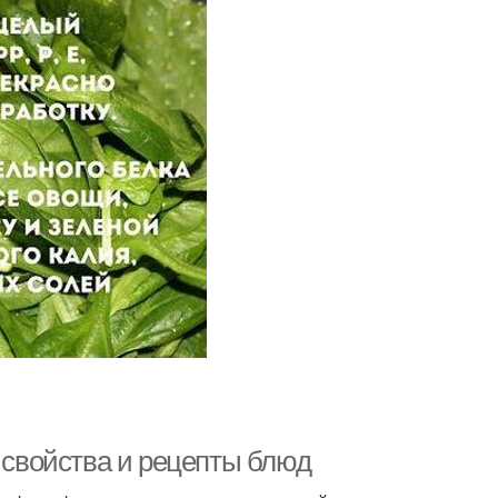
е свойства и рецепты блюд