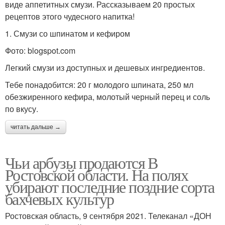
виде аппетитных смузи. Рассказываем 20 простых
рецептов этого чудесного напитка!
1. Смузи со шпинатом и кефиром
Фото: blogspot.com
Легкий смузи из доступных и дешевых ингредиентов.
Тебе понадобится: 20 г молодого шпината, 250 мл
обезжиренного кефира, молотый черный перец и соль
по вкусу.
читать дальше →
Чьи арбузы продаются В
Ростовской области. На полях
убирают последние поздние сорта
бахчевых культур
Ростовская область, 9 сентября 2021. Телеканал «ДОН