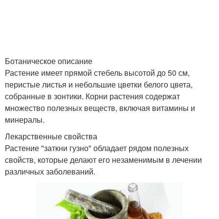
Ботаническое описание
Растение имеет прямой стебель высотой до 50 см,
перистые листья и небольшие цветки белого цвета,
собранные в зонтики. Корни растения содержат
множество полезных веществ, включая витамины и
минералы.
Лекарственные свойства
Растение "заткни гузно" обладает рядом полезных
свойств, которые делают его незаменимым в лечении
различных заболеваний.