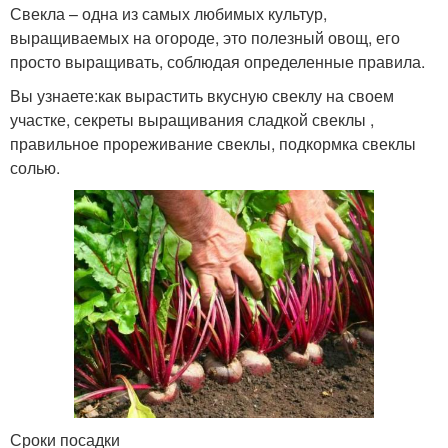
Свекла – одна из самых любимых культур,
выращиваемых на огороде, это полезный овощ, его
просто выращивать, соблюдая определенные правила.
Вы узнаете:как вырастить вкусную свеклу на своем
участке, секреты выращивания сладкой свеклы ,
правильное прореживание свеклы, подкормка свеклы
солью.
Сроки посадки