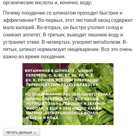
органические кислоты и, конечно, воду.
Почему похудение со шпинатом проходит быстрее и
эффективнее? Во-первых, этот листовой овощ содержит
мало калорий. Во-вторых, он быстро утоляет голод и
снижает аппетит. В-третьих, выводит лишнюю воду и
устраняет отеки. В-четвертых, ускоряет метаболизм. В-
пятых, шпинат нормализует пищеварение. Все это очень
важно во время похудения.
читать дальше →