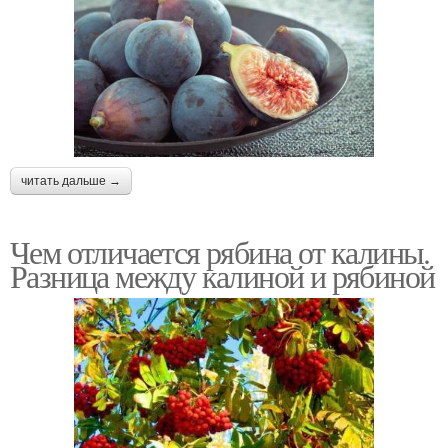
читать дальше →
Чем отличается рябина от калины.
Разница между калиной и рябиной