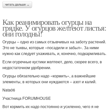
читать дальше →
Как реанимировать огурцы на
грядке. У огурцов желтеют листья:
они голодны!
Огурцы – одно из самых отзывчивых на заботу растений.
Это не тыквы, которые «посадили и забыл». За ними
нужно как следует ухаживать, и, конечно, подкармливать.
Если огуречные кустики желтеют, дело, скорее всего, в
недостаточном удобрении.
Огурцы обязательно надо «кормить», а важнейшие
элементы, в которых они нуждаются – азот и калий.
Nata06
Участница FORUMHOUSE
Вот кормить их надо постоянно и усиленно, чего я не