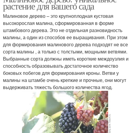
растение для вашего сада
Малиновое дерево – это крупноплодная кустовая
высокорослая малина, сформированная в форме
штамбового дерева. Это не отдельная разновидность
малины, а один из способов ее выращивания. При этом
для формирования малинового дерева подходят не все
сорта малины , а только с толстыми, мощными ветвями.
Выбранные сорта должны иметь короткие междоузлия и
способность образовывать достаточное количество
боковых побегов для формирования кроны. Ветви у
малины на штамбе очень крепкие и прочные, они могут
выдерживать тяжесть большого количества ягод.