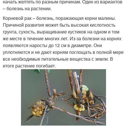
начать желтеть по разным причинам. Один из вариантов
– болезнь на растении.
Корневой рак – болезнь, поражающая корни малины.
Причиной развития может быть высокая кислотность
грунта, сухость, выращивание кустиков на одном и том
же месте в течение многих лет. Из-за болезни на корнях
появляются наросты до 12 см в диаметре. Они
уплотняются и не дают корням поглощать в полной мере
все необходимые питательные вещества с земли. В
итоге растение погибает.