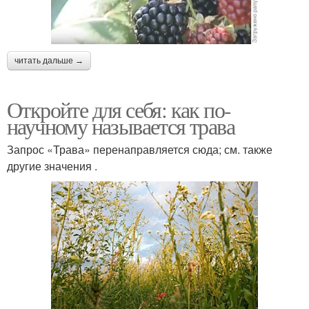
читать дальше →
Откройте для себя: как по-
научному называется трава
Запрос «Трава» перенаправляется сюда; см. также
другие значения .