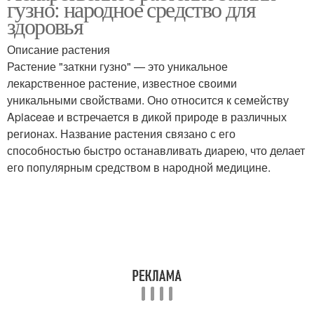
гузно: народное средство для
здоровья
Описание растения
Растение "заткни гузно" — это уникальное
лекарственное растение, известное своими
уникальными свойствами. Оно относится к семейству
Apiaceae и встречается в дикой природе в различных
регионах. Название растения связано с его
способностью быстро останавливать диарею, что делает
его популярным средством в народной медицине.