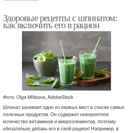
Здоровые рецепты с шпинатом:
как включить его в рацион
Фото: Olga Miltsova, AdobeStock
Шпинат занимает одно из первых мест в списке самых
полезных продуктов. Он содержит невероятное
количество витаминов и микроэлементов, поэтому
обязательно добавь его в свой рацион! Например, в