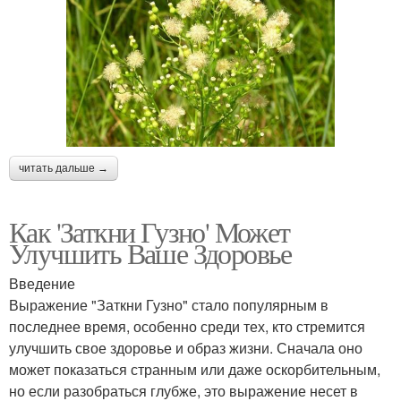
читать дальше →
Как 'Заткни Гузно' Может
Улучшить Ваше Здоровье
Введение
Выражение "Заткни Гузно" стало популярным в
последнее время, особенно среди тех, кто стремится
улучшить свое здоровье и образ жизни. Сначала оно
может показаться странным или даже оскорбительным,
но если разобраться глубже, это выражение несет в