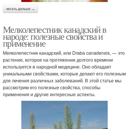
читать дальше →
Мелколепестник канадский в
народе: полезные свойства и
применение
Мелколепестник канадский, или Draba canadensis, — это
растение, которое на протяжении долгого времени
используется в народной медицине. Оно обладает
уникальными свойствами, которые делают его полезным
для лечения различных заболеваний. В этой статье мы
рассмотрим его полезные свойства, способы
применения и другие интересные аспекты.