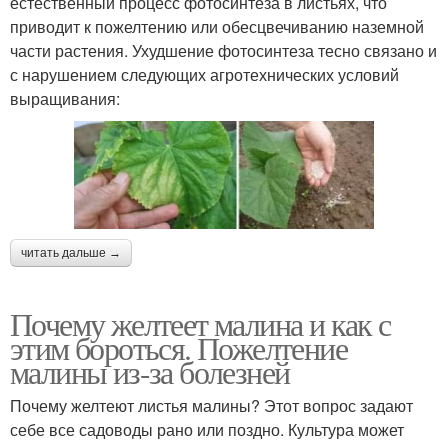
естественный процесс фотосинтеза в листьях, что
приводит к пожелтению или обесцвечиванию наземной
части растения. Ухудшение фотосинтеза тесно связано и
с нарушением следующих агротехнических условий
выращивания:
читать дальше →
Почему желтеет малина и как с
этим бороться. Пожелтение
малины из-за болезней
Почему желтеют листья малины? Этот вопрос задают
себе все садоводы рано или поздно. Культура может