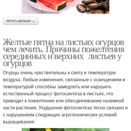
читать дальше →
Желтые пятна на листьях огурцов
чем лечить. Причины пожелтения
серединных и верхних листьев у
огурцов
Огурцы очень чувствительны к свету и температуре
воздуха. Любые изменения, связанные с освещением и
температурой способны замедлить или нарушить
естественный процесс фотосинтеза в листьях, что
приводит к пожелтению или обесцвечиванию наземной
части растения. Ухудшение фотосинтеза тесно связано и
с нарушением следующих агротехнических условий
выращивания: