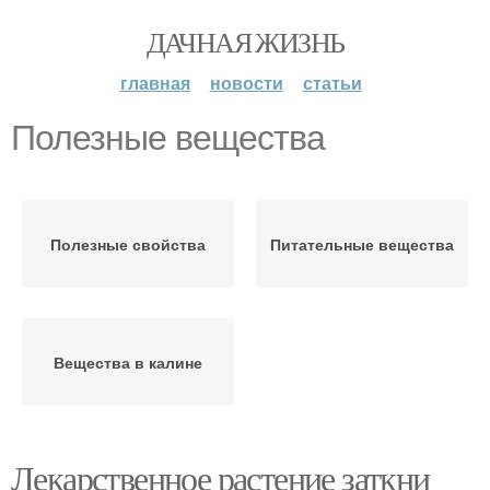
ДАЧНАЯ ЖИЗНЬ
главная
новости
статьи
Полезные вещества
Полезные свойства
Питательные вещества
Вещества в калине
Лекарственное растение заткни