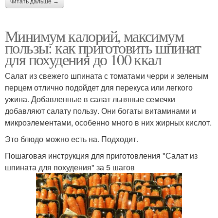
читать дальше →
Минимум калорий, максимум
пользы: как приготовить шпинат
для похудения до 100 ккал
Салат из свежего шпината с томатами черри и зеленым
перцем отлично подойдет для перекуса или легкого
ужина. Добавленные в салат льняные семечки
добавляют салату пользу. Они богаты витаминами и
микроэлементами, особенно много в них жирных кислот.
Это блюдо можно есть на. Подходит.
Пошаговая инструкция для приготовления "Салат из
шпината для похудения" за 5 шагов