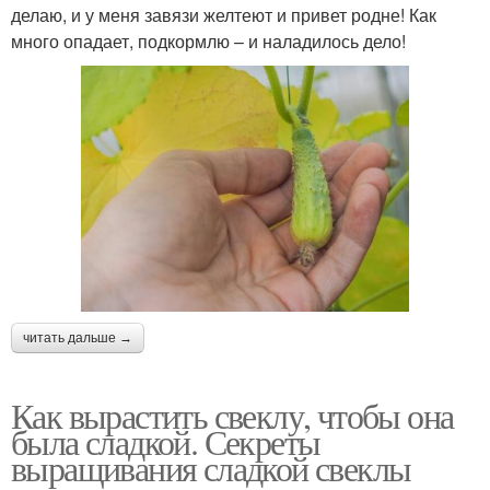
делаю, и у меня завязи желтеют и привет родне! Как
много опадает, подкормлю – и наладилось дело!
читать дальше →
Как вырастить свеклу, чтобы она
была сладкой. Секреты
выращивания сладкой свеклы