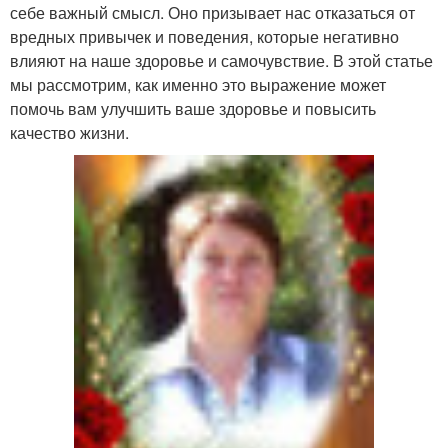
себе важный смысл. Оно призывает нас отказаться от
вредных привычек и поведения, которые негативно
влияют на наше здоровье и самочувствие. В этой статье
мы рассмотрим, как именно это выражение может
помочь вам улучшить ваше здоровье и повысить
качество жизни.