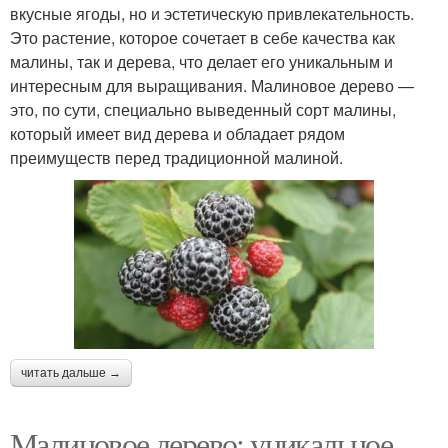
вкусные ягоды, но и эстетическую привлекательность.
Это растение, которое сочетает в себе качества как
малины, так и дерева, что делает его уникальным и
интересным для выращивания. Малиновое дерево —
это, по сути, специально выведенный сорт малины,
который имеет вид дерева и обладает рядом
преимуществ перед традиционной малиной.
читать дальше →
Малиновое дерево: уникальное