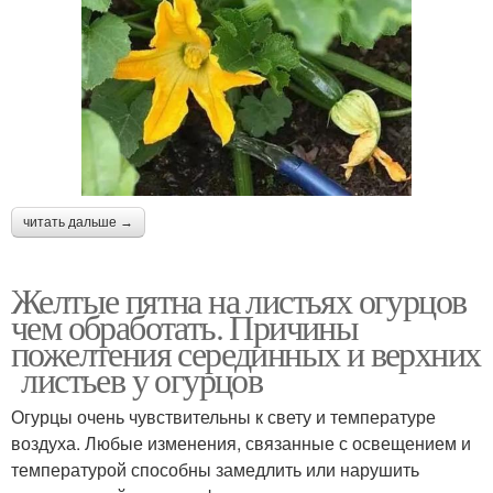
читать дальше →
Желтые пятна на листьях огурцов
чем обработать. Причины
пожелтения серединных и верхних
листьев у огурцов
Огурцы очень чувствительны к свету и температуре
воздуха. Любые изменения, связанные с освещением и
температурой способны замедлить или нарушить