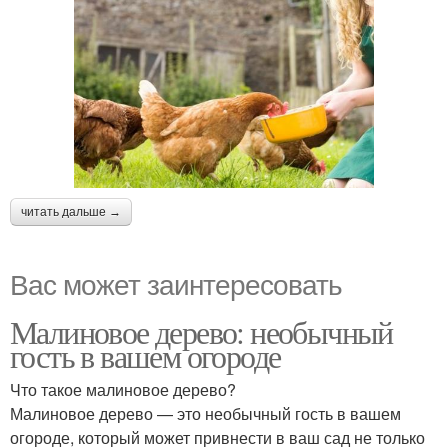
читать дальше →
Вас может заинтересовать
Малиновое дерево: необычный
гость в вашем огороде
Что такое малиновое дерево?
Малиновое дерево — это необычный гость в вашем
огороде, который может привнести в ваш сад не только