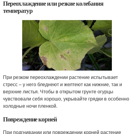
Переохлаждение или резкие колебания
температур
При резком переохлаждении растение испытывает
стресс – у него бледнеют и желтеют как нижние, так и
верхние листья. Чтобы в открытом грунте огурцы
чувствовали себя хорошо, укрывайте грядки в особенно
холодные ночи пленкой.
Повреждение корней
При подгнивании или повреждении корней растение