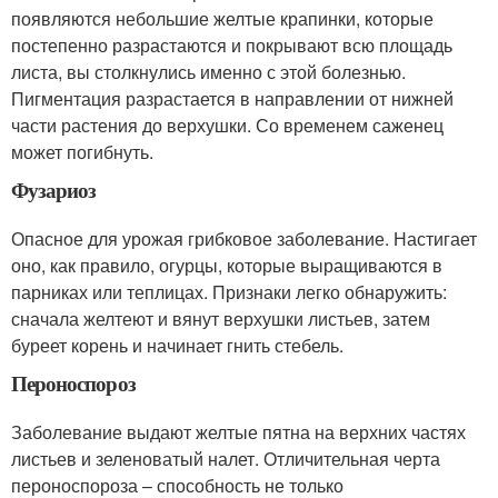
появляются небольшие желтые крапинки, которые
постепенно разрастаются и покрывают всю площадь
листа, вы столкнулись именно с этой болезнью.
Пигментация разрастается в направлении от нижней
части растения до верхушки. Со временем саженец
может погибнуть.
Фузариоз
Опасное для урожая грибковое заболевание. Настигает
оно, как правило, огурцы, которые выращиваются в
парниках или теплицах. Признаки легко обнаружить:
сначала желтеют и вянут верхушки листьев, затем
буреет корень и начинает гнить стебель.
Пероноспороз
Заболевание выдают желтые пятна на верхних частях
листьев и зеленоватый налет. Отличительная черта
пероноспороза – способность не только