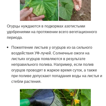
Огурцы нуждаются в подкормах азотистыми
удобрениями на протяжении всего вегетационного
периода.
Пожелтение листьев у огурцов из-за сильного
воздействия УФ-лучей. Солнечные ожоги на
листьях огурцов появляются в результате
неправильного полива. Например, если полив
огурцов проводят в жаркое время суток, а также
при поливе допускают попадания воды на листья и
стебли растения.