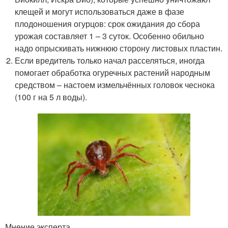
клещей и могут использоваться даже в фазе
плодоношения огурцов: срок ожидания до сбора
урожая составляет 1 – 3 суток. Особенно обильно
надо опрыскивать нижнюю сторону листовых пластин.
Если вредитель только начал расселяться, иногда
помогает обработка огуречных растений народным
средством – настоем измельчённых головок чеснока
(100 г на 5 л воды).
Мнение эксперта