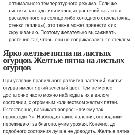
оптимального температурного режима. Если же
листики рассады или молодых растений касаются
раскаленного на солнце либо холодного стекла (окна,
стенки теплицы), это также может привести к их
скручиванию. Поэтому желательно высаживать
растения так, чтобы они не соприкасались со стеклом.
Ярко желтые пятна на листьях
огурцов. Желтые пятна на листьях
огурцов
При условии правильного развития растений, листья
огурца имеют яркий зеленый цвет. Тем не менее,
достаточно часто можно наблюдать их в вялом
состоянии, с огромным количеством желтых пятен.
Естественно, возникает вопрос: «почему так
происходит?». Наблюдая такие явления, огородники
переживают за благополучие урожая. Конечно, до
подобного состояния лучше не доводить. Желтые пятна