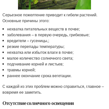
Серьезное пожелтение приводит к гибели растений.
Основные причины этого:
нехватка питательных веществ в почве;
заболевания – в первую очередь, грибковые;
вредители – гусеницы,;
резкие перепады температуры;
нехватка или избыток влаги в почве;
малое количество солнечного света;
подгнивание корней и листьев;
травмы корней;
раннее окончание срока вегетации.
С каждой из этих проблем можно справиться, главное –
вовремя ее заметить.
Отсутствие солнечного освещения