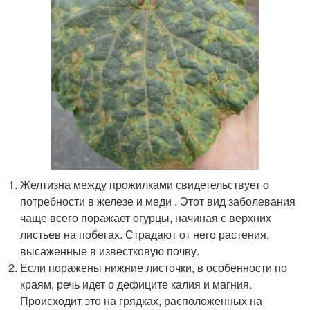
Желтизна между прожилками свидетельствует о
потребности в железе и меди . Этот вид заболевания
чаще всего поражает огурцы, начиная с верхних
листьев на побегах. Страдают от него растения,
высаженные в известковую почву.
Если поражены нижние листочки, в особенности по
краям, речь идет о дефиците калия и магния.
Происходит это на грядках, расположенных на