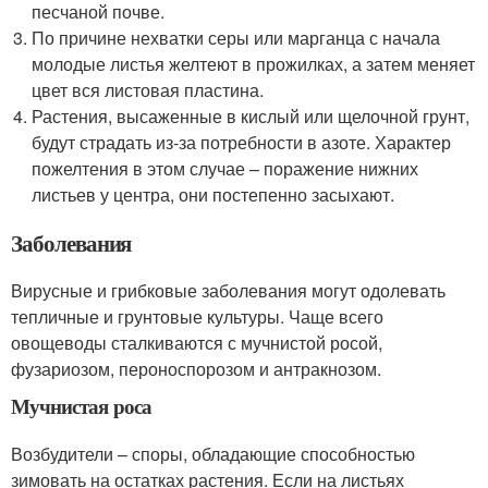
песчаной почве.
По причине нехватки серы или марганца с начала
молодые листья желтеют в прожилках, а затем меняет
цвет вся листовая пластина.
Растения, высаженные в кислый или щелочной грунт,
будут страдать из-за потребности в азоте. Характер
пожелтения в этом случае – поражение нижних
листьев у центра, они постепенно засыхают.
Заболевания
Вирусные и грибковые заболевания могут одолевать
тепличные и грунтовые культуры. Чаще всего
овощеводы сталкиваются с мучнистой росой,
фузариозом, пероноспорозом и антракнозом.
Мучнистая роса
Возбудители – споры, обладающие способностью
зимовать на остатках растения. Если на листьях