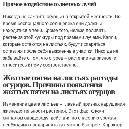
Прямое воздействие солнечных лучей
Никогда не сажайте огурцы на открытой местности. Во
время беспощадного солнцепека они должны
находиться в тени. Кроме того, нельзя поливать
растения этой культуры под прямыми лучами. Капли,
которые остаются на листьях, будут испаряться,
оставляя после себя выжженные участки. Никогда не
забывайте о том, что огурец – растение капризное, и
относитесь к нему соответственно.
Желтые пятна на листьях рассады
огурцов. Причины появления
желтых пятен на листьях огурцов
Изменение цвета листьев – главный признак нарушения
жизнедеятельности растения. Этот факт служит
сигналом овощеводу: действия по спасению урожая
необходимо предпринять как можно быстрее. Характер