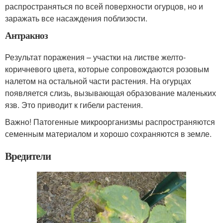
распространяться по всей поверхности огурцов, но и
заражать все насаждения поблизости.
Антракноз
Результат поражения – участки на листве желто-
коричневого цвета, которые сопровождаются розовым
налетом на остальной части растения. На огурцах
появляется слизь, вызывающая образование маленьких
язв. Это приводит к гибели растения.
Важно! Патогенные микроорганизмы распространяются
семенным материалом и хорошо сохраняются в земле.
Вредители