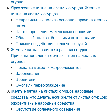
огурца
Ярко желтые пятна на листьях огурцов. Желтые
пятна на листьях огурцов
Неправильный полив - основная причина желтых
пятен
Частое орошение маленькими порциями
Обильный полив с большими интервалами
Прямое воздействие солнечных лучей
Желтые пятна на листьях рассады огурцов.
Причины появления желтых пятен на листьях
огурцов
Нехватка микро- и макроэлементов
Заболевания
Вредители
Ожог или переохлаждение
Желтые пятна на листьях огурцов народные
средства. Что делать, если желтеют листья огурцов:
эффективные народные средства
Отсутствие солнечного освещения