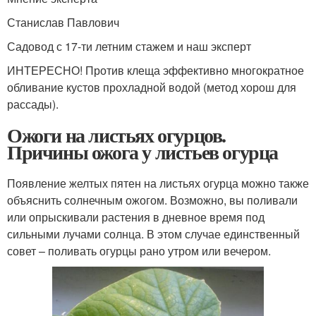
Станислав Павлович
Садовод с 17-ти летним стажем и наш эксперт
ИНТЕРЕСНО! Против клеща эффективно многократное
обливание кустов прохладной водой (метод хорош для
рассады).
Ожоги на листьях огурцов.
Причины ожога у листьев огурца
Появление желтых пятен на листьях огурца можно также
объяснить солнечным ожогом. Возможно, вы поливали
или опрыскивали растения в дневное время под
сильными лучами солнца. В этом случае единственный
совет – поливать огурцы рано утром или вечером.