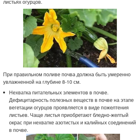
листьях огурцов.
При правильном поливе почва должна быть умеренно
увлажненной на глубине 8-10 см.
Нехватка питательных элементов в почве.
Дефицитарность полезных веществ в почве на этапе
вегетации огурцов проявляется в виде пожелтения
листьев. Чаще листья приобретают бледно-желтый
окрас при нехватке азотистых и калийных соединений
в почве.