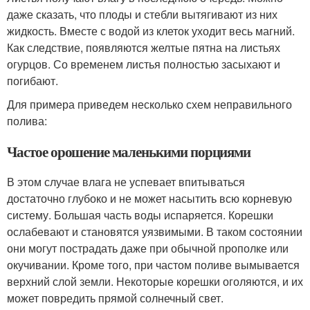
даже сказать, что плоды и стебли вытягивают из них
жидкость. Вместе с водой из клеток уходит весь магний.
Как следствие, появляются желтые пятна на листьях
огурцов. Со временем листья полностью засыхают и
погибают.
Для примера приведем несколько схем неправильного
полива:
Частое орошение маленькими порциями
В этом случае влага не успевает впитываться
достаточно глубоко и не может насытить всю корневую
систему. Большая часть воды испаряется. Корешки
ослабевают и становятся уязвимыми. В таком состоянии
они могут пострадать даже при обычной прополке или
окучивании. Кроме того, при частом поливе вымывается
верхний слой земли. Некоторые корешки оголяются, и их
может повредить прямой солнечный свет.