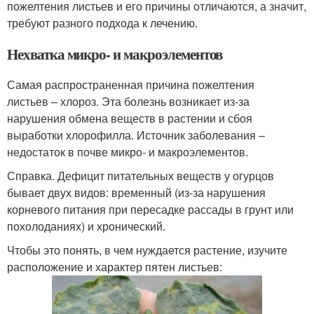
пожелтения листьев и его причины отличаются, а значит,
требуют разного подхода к лечению.
Нехватка микро- и макроэлементов
Самая распространенная причина пожелтения
листьев – хлороз. Эта болезнь возникает из-за
нарушения обмена веществ в растении и сбоя
выработки хлорофилла. Источник заболевания –
недостаток в почве микро- и макроэлементов.
Справка. Дефицит питательных веществ у огурцов
бывает двух видов: временный (из-за нарушения
корневого питания при пересадке рассады в грунт или
похолоданиях) и хронический.
Чтобы это понять, в чем нуждается растение, изучите
расположение и характер пятен листьев: