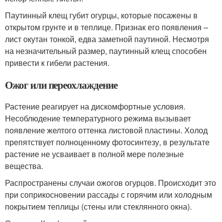
Паутинный клещ губит огурцы, которые посажены в
открытом грунте и в теплице. Признак его появления –
лист окутан тонкой, едва заметной паутиной. Несмотря
на незначительный размер, паутинный клещ способен
привести к гибели растения.
Ожог или переохлаждение
Растение реагирует на дискомфортные условия.
Несоблюдение температурного режима вызывает
появление желтого оттенка листовой пластины. Холод
препятствует полноценному фотосинтезу, в результате
растение не усваивает в полной мере полезные
вещества.
Распространены случаи ожогов огурцов. Происходит это
при соприкосновении рассады с горячим или холодным
покрытием теплицы (стены или стеклянного окна).