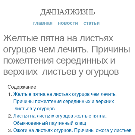
ДАЧНАЯ ЖИЗНЬ
главная
новости
статьи
Желтые пятна на листьях
огурцов чем лечить. Причины
пожелтения серединных и
верхних листьев у огурцов
Содержание
Желтые пятна на листьях огурцов чем лечить.
Причины пожелтения серединных и верхних
листьев у огурцов
Листья на листьях огурцов желтые пятна.
Обыкновенный паутинный клещ
Ожоги на листьях огурцов. Причины ожога у листьев