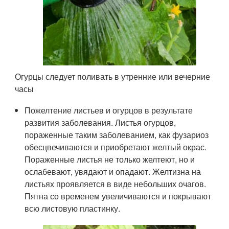
Огурцы следует поливать в утренние или вечерние
часы
Пожелтение листьев и огурцов в результате
развития заболевания. Листья огурцов,
пораженные таким заболеванием, как фузариоз
обесцвечиваются и приобретают желтый окрас.
Пораженные листья не только желтеют, но и
ослабевают, увядают и опадают. Желтизна на
листьях проявляется в виде небольших очагов.
Пятна со временем увеличиваются и покрывают
всю листовую пластинку.