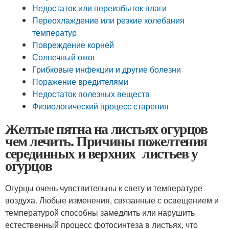
Недостаток или переизбыток влаги
Переохлаждение или резкие колебания
температур
Повреждение корней
Солнечный ожог
Грибковые инфекции и другие болезни
Поражение вредителями
Недостаток полезных веществ
Физиологический процесс старения
Желтые пятна на листьях огурцов
чем лечить. Причины пожелтения
серединных и верхних листьев у
огурцов
Огурцы очень чувствительны к свету и температуре
воздуха. Любые изменения, связанные с освещением и
температурой способны замедлить или нарушить
естественный процесс фотосинтеза в листьях, что