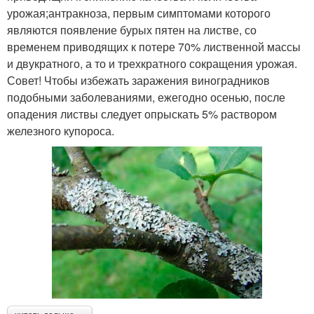
урожая;антракноза, первым симптомами которого
являются появление бурых пятен на листве, со
временем приводящих к потере 70% лиственной массы
и двукратного, а то и трехкратного сокращения урожая.
Совет! Чтобы избежать заражения виноградников
подобными заболеваниями, ежегодно осенью, после
опадения листвы следует опрыскать 5% раствором
железного купороса.