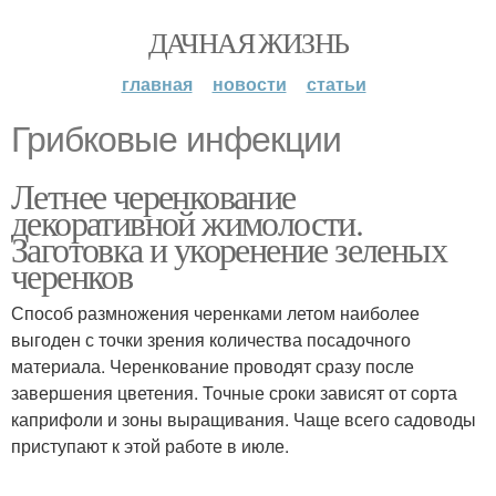
ДАЧНАЯ ЖИЗНЬ
главная
новости
статьи
Грибковые инфекции
Летнее черенкование
декоративной жимолости.
Заготовка и укоренение зеленых
черенков
Способ размножения черенками летом наиболее
выгоден с точки зрения количества посадочного
материала. Черенкование проводят сразу после
завершения цветения. Точные сроки зависят от сорта
каприфоли и зоны выращивания. Чаще всего садоводы
приступают к этой работе в июле.