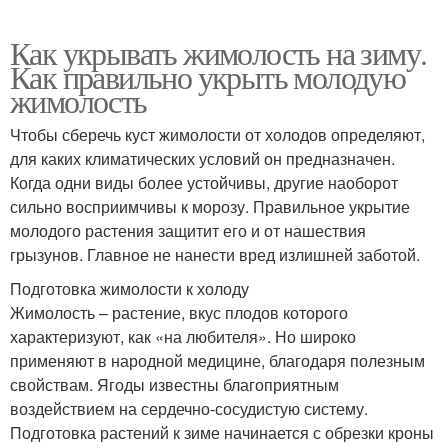
Как укрывать жимолость на зиму.
Как правильно укрыть молодую
жимолость
Чтобы сберечь куст жимолости от холодов определяют,
для каких климатических условий он предназначен.
Когда одни виды более устойчивы, другие наоборот
сильно восприимчивы к морозу. Правильное укрытие
молодого растения защитит его и от нашествия
грызунов. Главное не нанести вред излишней заботой.
Подготовка жимолости к холоду
Жимолость – растение, вкус плодов которого
характеризуют, как «на любителя». Но широко
применяют в народной медицине, благодаря полезным
свойствам. Ягоды известны благоприятным
воздействием на сердечно-сосудистую систему.
Подготовка растений к зиме начинается с обрезки кроны