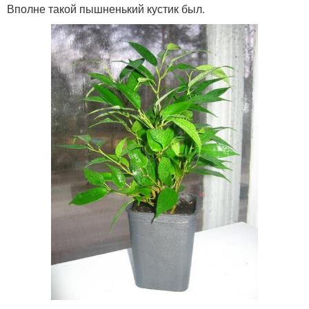
Вполне такой пышненький кустик был.