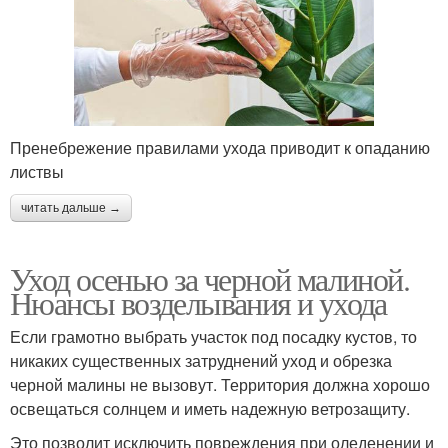
Пренебрежение правилами ухода приводит к опаданию
листвы
читать дальше →
Уход осенью за черной малиной.
Нюансы возделывания и ухода
Если грамотно выбрать участок под посадку кустов, то
никаких существенных затруднений уход и обрезка
черной малины не вызовут. Территория должна хорошо
освещаться солнцем и иметь надежную ветрозащиту.
Это позволит исключить повреждения при оледенении и