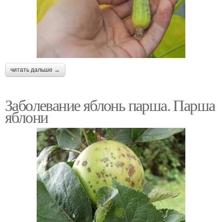
читать дальше →
Заболевание яблонь парша. Парша
яблони