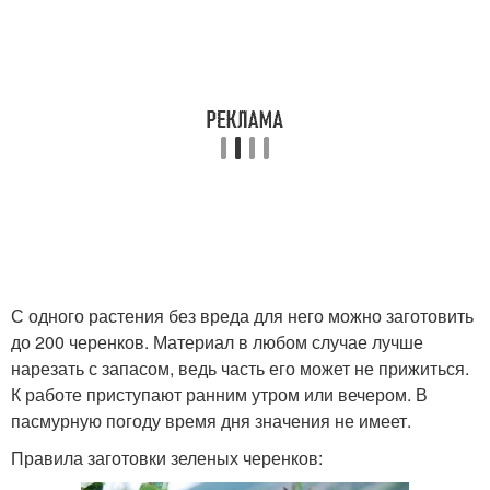
С одного растения без вреда для него можно заготовить
до 200 черенков. Материал в любом случае лучше
нарезать с запасом, ведь часть его может не прижиться.
К работе приступают ранним утром или вечером. В
пасмурную погоду время дня значения не имеет.
Правила заготовки зеленых черенков: