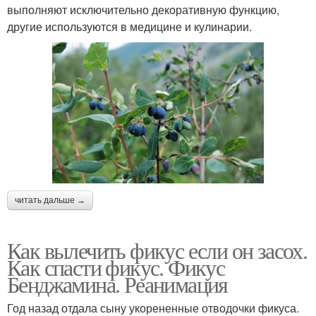
выполняют исключительно декоративную функцию,
другие используются в медицине и кулинарии.
читать дальше →
Как вылечить фикус если он засох.
Как спасти фикус. Фикус
Бенджамина. Реанимация
Год назад отдала сыну укорененные отводочки фикуса.