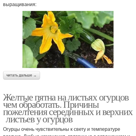
выращивания:
читать дальше →
Желтые пятна на листьях огурцов
чем обработать. Причины
пожелтения серединных и верхних
листьев у огурцов
Огурцы очень чувствительны к свету и температуре