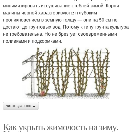
минимизировать иссушивание стеблей зимой. Корни
малины черной характеризуются глубоким
проникновением в земную толщу — они на 50 см не
достают до грунтовых вод. Потому к типу грунта культура
не требовательна. Но не брезгует своевременными
поливками и подкормками.
читать дальше →
Как укрыть жимолость на зиму.