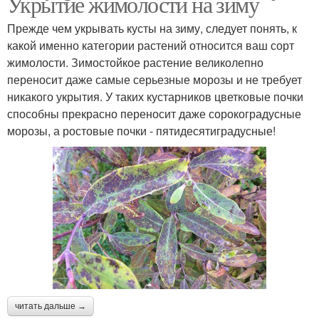
Укрытие жимолости на зиму
Прежде чем укрывать кусты на зиму, следует понять, к
какой именно категории растений относится ваш сорт
жимолости. Зимостойкое растение великолепно
переносит даже самые серьезные морозы и не требует
никакого укрытия. У таких кустарников цветковые почки
способны прекрасно переносит даже сорокоградусные
морозы, а ростовые почки - пятидесятиградусные!
читать дальше →