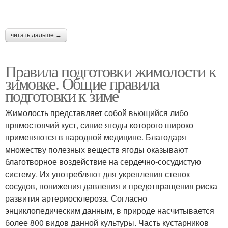
читать дальше →
Правила подготовки жимолости к
зимовке. Общие правила
подготовки к зиме
Жимолость представляет собой вьющийся либо
прямостоячий куст, синие ягоды которого широко
применяются в народной медицине. Благодаря
множеству полезных веществ ягоды оказывают
благотворное воздействие на сердечно-сосудистую
систему. Их употребляют для укрепления стенок
сосудов, понижения давления и предотвращения риска
развития артериосклероза. Согласно
энциклопедическим данным, в природе насчитывается
более 800 видов данной культуры. Часть кустарников