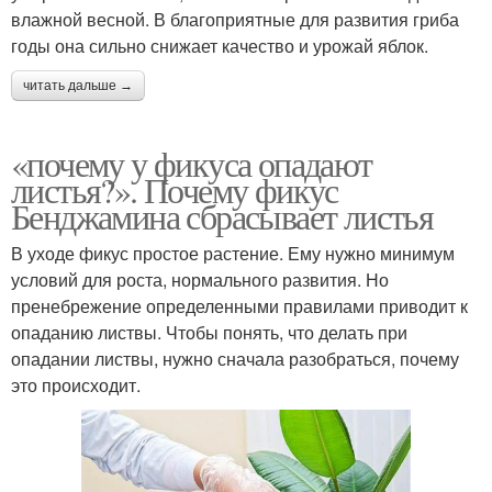
влажной весной. В благоприятные для развития гриба
годы она сильно снижает качество и урожай яблок.
читать дальше →
«почему у фикуса опадают
листья?». Почему фикус
Бенджамина сбрасывает листья
В уходе фикус простое растение. Ему нужно минимум
условий для роста, нормального развития. Но
пренебрежение определенными правилами приводит к
опаданию листвы. Чтобы понять, что делать при
опадании листвы, нужно сначала разобраться, почему
это происходит.