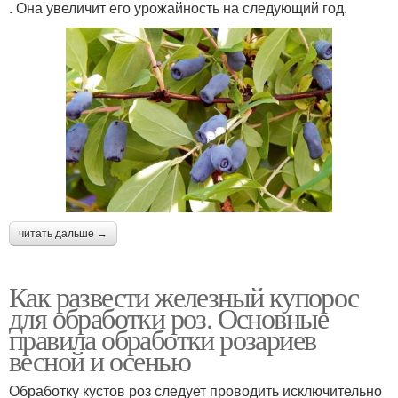
. Она увеличит его урожайность на следующий год.
читать дальше →
Как развести железный купорос
для обработки роз. Основные
правила обработки розариев
весной и осенью
Обработку кустов роз следует проводить исключительно