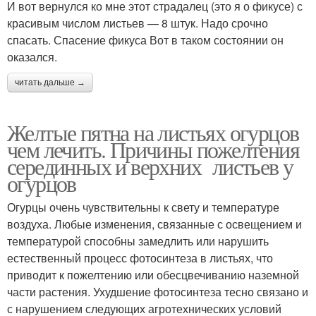
И вот вернулся ко мне этот страдалец (это я о фикусе) с
красивым числом листьев — 8 штук. Надо срочно
спасать. Спасение фикуса Вот в таком состоянии он
оказался.
читать дальше →
Желтые пятна на листьях огурцов
чем лечить. Причины пожелтения
серединных и верхних листьев у
огурцов
Огурцы очень чувствительны к свету и температуре
воздуха. Любые изменения, связанные с освещением и
температурой способны замедлить или нарушить
естественный процесс фотосинтеза в листьях, что
приводит к пожелтению или обесцвечиванию наземной
части растения. Ухудшение фотосинтеза тесно связано и
с нарушением следующих агротехнических условий