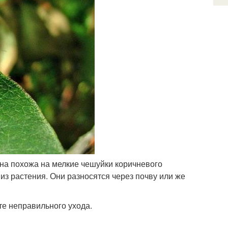
Она похожа на мелкие чешуйки коричневого
из растения. Они разносятся через почву или же
е неправильного ухода.