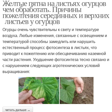
Желтые пятна на листьях огурцов
чем обработать. Причины
пожелтения серединных и верхних
листьев у огурцов
Огурцы очень чувствительны к свету и температуре
воздуха. Любые изменения, связанные с освещением и
температурой способны замедлить или нарушить
естественный процесс фотосинтеза в листьях, что
приводит к пожелтению или обесцвечиванию наземной
части растения. Ухудшение фотосинтеза тесно связано и
с нарушением следующих агротехнических условий
выращивания:
читать дальше →