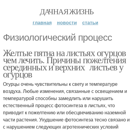
ДАЧНАЯ ЖИЗНЬ
главная
новости
статьи
Физиологический процесс
Желтые пятна на листьях огурцов
чем лечить. Причины пожелтения
серединных и верхних листьев у
огурцов
Огурцы очень чувствительны к свету и температуре
воздуха. Любые изменения, связанные с освещением и
температурой способны замедлить или нарушить
естественный процесс фотосинтеза в листьях, что
приводит к пожелтению или обесцвечиванию наземной
части растения. Ухудшение фотосинтеза тесно связано и
с нарушением следующих агротехнических условий