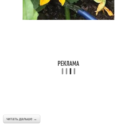
читать дальше →