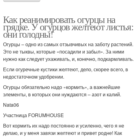
Как реанимировать огурцы на
грядке. У огурцов желтеют листья:
они голодны!
Огурцы – одно из самых отзывчивых на заботу растений.
Это не тыквы, которые «посадили и забыл». За ними
нужно как следует ухаживать, и, конечно, подкармливать.
Если огуречные кустики желтеют, дело, скорее всего, в
недостаточном удобрении.
Огурцы обязательно надо «кормить», а важнейшие
элементы, в которых они нуждаются – азот и калий.
Nata06
Участница FORUMHOUSE
Вот кормить их надо постоянно и усиленно, чего я не
делаю, и у меня завязи желтеют и привет родне! Как