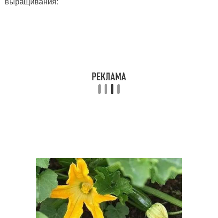
выращивания: