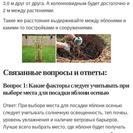
3,0 м друг от друга. А колонновидным будет достаточно и
2 м между растениями.
Такие же расстояния выдерживайте между яблонями и
какими-то постройками и сооружениями.
Связанные вопросы и ответы:
Вопрос 1: Какие факторы следует учитывать при
выборе места для посадки яблони осенью
Ответ: При выборе места для посадки яблони осенью
следует учитывать солнечную освещенность, тип почвы,
уровень увлажнения и наличие ветровых барьеров.
Лучше всего выбрать место, где яблоня будет получать