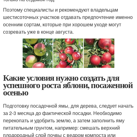
Поэтому специалисты и рекомендуют владельцам
шестисоточных участков отдавать предпочтение именно
осенним сортам, которые при хорошем уходе могут
созревать уже в конце августа.
Какие условия нужно создать для
успешного роста яблони, посаженной
осенью
Подготовку посадочной ямы, для дерева, следует начать
за 2-3 месяца до фактической посадки. Необходимо
перекопать и удобрить землю, а затем заполнить яму
питательным грунтом, например: смешать верхний
плодородный слой почвы с ведром компоста или