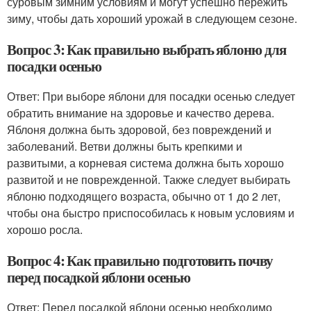
суровым зимним условиям и могут успешно пережить
зиму, чтобы дать хороший урожай в следующем сезоне.
Вопрос 3: Как правильно выбрать яблоню для
посадки осенью
Ответ: При выборе яблони для посадки осенью следует
обратить внимание на здоровье и качество дерева.
Яблоня должна быть здоровой, без повреждений и
заболеваний. Ветви должны быть крепкими и
развитыми, а корневая система должна быть хорошо
развитой и не поврежденной. Также следует выбирать
яблоню подходящего возраста, обычно от 1 до 2 лет,
чтобы она быстро приспособилась к новым условиям и
хорошо росла.
Вопрос 4: Как правильно подготовить почву
перед посадкой яблони осенью
Ответ: Перед посадкой яблони осенью необходимо