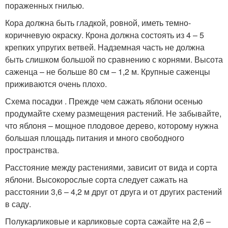
пораженных гнилью.
Кора должна быть гладкой, ровной, иметь темно-
коричневую окраску. Крона должна состоять из 4 – 5
крепких упругих ветвей. Надземная часть не должна
быть слишком большой по сравнению с корнями. Высота
саженца – не больше 80 см – 1,2 м. Крупные саженцы
приживаются очень плохо.
Схема посадки . Прежде чем сажать яблони осенью
продумайте схему размещения растений. Не забывайте,
что яблоня – мощное плодовое дерево, которому нужна
большая площадь питания и много свободного
пространства.
Расстояние между растениями, зависит от вида и сорта
яблони. Высокорослые сорта следует сажать на
расстоянии 3,6 – 4,2 м друг от друга и от других растений
в саду.
Полукарликовые и карликовые сорта сажайте на 2,6 –