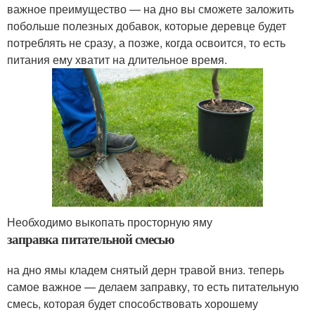
важное преимущество — на дно вы сможете заложить
побольше полезных добавок, которые деревце будет
потреблять не сразу, а позже, когда освоится, то есть
питания ему хватит на длительное время.
Необходимо выкопать просторную яму
заправка питательной смесью
на дно ямы кладем снятый дерн травой вниз. теперь
самое важное — делаем заправку, то есть питательную
смесь, которая будет способствовать хорошему