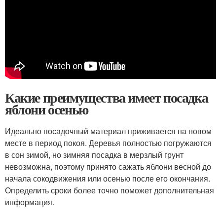
Какие преимущества имеет посадка
яблони осенью
Идеально посадочный материал приживается на новом
месте в период покоя. Деревья полностью погружаются
в сон зимой, но зимняя посадка в мерзлый грунт
невозможна, поэтому принято сажать яблони весной до
начала сокодвижения или осенью после его окончания.
Определить сроки более точно поможет дополнительная
информация.