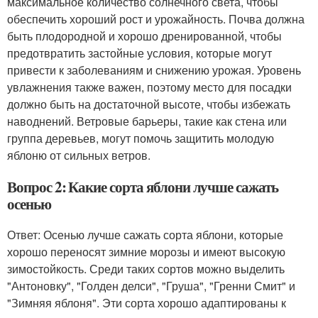
максимальное количество солнечного света, чтобы
обеспечить хороший рост и урожайность. Почва должна
быть плодородной и хорошо дренированной, чтобы
предотвратить застойные условия, которые могут
привести к заболеваниям и снижению урожая. Уровень
увлажнения также важен, поэтому место для посадки
должно быть на достаточной высоте, чтобы избежать
наводнений. Ветровые барьеры, такие как стена или
группа деревьев, могут помочь защитить молодую
яблоню от сильных ветров.
Вопрос 2: Какие сорта яблони лучше сажать
осенью
Ответ: Осенью лучше сажать сорта яблони, которые
хорошо переносят зимние морозы и имеют высокую
зимостойкость. Среди таких сортов можно выделить
"Антоновку", "Голден делси", "Груша", "Гренни Смит" и
"Зимняя яблоня". Эти сорта хорошо адаптированы к