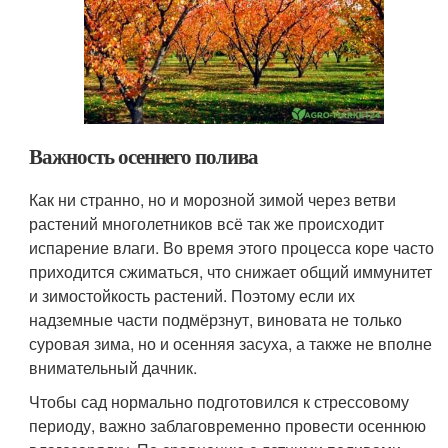
Важность осеннего полива
Как ни странно, но и морозной зимой через ветви
растений многолетников всё так же происходит
испарение влаги. Во время этого процесса коре часто
приходится сжиматься, что снижает общий иммунитет
и зимостойкость растений. Поэтому если их
надземные части подмёрзнут, виновата не только
суровая зима, но и осенняя засуха, а также не вполне
внимательный дачник.
Чтобы сад нормально подготовился к стрессовому
периоду, важно заблаговременно провести осеннюю