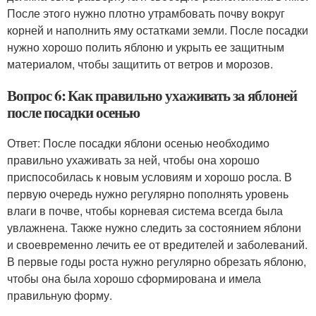
После этого нужно плотно утрамбовать почву вокруг
корней и наполнить яму остатками земли. После посадки
нужно хорошо полить яблоню и укрыть ее защитным
материалом, чтобы защитить от ветров и морозов.
Вопрос 6: Как правильно ухаживать за яблоней
после посадки осенью
Ответ: После посадки яблони осенью необходимо
правильно ухаживать за ней, чтобы она хорошо
приспособилась к новым условиям и хорошо росла. В
первую очередь нужно регулярно пополнять уровень
влаги в почве, чтобы корневая система всегда была
увлажнена. Также нужно следить за состоянием яблони
и своевременно лечить ее от вредителей и заболеваний.
В первые годы роста нужно регулярно обрезать яблоню,
чтобы она была хорошо сформирована и имела
правильную форму.