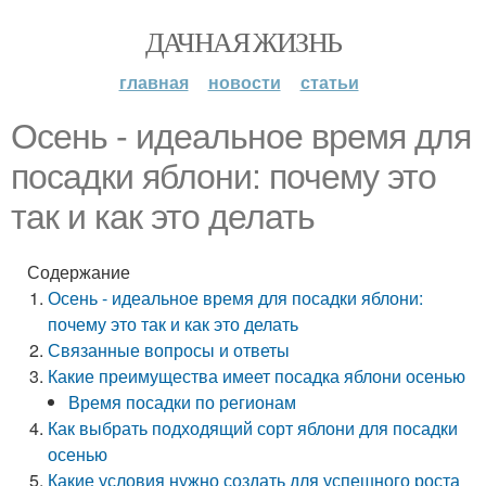
ДАЧНАЯ ЖИЗНЬ
главная
новости
статьи
Осень - идеальное время для
посадки яблони: почему это
так и как это делать
Содержание
Осень - идеальное время для посадки яблони:
почему это так и как это делать
Связанные вопросы и ответы
Какие преимущества имеет посадка яблони осенью
Время посадки по регионам
Как выбрать подходящий сорт яблони для посадки
осенью
Какие условия нужно создать для успешного роста