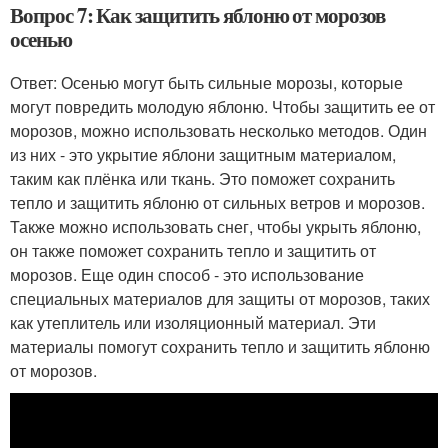
Вопрос 7: Как защитить яблоню от морозов
осенью
Ответ: Осенью могут быть сильные морозы, которые
могут повредить молодую яблоню. Чтобы защитить ее от
морозов, можно использовать несколько методов. Один
из них - это укрытие яблони защитным материалом,
таким как плёнка или ткань. Это поможет сохранить
тепло и защитить яблоню от сильных ветров и морозов.
Также можно использовать снег, чтобы укрыть яблоню,
он также поможет сохранить тепло и защитить от
морозов. Еще один способ - это использование
специальных материалов для защиты от морозов, таких
как утеплитель или изоляционный материал. Эти
материалы помогут сохранить тепло и защитить яблоню
от морозов.