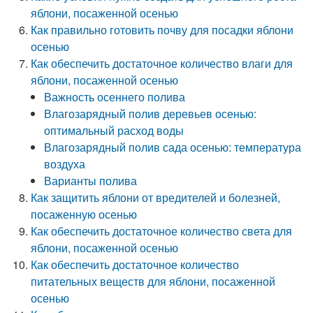
яблони, посаженной осенью
Как правильно готовить почву для посадки яблони
осенью
Как обеспечить достаточное количество влаги для
яблони, посаженной осенью
Важность осеннего полива
Влагозарядный полив деревьев осенью:
оптимальный расход воды
Влагозарядный полив сада осенью: температура
воздуха
Варианты полива
Как защитить яблони от вредителей и болезней,
посаженную осенью
Как обеспечить достаточное количество света для
яблони, посаженной осенью
Как обеспечить достаточное количество
питательных веществ для яблони, посаженной
осенью