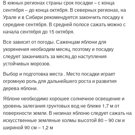
В южных регионах страны срок посадки – с конца
сентября – до конца октября. В северных регионах, на
Урале и в Сибири рекомендуется закончить посадку к
середине сентября. В средней полосе сажать можно с
начала сентября до 15 октября.
Все зависит от погоды. Саженцам яблони для
укоренения необходим месяц, поэтому и посадку
следует заканчивать за месяц до наступления
устойчивых морозов.
Выбор и подготовка места . Место посадки играет
огромную роль для дальнейшего роста и развития
дерева яблони.
Яблоне необходимо хорошее солнечное освещение и
уровень залегания грунтовых вод не ближе 1,7 м от
поверхности земли. В низинах яблоню следует сажать на
искусственные земляные холмы высотой 80 – 90 см и
шириной 90 см – 1,2 м