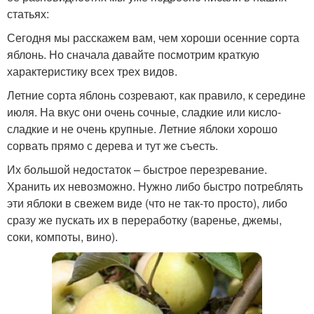
статьях:
Сегодня мы расскажем вам, чем хороши осенние сорта
яблонь. Но сначала давайте посмотрим краткую
характеристику всех трех видов.
Летние сорта яблонь созревают, как правило, к середине
июля. На вкус они очень сочные, сладкие или кисло-
сладкие и не очень крупные. Летние яблоки хорошо
сорвать прямо с дерева и тут же съесть.
Их большой недостаток – быстрое перезревание.
Хранить их невозможно. Нужно либо быстро потреблять
эти яблоки в свежем виде (что не так-то просто), либо
сразу же пускать их в переработку (варенье, джемы,
соки, компоты, вино).