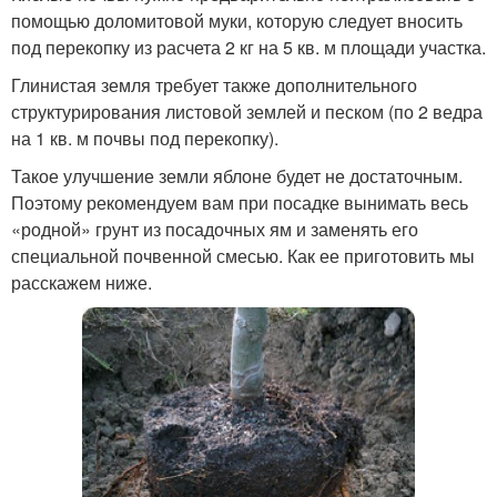
помощью доломитовой муки, которую следует вносить
под перекопку из расчета 2 кг на 5 кв. м площади участка.
Глинистая земля требует также дополнительного
структурирования листовой землей и песком (по 2 ведра
на 1 кв. м почвы под перекопку).
Такое улучшение земли яблоне будет не достаточным.
Поэтому рекомендуем вам при посадке вынимать весь
«родной» грунт из посадочных ям и заменять его
специальной почвенной смесью. Как ее приготовить мы
расскажем ниже.