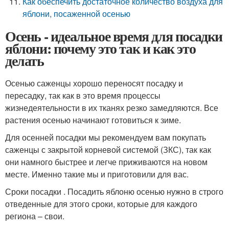
Как обеспечить достаточное количество воздуха для
яблони, посаженной осенью
Осень - идеальное время для посадки
яблони: почему это так и как это
делать
Осенью саженцы хорошо переносят посадку и
пересадку, так как в это время процессы
жизнедеятельности в их тканях резко замедляются. Все
растения осенью начинают готовиться к зиме.
Для осенней посадки мы рекомендуем вам покупать
саженцы с закрытой корневой системой (ЗКС), так как
они намного быстрее и легче приживаются на новом
месте. Именно такие мы и приготовили для вас.
Сроки посадки . Посадить яблоню осенью нужно в строго
отведенные для этого сроки, которые для каждого
региона – свои.