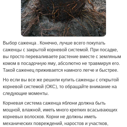
Выбор саженца . Конечно, лучше всего покупать
саженцы с закрытой корневой системой. При посадке,
вы просто переваливаете растение вместе с земляным
комом в посадочную яму, абсолютно не травмируя его.
Такой саженец приживается намного легче и быстрее.
Но если вы все же решили купить саженцы с открытой
корневой системой (ОКС), то обращайте внимание на
следующие моменты.
Корневая система саженца яблони должна быть
мощной, влажной, иметь много крепких всасывающих
корневых волосков. Корни не должны иметь
механических повреждений, наростов и участков,