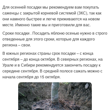
Для осенней посадки мы рекомендуем вам покупать
саженцы с закрытой корневой системой (ЗКС), так как
они намного быстрее и легче приживаются на новом
месте. Именно такие мы и приготовили для вас.
Сроки посадки . Посадить яблоню осенью нужно в строго
отведенные для этого сроки, которые для каждого
региона – свои.
В южных регионах страны срок посадки – с конца
сентября – до конца октября. В северных регионах, на
Урале и в Сибири рекомендуется закончить посадку к
середине сентября. В средней полосе сажать можно с
начала сентября до 15 октября.