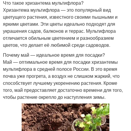
Что такое хризантема мультифлора?
Хризантема мультифлора — это популярный вид
цветущего растения, известного своими пышными и
яркими цветами. Эти цветы идеально подходят для
украшения садов, балконов и террас. Мультифлора
отличается обильным цветением и разнообразием
цветов, что делает её любимой среди садоводов.
Почему май — идеальное время для посадки?
Май — оптимальное время для посадки хризантемы
мультифлора в средней полосе России. В это время
почва уже прогрета, а воздух не слишком жаркий, что
способствует лучшему укоренению растения. Кроме
того, май предоставляет достаточно времени для того,
чтобы растение окрепло до наступления зимы.