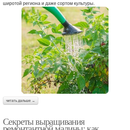
широтой региона и даже сортом культуры.
читать дальше →
Секреты выращивания
ремонтантной малины: как