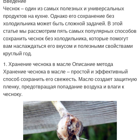
Введение
Чеснок – один из самых полезных и универсальных
продуктов на кухне. Однако его сохранение без
холодильника может быть сложной задачей. В этой
статье мы рассмотрим пять самых популярных способов
сохранить чеснок без холодильника, которые помогут
вам наслаждаться его вкусом и полезными свойствами
круглый год.
1. Хранение чеснока в масле Описание метода
Хранение чеснока в масле – простой и эффективный
способ сохранить его свежесть. Масло создает защитную
пленку, предотвращая попадание воздуха и влаги к
чесноку.