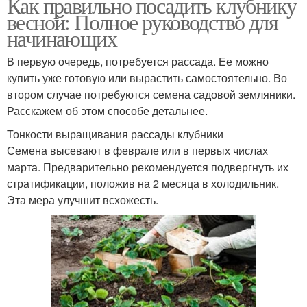
Как правильно посадить клубнику
весной: Полное руководство для
начинающих
В первую очередь, потребуется рассада. Ее можно
купить уже готовую или вырастить самостоятельно. Во
втором случае потребуются семена садовой земляники.
Расскажем об этом способе детальнее.
Тонкости выращивания рассады клубники
Семена высевают в феврале или в первых числах
марта. Предварительно рекомендуется подвергнуть их
стратификации, положив на 2 месяца в холодильник.
Эта мера улучшит всхожесть.