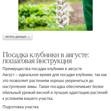
читать дальше →
Посадка клубники в августе:
пошаговая инструкция
Преимущества посадки клубники в августе
Август – идеальное время для посадки клубники, так как
это позволяет растениям хорошо укорениться до
наступления зимы. Такая посадка обеспечивает более
обильный урожай весной и лучшую адаптацию растений
к условиям вашего участка.
Подготовка участка