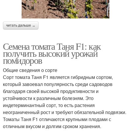
читать дальше →
Семена томата Таня F1: как
получить высокий урожай
помидоров
Общие сведения о сорте
Сорт томата Таня F1 является гибридным сортом,
который завоевал популярность среди садоводов
благодаря своей высокой продуктивности и
устойчивости к различным болезням. Это
индетерминантный сорт, то есть растения
неограниченный рост и требуют обязательной подвязки.
Томаты Таня F1 отличаются крупными плодами с
отличным вкусом и долгим сроком хранения.