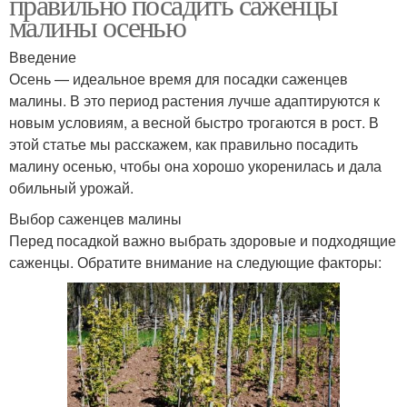
правильно посадить саженцы
малины осенью
Введение
Осень — идеальное время для посадки саженцев
малины. В это период растения лучше адаптируются к
новым условиям, а весной быстро трогаются в рост. В
этой статье мы расскажем, как правильно посадить
малину осенью, чтобы она хорошо укоренилась и дала
обильный урожай.
Выбор саженцев малины
Перед посадкой важно выбрать здоровые и подходящие
саженцы. Обратите внимание на следующие факторы: