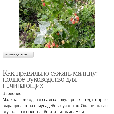
читать дальше →
Как правильно сажать малину:
полное руководство для
начинающих
Введение
Малина – это одна из самых популярных ягод, которые
выращивают на приусадебных участках. Она не только
вкусна, но и полезна, богата витаминами и