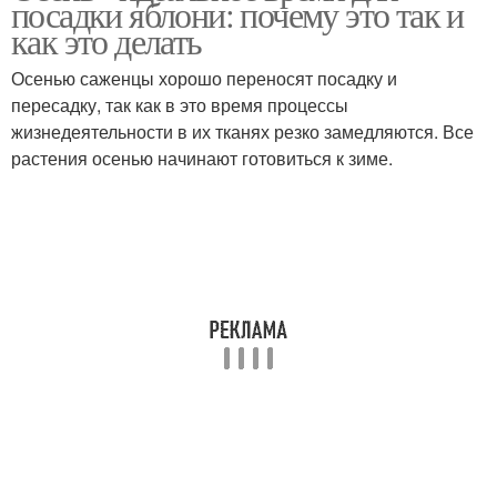
посадки яблони: почему это так и
как это делать
Осенью саженцы хорошо переносят посадку и
пересадку, так как в это время процессы
жизнедеятельности в их тканях резко замедляются. Все
растения осенью начинают готовиться к зиме.