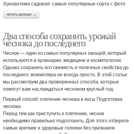
Хризантема садовая: самые популярные сорта с фото
читать дальше →
Два способа сохранить урожай
чеснока до последнего
Чеснок — один из самых популярных овощей, который
используется в кулинарии, медицине и косметологии.
Однако сохранить его свежесть и полезные свойства до
последнего экземпляра не всегда просто. В этой статье
мы рассмотрим два проверенных способа, которые
помогут вам наслаждаться чесноком круглый год.
Первый способ: плетение чеснока в косы Подготовка
чеснока
Перед тем как приступить к плетению, чеснок
необходимо правильно подготовить. Для этого отберите
самые крепкие и здоровые головки без признаков