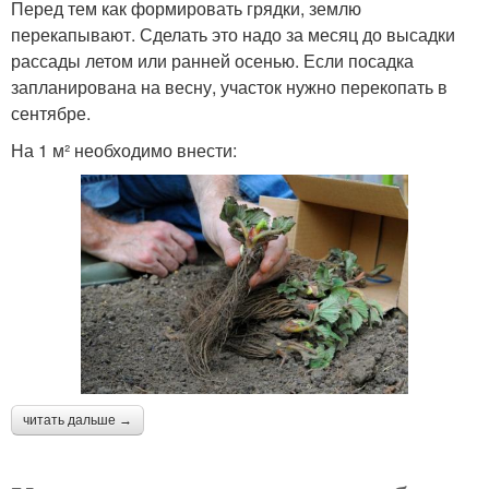
Перед тем как формировать грядки, землю
перекапывают. Сделать это надо за месяц до высадки
рассады летом или ранней осенью. Если посадка
запланирована на весну, участок нужно перекопать в
сентябре.
На 1 м² необходимо внести:
читать дальше →