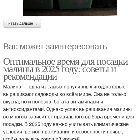
читать дальше →
Вас может заинтересовать
Оптимальное время для посадки
малины в 2025 году: советы и
рекомендации
Малина — одна из самых популярных ягод, которые
выращивают садоводы во всём мире. Она не только
вкусна, но и полезна, богата витаминами и
антиоксидантами. Однако успех выращивания малины
во многом зависит от правильного выбора времени для
посадки. В 2025 году важно учитывать климатические
условия, регион проживания и особенности почвы,
чтобы получить хороший урожай.