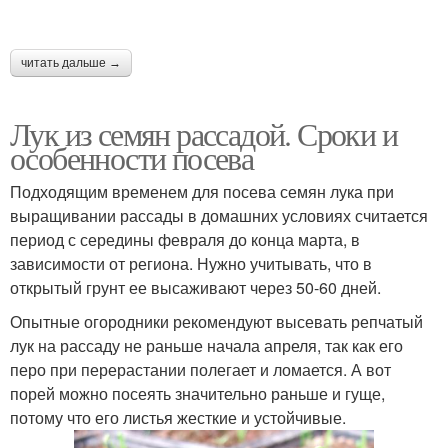
читать дальше →
Лук из семян рассадой. Сроки и
особенности посева
Подходящим временем для посева семян лука при
выращивании рассады в домашних условиях считается
период с середины февраля до конца марта, в
зависимости от региона. Нужно учитывать, что в
открытый грунт ее высаживают через 50-60 дней.
Опытные огородники рекомендуют высевать репчатый
лук на рассаду не раньше начала апреля, так как его
перо при перерастании полегает и ломается. А вот
порей можно посеять значительно раньше и гуще,
потому что его листья жесткие и устойчивые.