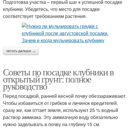
Подготовка участка – первый шаг к успешной посадке
клубники. Убедитесь, что место для посадки
соответствует требованиям растения.
читать дальше →
Советы по посадке клубники в
открытый грунт: полное
руководство
Перед посадкой, ранней весной почву обеззараживают.
Чтобы избавиться от грибков и личинок вредителей,
сразу же, как оттает земля, используют 25 % водный
раствор аммиака. Эту аммиачную воду обязательно
нужно заделывать в почву на глубину 15 см.