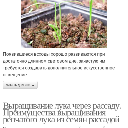
Появившиеся всходы хорошо развиваются при
достаточно длинном световом дне, зачастую им
требуется создавать дополнительное искусственное
освещение
читать дальше →
Выращивание лука через рассаду.
Преимущества выращивания
репчатого лука из семян рассадой