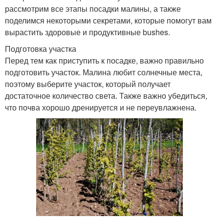
рассмотрим все этапы посадки малины, а также
поделимся некоторыми секретами, которые помогут вам
вырастить здоровые и продуктивные bushes.
Подготовка участка
Перед тем как приступить к посадке, важно правильно
подготовить участок. Малина любит солнечные места,
поэтому выберите участок, который получает
достаточное количество света. Также важно убедиться,
что почва хорошо дренируется и не переувлажнена.