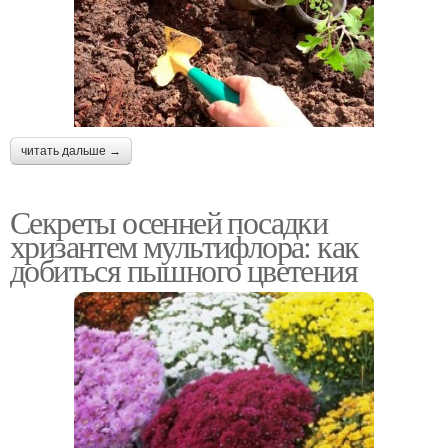
читать дальше →
Секреты осенней посадки
хризантем мультифлора: как
добиться пышного цветения