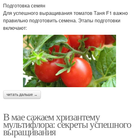
Подготовка семян
Для успешного выращивания томатов Таня F1 важно
правильно подготовить семена. Этапы подготовки
включают:
читать дальше →
В мае сажаем хризантему
мультифлора: секреты успешного
выращивания