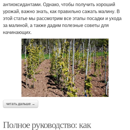
антиоксидантами. Однако, чтобы получить хороший
урожай, важно знать, как правильно сажать малину. В
этой статье мы рассмотрим все этапы посадки и ухода
за малиной, а также дадим полезные советы для
начинающих.
читать дальше →
Полное руководство: как