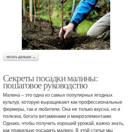
читать дальше →
Секреты посадки малины:
пошаговое руководство
Малина – это одна из самых популярных ягодных
культур, которую выращивают как профессиональные
фермеры, так и любители. Она не только вкусна, но и
полезна, богата витаминами и микроэлементами.
Однако, чтобы получить хороший урожай, важно знать,
как правильно посадить малину. В этой статье мы