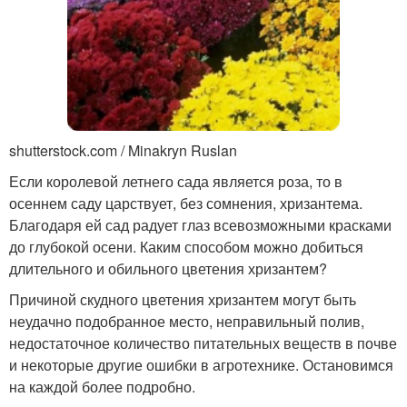
shutterstock.com / Minakryn Ruslan
Если королевой летнего сада является роза, то в
осеннем саду царствует, без сомнения, хризантема.
Благодаря ей сад радует глаз всевозможными красками
до глубокой осени. Каким способом можно добиться
длительного и обильного цветения хризантем?
Причиной скудного цветения хризантем могут быть
неудачно подобранное место, неправильный полив,
недостаточное количество питательных веществ в почве
и некоторые другие ошибки в агротехнике. Остановимся
на каждой более подробно.