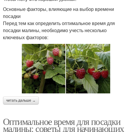
Основные факторы, влияющие на выбор времени
посадки
Перед тем как определить оптимальное время для
посадки малины, необходимо учесть несколько
ключевых факторов:
читать дальше →
Оптимальное время для посадки
малины: советы для начинающих