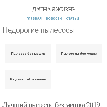
ДАЧНАЯ ЖИЗНЬ
главная
новости
статьи
Недорогие пылесосы
Пылесос без мешка
Пылесосы без мешка
Бюджетный пылесос
Лучший пылесос без мешка 2019.