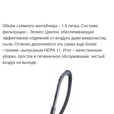
Объём съёмного контейнера – 1.5 литра. Система
фильтрации – Эллипс Циклон, обеспечивающая
эффективное отделение от воздуха даже микрочастиц
пыли. Отлично дополняется эта схема ещё более
«тонким» выпускным HEPA 11. Итог – качественная
уборка, простое и гигиеничное обслуживание, чистый
воздух на выходе.