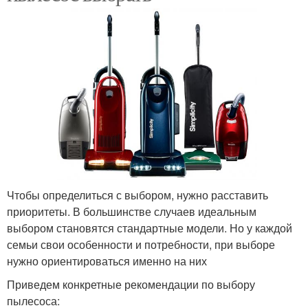
Чтобы определиться с выбором, нужно расставить
приоритеты. В большинстве случаев идеальным
выбором становятся стандартные модели. Но у каждой
семьи свои особенности и потребности, при выборе
нужно ориентироваться именно на них
Приведем конкретные рекомендации по выбору
пылесоса: