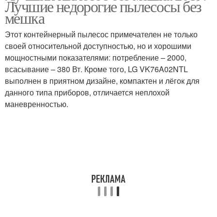
Лучшие недорогие пылесосы без
мешка
Этот контейнерный пылесос примечателен не только
своей относительной доступностью, но и хорошими
мощностными показателями: потребление – 2000,
всасывание – 380 Вт. Кроме того, LG VK76A02NTL
выполнен в приятном дизайне, компактен и лёгок для
данного типа приборов, отличается неплохой
маневренностью.