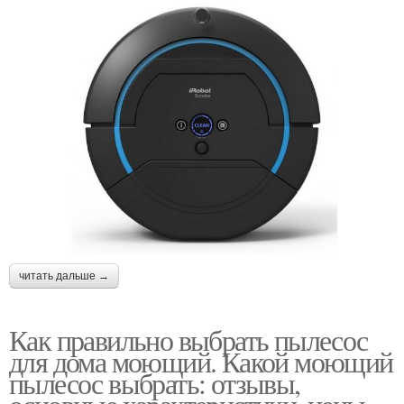
читать дальше →
Как правильно выбрать пылесос
для дома моющий. Какой моющий
пылесос выбрать: отзывы,