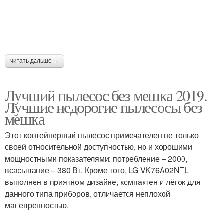
читать дальше →
Лучший пылесос без мешка 2019.
Лучшие недорогие пылесосы без
мешка
Этот контейнерный пылесос примечателен не только
своей относительной доступностью, но и хорошими
мощностными показателями: потребление – 2000,
всасывание – 380 Вт. Кроме того, LG VK76A02NTL
выполнен в приятном дизайне, компактен и лёгок для
данного типа приборов, отличается неплохой
маневренностью.