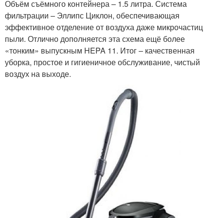
Объём съёмного контейнера – 1.5 литра. Система
фильтрации – Эллипс Циклон, обеспечивающая
эффективное отделение от воздуха даже микрочастиц
пыли. Отлично дополняется эта схема ещё более
«тонким» выпускным HEPA 11. Итог – качественная
уборка, простое и гигиеничное обслуживание, чистый
воздух на выходе.