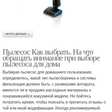
читать дальше →
Пылесос Как выбрать. На что
обращать внимание при выборе
пылесоса для дома
Выбирая пылесос для домашнего пользования,
определитесь, какой тип пылесборника и системы
фильтрации должен быть, с размерами аппарата,
имеются ли в продаже расходные материалы к
понравившейся вакуумной модели. Не бойтесь
потратить время, чтобы поискать и прочитать отзывы о
той или иной модификации. Иногда рекламируемый,