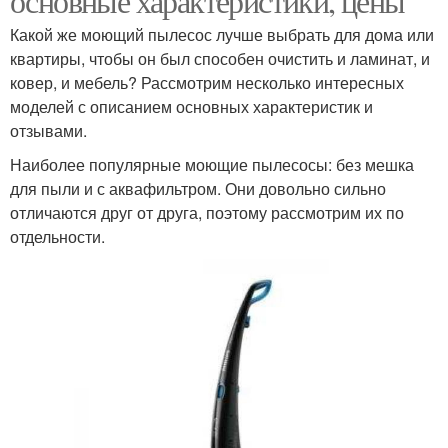
основные характеристики, цены
Какой же моющий пылесос лучше выбрать для дома или
квартиры, чтобы он был способен очистить и ламинат, и
ковер, и мебель? Рассмотрим несколько интересных
моделей с описанием основных характеристик и
отзывами.
Наиболее популярные моющие пылесосы: без мешка
для пыли и с аквафильтром. Они довольно сильно
отличаются друг от друга, поэтому рассмотрим их по
отдельности.