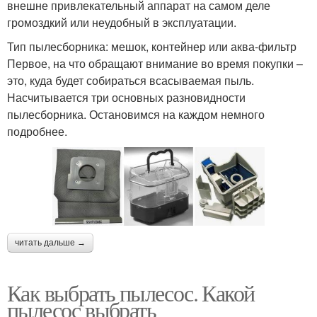
внешне привлекательный аппарат на самом деле
громоздкий или неудобный в эксплуатации.
Тип пылесборника: мешок, контейнер или аква-фильтр
Первое, на что обращают внимание во время покупки –
это, куда будет собираться всасываемая пыль.
Насчитывается три основных разновидности
пылесборника. Остановимся на каждом немного
подробнее.
читать дальше →
Как выбрать пылесос. Какой
пылесос выбрать