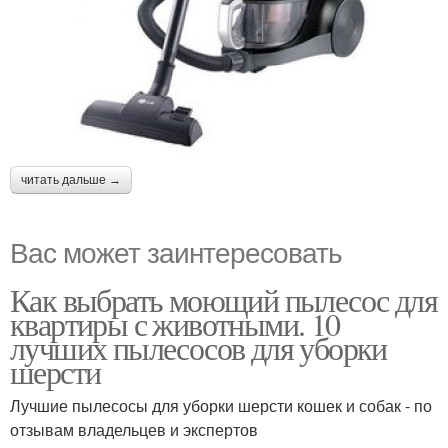
читать дальше →
Вас может заинтересовать
Как выбрать моющий пылесос для
квартиры с животными. 10
лучших пылесосов для уборки
шерсти
Лучшие пылесосы для уборки шерсти кошек и собак - по
отзывам владельцев и экспертов