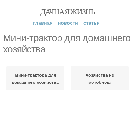
ДАЧНАЯ ЖИЗНЬ
главная
новости
статьи
Мини-трактор для домашнего
хозяйства
Мини-трактора для
Хозяйства из
домашнего хозяйства
мотоблока