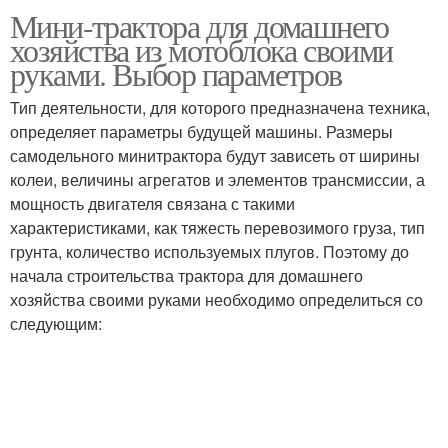
Мини-трактора для домашнего
хозяйства из мотоблока своими
руками. Выбор параметров
Тип деятельности, для которого предназначена техника,
определяет параметры будущей машины. Размеры
самодельного минитрактора будут зависеть от ширины
колеи, величины агрегатов и элементов трансмиссии, а
мощность двигателя связана с такими
характеристиками, как тяжесть перевозимого груза, тип
грунта, количество используемых плугов. Поэтому до
начала строительства трактора для домашнего
хозяйства своими руками необходимо определиться со
следующим: