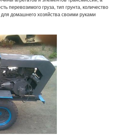
сть перевозимого груза, тип грунта, количество
а для домашнего хозяйства своими руками