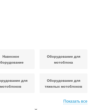
Навесное
Оборудование для
оборудование
мотоблока
орудование для
Оборудование для
мотоблоков
тяжелых мотоблоков
Показать все