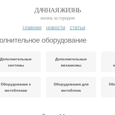
ДАЧНАЯ ЖИЗНЬ
жизнь за городом
главная
новости
статьи
олнительное оборудование
Дополнительные
Дополнительные
системы
механизмы
Оборудование к
Оборудования для
Об
мотоблокам
мотоблока