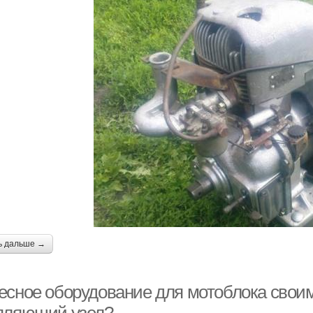
ь дальше →
есное оборудование для мотоблока своими