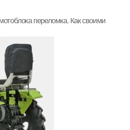
мотоблока переломка. Как своими