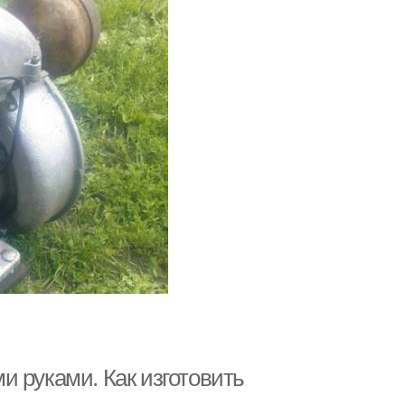
 руками. Как изготовить