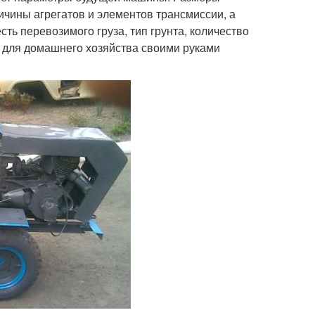
ичины агрегатов и элементов трансмиссии, а
сть перевозимого груза, тип грунта, количество
а для домашнего хозяйства своими руками