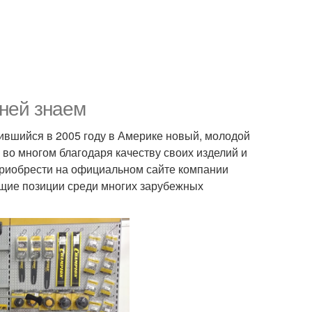
 ней знаем
ившийся в 2005 году в Америке новый, молодой
во многом благодаря качеству своих изделий и
приобрести на официальном сайте компании
ующие позиции среди многих зарубежных