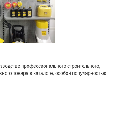
изводстве профессионального строительного,
ного товара в каталоге, особой популярностью