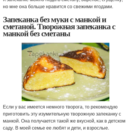
но мне она больше нравится со свежими ягодами.
Запеканка без муки с манкой и
сметаной. Творожная запеканка с
манкой без сметаны
Если у вас имеется немного творога, то рекомендую
приготовить эту изумительную творожную запеканку с
манкой. Она получается такой же вкусной, как в детском
саду. В моей семье ее любят и дети, и взрослые.