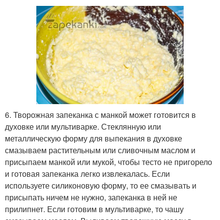
6. Творожная запеканка с манкой может готовится в
духовке или мультиварке. Стеклянную или
металлическую форму для выпекания в духовке
смазываем растительным или сливочным маслом и
присыпаем манкой или мукой, чтобы тесто не пригорело
и готовая запеканка легко извлекалась. Если
используете силиконовую форму, то ее смазывать и
присыпать ничем не нужно, запеканка в ней не
прилипнет. Если готовим в мультиварке, то чашу