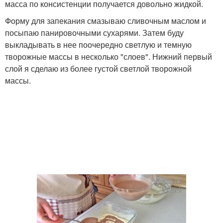
масса по консистенции получается довольно жидкой.
Форму для запекания смазываю сливочным маслом и
посыпаю панировочными сухарями. Затем буду
выкладывать в нее поочередно светлую и темную
творожные массы в несколько "слоев". Нижний первый
слой я сделаю из более густой светлой творожной
массы.