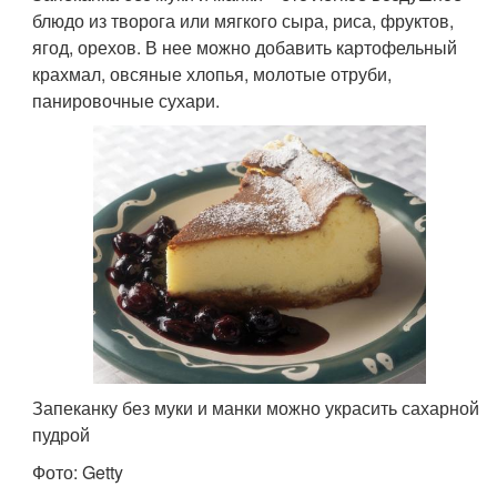
блюдо из творога или мягкого сыра, риса, фруктов,
ягод, орехов. В нее можно добавить картофельный
крахмал, овсяные хлопья, молотые отруби,
панировочные сухари.
Запеканку без муки и манки можно украсить сахарной
пудрой
Фото: Getty