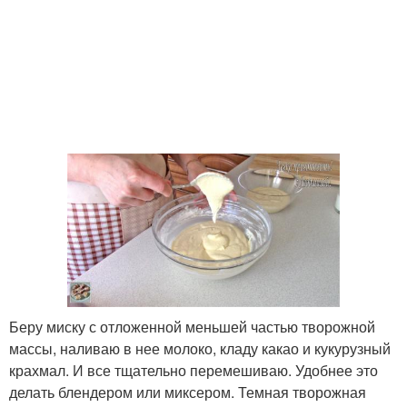
Беру миску с отложенной меньшей частью творожной
массы, наливаю в нее молоко, кладу какао и кукурузный
крахмал. И все тщательно перемешиваю. Удобнее это
делать блендером или миксером. Темная творожная