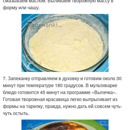
смазываем маслом. Выливаем творожную массу в
форму или чашу.
7. Запеканку отправляем в духовку и готовим около 30
минут при температуре 180 градусов. В мультиварке
блюдо готовится 45 минут на программе «Выпечка».
Готовая творожная красавица легко выпрыгивает из
формы на тарелку, правда, нужно дать ей совсем чуть-
чуть остыть.