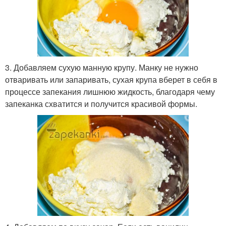
3. Добавляем сухую манную крупу. Манку не нужно
отваривать или запаривать, сухая крупа вберет в себя в
процессе запекания лишнюю жидкость, благодаря чему
запеканка схватится и получится красивой формы.