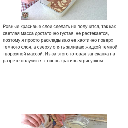
Ровные красивые слои сделать не получится, так как
светлая масса достаточно густая, не растекается,
поэтому я просто раскладываю ее хаотично поверх
темного слоя, а сверху опять заливаю жидкой темной
творожной массой. Из-за этого готовая запеканка на
разрезе получится с очень красивым рисунком.