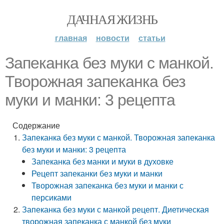
ДАЧНАЯ ЖИЗНЬ
главная
новости
статьи
Запеканка без муки с манкой.
Творожная запеканка без
муки и манки: 3 рецепта
Содержание
Запеканка без муки с манкой. Творожная запеканка
без муки и манки: 3 рецепта
Запеканка без манки и муки в духовке
Рецепт запеканки без муки и манки
Творожная запеканка без муки и манки с
персиками
Запеканка без муки с манкой рецепт. Диетическая
творожная запеканка с манкой без муки