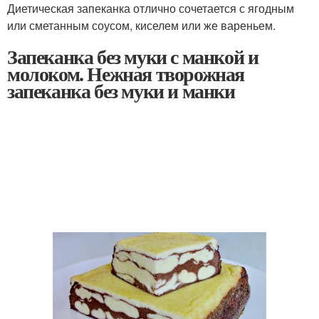
Диетическая запеканка отлично сочетается с ягодным
или сметанным соусом, киселем или же вареньем.
Запеканка без муки с манкой и
молоком. Нежная творожная
запеканка без муки и манки