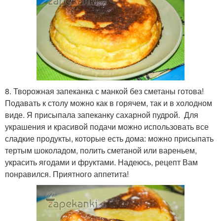
8. Творожная запеканка с манкой без сметаны готова!
Подавать к столу можно как в горячем, так и в холодном
виде. Я присыпала запеканку сахарной пудрой. Для
украшения и красивой подачи можно использовать все
сладкие продукты, которые есть дома: можно присыпать
тертым шоколадом, полить сметаной или вареньем,
украсить ягодами и фруктами. Надеюсь, рецепт Вам
понравился. Приятного аппетита!