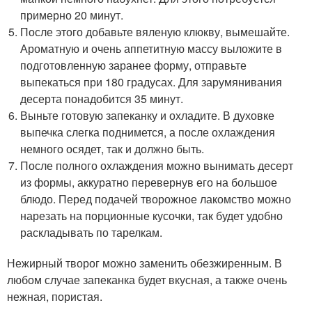
примерно 20 минут.
После этого добавьте вяленую клюкву, вымешайте.
Ароматную и очень аппетитную массу выложите в
подготовленную заранее форму, отправьте
выпекаться при 180 градусах. Для зарумянивания
десерта понадобится 35 минут.
Выньте готовую запеканку и охладите. В духовке
выпечка слегка поднимется, а после охлаждения
немного осядет, так и должно быть.
После полного охлаждения можно вынимать десерт
из формы, аккуратно перевернув его на большое
блюдо. Перед подачей творожное лакомство можно
нарезать на порционные кусочки, так будет удобно
раскладывать по тарелкам.
Нежирный творог можно заменить обезжиренным. В
любом случае запеканка будет вкусная, а также очень
нежная, пористая.