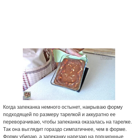
Когда запеканка немного остынет, накрываю форму
подходящей по размеру тарелкой и аккуратно ее
переворачиваю, чтобы запеканка оказалась на тарелке.
Так она выглядит гораздо симпатичнее, чем в форме.
Форму убираю, а запеканку нарезаю на порционные