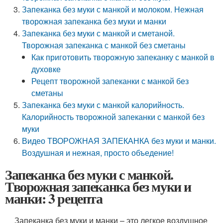
Запеканка без муки с манкой и молоком. Нежная
творожная запеканка без муки и манки
Запеканка без муки с манкой и сметаной.
Творожная запеканка с манкой без сметаны
Как приготовить творожную запеканку с манкой в
духовке
Рецепт творожной запеканки с манкой без
сметаны
Запеканка без муки с манкой калорийность.
Калорийность творожной запеканки с манкой без
муки
Видео ТВОРОЖНАЯ ЗАПЕКАНКА без муки и манки.
Воздушная и нежная, просто объедение!
Запеканка без муки с манкой.
Творожная запеканка без муки и
манки: 3 рецепта
Запеканка без муки и манки – это легкое воздушное