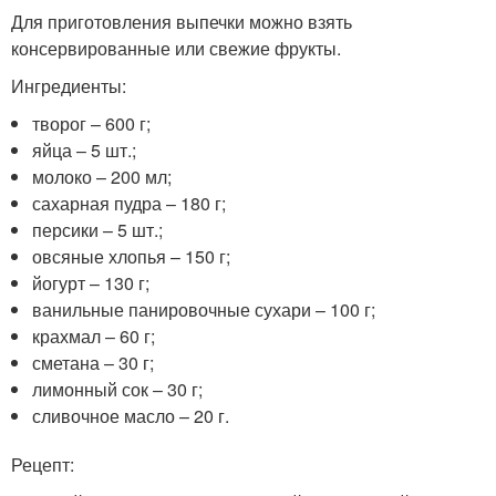
Для приготовления выпечки можно взять
консервированные или свежие фрукты.
Ингредиенты:
творог – 600 г;
яйца – 5 шт.;
молоко – 200 мл;
сахарная пудра – 180 г;
персики – 5 шт.;
овсяные хлопья – 150 г;
йогурт – 130 г;
ванильные панировочные сухари – 100 г;
крахмал – 60 г;
сметана – 30 г;
лимонный сок – 30 г;
сливочное масло – 20 г.
Рецепт: