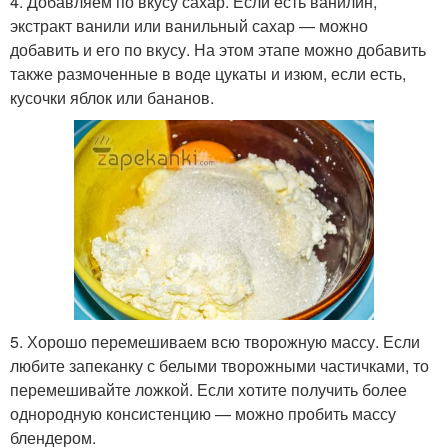
4. Добавляем по вкусу сахар. Если есть ванилин,
экстракт ванили или ванильный сахар — можно
добавить и его по вкусу. На этом этапе можно добавить
также размоченные в воде цукаты и изюм, если есть,
кусочки яблок или бананов.
5. Хорошо перемешиваем всю творожную массу. Если
любите запеканку с белыми творожными частичками, то
перемешивайте ложкой. Если хотите получить более
однородную консистенцию — можно пробить массу
блендером.