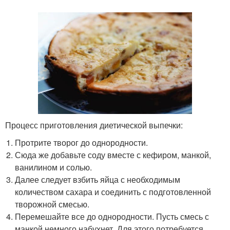
Процесс приготовления диетической выпечки:
Протрите творог до однородности.
Сюда же добавьте соду вместе с кефиром, манкой,
ванилином и солью.
Далее следует взбить яйца с необходимым
количеством сахара и соединить с подготовленной
творожной смесью.
Перемешайте все до однородности. Пусть смесь с
манкой немного набухнет. Для этого потребуется