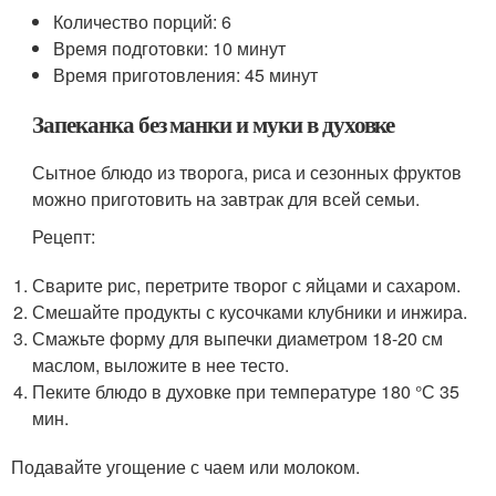
Количество порций: 6
Время подготовки: 10 минут
Время приготовления: 45 минут
Запеканка без манки и муки в духовке
Сытное блюдо из творога, риса и сезонных фруктов
можно приготовить на завтрак для всей семьи.
Рецепт:
Сварите рис, перетрите творог с яйцами и сахаром.
Смешайте продукты с кусочками клубники и инжира.
Смажьте форму для выпечки диаметром 18-20 см
маслом, выложите в нее тесто.
Пеките блюдо в духовке при температуре 180 °С 35
мин.
Подавайте угощение с чаем или молоком.