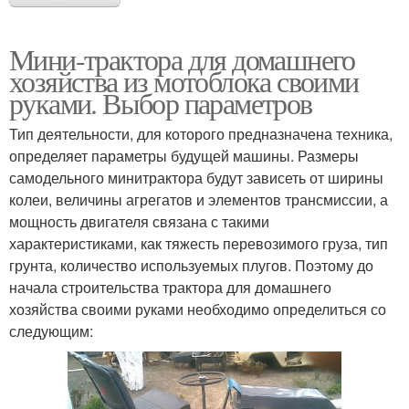
Мини-трактора для домашнего
хозяйства из мотоблока своими
руками. Выбор параметров
Тип деятельности, для которого предназначена техника,
определяет параметры будущей машины. Размеры
самодельного минитрактора будут зависеть от ширины
колеи, величины агрегатов и элементов трансмиссии, а
мощность двигателя связана с такими
характеристиками, как тяжесть перевозимого груза, тип
грунта, количество используемых плугов. Поэтому до
начала строительства трактора для домашнего
хозяйства своими руками необходимо определиться со
следующим: