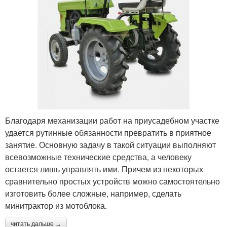
Благодаря механизации работ на приусадебном участке
удается рутинные обязанности превратить в приятное
занятие. Основную задачу в такой ситуации выполняют
всевозможные технические средства, а человеку
остается лишь управлять ими. Причем из некоторых
сравнительно простых устройств можно самостоятельно
изготовить более сложные, например, сделать
минитрактор из мотоблока.
читать дальше →