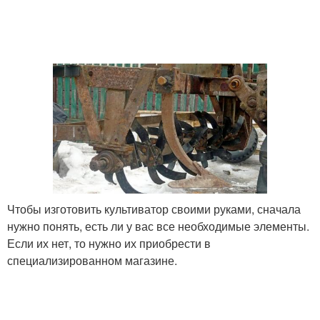
Чтобы изготовить культиватор своими руками, сначала
нужно понять, есть ли у вас все необходимые элементы.
Если их нет, то нужно их приобрести в
специализированном магазине.