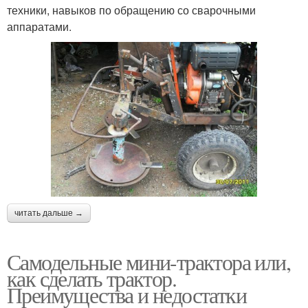
техники, навыков по обращению со сварочными
аппаратами.
читать дальше →
Самодельные мини-трактора или,
как сделать трактор.
Преимущества и недостатки