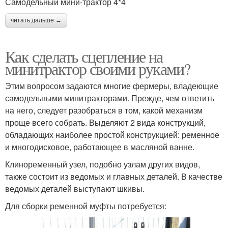
Самодельный мини-трактор 4*4
читать дальше →
Как сделать сцепление на
минитрактор своими руками?
Этим вопросом задаются многие фермеры, владеющие
самодельными минитракторами. Прежде, чем ответить
на него, следует разобраться в том, какой механизм
проще всего собрать. Выделяют 2 вида конструкций,
обладающих наиболее простой конструкцией: ременное
и многодисковое, работающее в масляной ванне.
Клиноременный узел, подобно узлам других видов,
также состоит из ведомых и главных деталей. В качестве
ведомых деталей выступают шкивы.
Для сборки ременной муфты потребуется: