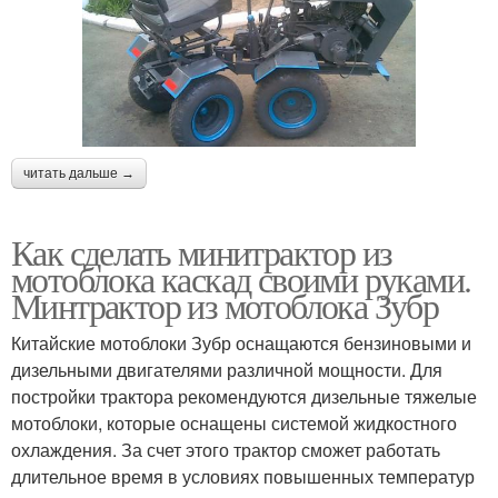
читать дальше →
Как сделать минитрактор из
мотоблока каскад своими руками.
Минтрактор из мотоблока Зубр
Китайские мотоблоки Зубр оснащаются бензиновыми и
дизельными двигателями различной мощности. Для
постройки трактора рекомендуются дизельные тяжелые
мотоблоки, которые оснащены системой жидкостного
охлаждения. За счет этого трактор сможет работать
длительное время в условиях повышенных температур