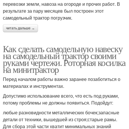
перевозки земли, навоза на огороде и прочих работ. В
результате за пару месяцев был построен этот
самодельный трактор погрузчик.
читать дальше →
Как сделать самодельную навеску
на самодельный трактор своими
руками чертежи. Роторная косилка
на минитрактор
Перед началом работы важно заранее позаботиться о
материалах и инструментах.
Допустимо использование всего, что есть под руками,
потому проблемы не должны появиться. Подойдут:
любые разновидности металлических бочек;запасные
детали от техники, вышедшей из строя;старые рамы.
Для сбора этой части хватит минимальных знаний