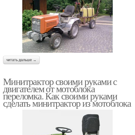
читать дальше →
Минитрактор своими руками с
двигателем от мотоблока
переломка. Как своими руками
сделать минитрактор из мотоблока