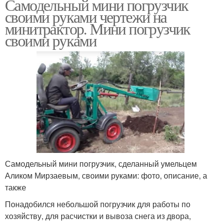
Самодельный мини погрузчик
своими руками чертежи на
минитрактор. Мини погрузчик
своими руками
Самодельный мини погрузчик, сделанный умельцем
Аликом Мирзаевым, своими руками: фото, описание, а
также
Понадобился небольшой погрузчик для работы по
хозяйству, для расчистки и вывоза снега из двора,