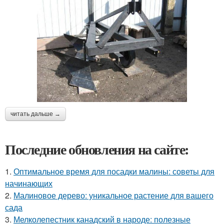
читать дальше →
Последние обновления на сайте:
1.
Оптимальное время для посадки малины: советы для
начинающих
2.
Малиновое дерево: уникальное растение для вашего
сада
3.
Мелколепестник канадский в народе: полезные