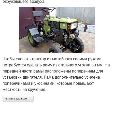
окружающего воздуха.
Чтобы сделать трактор из мотоблока своими руками,
потребуется сделать раму из стального уголка 50 мм. На
передней части рамы расположены поперечины для
установки двигателя. Рама дополнительно усилена
поперечинами и укосинами, которые повышают
жесткость на кручение.
читать дальше →