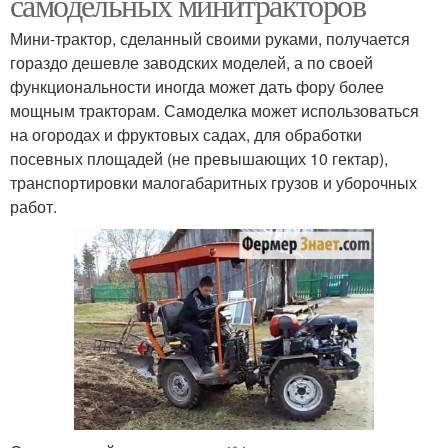
самодельных минитракторов
Мини-трактор, сделанный своими руками, получается
гораздо дешевле заводских моделей, а по своей
функциональности иногда может дать фору более
мощным тракторам. Самоделка может использоваться
на огородах и фруктовых садах, для обработки
посевных площадей (не превышающих 10 гектар),
транспортировки малогабаритных грузов и уборочных
работ.