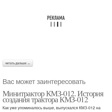
читать дальше →
Вас может заинтересовать
Минитрактор КМЗ-012. История
создания трактора КМЗ-012
Как уже упоминалось выше, выпускался КМЗ-012 на