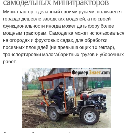
самодельных минитракторов
Мини-трактор, сделанный своими руками, получается
гораздо дешевле заводских моделей, а по своей
функциональности иногда может дать фору более
мощным тракторам. Самоделка может использоваться
на огородах и фруктовых садах, для обработки
посевных площадей (не превышающих 10 гектар),
транспортировки малогабаритных грузов и уборочных
работ.