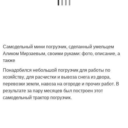
Самодельный мини погрузчик, сделанный умельцем
Аликом Мирзаевым, своими руками: фото, описание, а
также
Понадобился небольшой погрузчик для работы по
хозяйству, для расчистки и вывоза снега из двора,
перевозки земли, навоза на огороде и прочих работ. В
результате за пару месяцев был построен этот
самодельный трактор погрузчик.