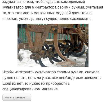
задуматься о том, чтобы сделать самодельный
культиватор для минитрактора своими руками. Учитывая
то, что стоимость магазинных моделей достаточно
высокая, умельцы могут существенно сэкономить.
Чтобы изготовить культиватор своими руками, сначала
нужно понять, есть ли у вас все необходимые элементы.
Если их нет, то нужно их приобрести в
специализированном магазине.
читать дальше →