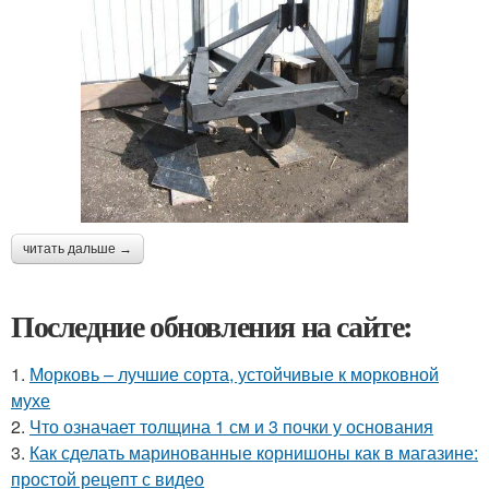
читать дальше →
Последние обновления на сайте:
1.
Морковь – лучшие сорта, устойчивые к морковной
мухе
2.
Что означает толщина 1 см и 3 почки у основания
3.
Как сделать маринованные корнишоны как в магазине:
простой рецепт с видео