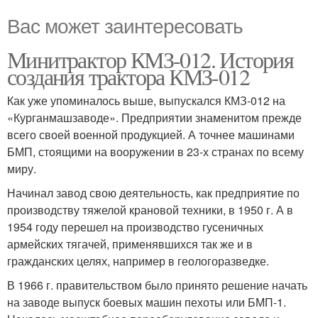
Вас может заинтересовать
Минитрактор КМЗ-012. История
создания трактора КМЗ-012
Как уже упоминалось выше, выпускался КМЗ-012 на
«Курганмашзаводе». Предприятии знаменитом прежде
всего своей военной продукцией. А точнее машинами
БМП, стоящими на вооружении в 23-х странах по всему
миру.
Начинал завод свою деятельность, как предприятие по
производству тяжелой крановой техники, в 1950 г. А в
1954 году перешел на производство гусеничных
армейских тягачей, применявшихся так же и в
гражданских целях, например в геологоразведке.
В 1966 г. правительством было принято решение начать
на заводе выпуск боевых машин пехоты или БМП-1.