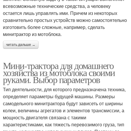
всевозможные технические средства, а человеку
остается лишь управлять ими. Причем из некоторых
сравнительно простых устройств можно самостоятельно
изготовить более сложные, например, сделать
минитрактор из мотоблока.
читать дальше →
Мини-трактора для домашнего
хозяйства из мотоблока своими
руками. Выбор параметров
Тип деятельности, для которого предназначена техника,
определяет параметры будущей машины. Размеры
самодельного минитрактора будут зависеть от ширины
колеи, величины агрегатов и элементов трансмиссии, а
мощность двигателя связана с такими
характеристиками, как тяжесть перевозимого груза, тип