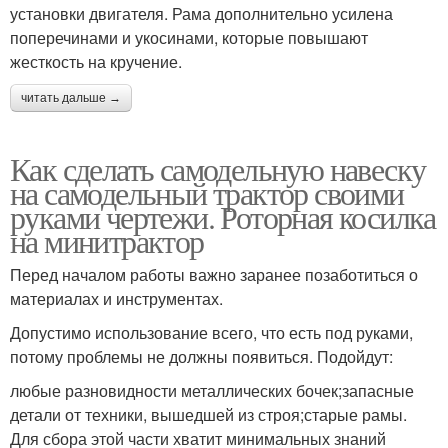
установки двигателя. Рама дополнительно усилена
поперечинами и укосинами, которые повышают
жесткость на кручение.
читать дальше →
Как сделать самодельную навеску
на самодельный трактор своими
руками чертежи. Роторная косилка
на минитрактор
Перед началом работы важно заранее позаботиться о
материалах и инструментах.
Допустимо использование всего, что есть под руками,
потому проблемы не должны появиться. Подойдут:
любые разновидности металлических бочек;запасные
детали от техники, вышедшей из строя;старые рамы.
Для сбора этой части хватит минимальных знаний