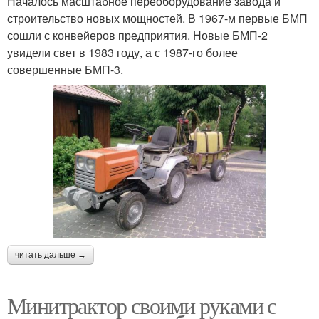
Началось масштабное переоборудование завода и
строительство новых мощностей. В 1967-м первые БМП
сошли с конвейеров предприятия. Новые БМП-2
увидели свет в 1983 году, а с 1987-го более
совершенные БМП-3.
читать дальше →
Минитрактор своими руками с