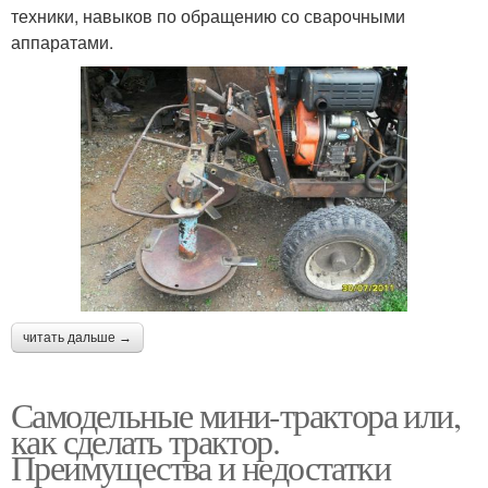
техники, навыков по обращению со сварочными
аппаратами.
читать дальше →
Самодельные мини-трактора или,
как сделать трактор.
Преимущества и недостатки