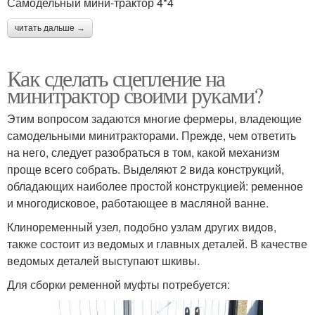
Самодельный мини-трактор 4*4
читать дальше →
Как сделать сцепление на
минитрактор своими руками?
Этим вопросом задаются многие фермеры, владеющие
самодельными минитракторами. Прежде, чем ответить
на него, следует разобраться в том, какой механизм
проще всего собрать. Выделяют 2 вида конструкций,
обладающих наиболее простой конструкцией: ременное
и многодисковое, работающее в масляной ванне.
Клиноременный узел, подобно узлам других видов,
также состоит из ведомых и главных деталей. В качестве
ведомых деталей выступают шкивы.
Для сборки ременной муфты потребуется: