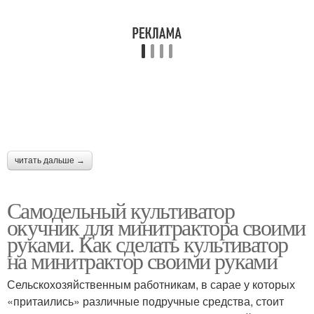
читать дальше →
Самодельный культиватор
окучник для минитрактора своими
руками. Как сделать культиватор
на минитрактор своими руками
Сельскохозяйственным работникам, в сарае у которых
«притаились» различные подручные средства, стоит