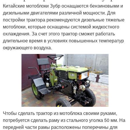
Китайские мотоблоки Зубр оснащаются бензиновыми и
дизельными двигателями различной мощности. Для
постройки трактора рекомендуются дизельные тяжелые
мотоблоки, которые оснащены системой жидкостного
охлаждения. За счет этого трактор сможет работать
длительное время в условиях повышенных температур
окружающего воздуха.
Чтобы сделать трактор из мотоблока своими руками,
потребуется сделать раму из стального уголка 50 мм. На
передней части рамы расположены поперечины для