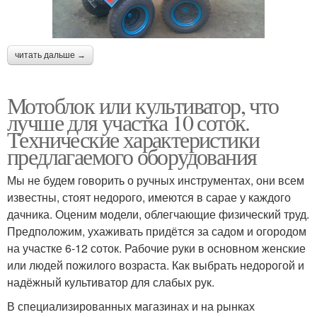
читать дальше →
Мотоблок или культиватор, что
лучше для участка 10 соток.
Технические характеристики
предлагаемого оборудования
Мы не будем говорить о ручных инструментах, они всем
известны, стоят недорого, имеются в сарае у каждого
дачника. Оценим модели, облегчающие физический труд.
Предположим, ухаживать придётся за садом и огородом
на участке 6-12 соток. Рабочие руки в основном женские
или людей пожилого возраста. Как выбрать недорогой и
надёжный культиватор для слабых рук.
В специализированных магазинах и на рынках