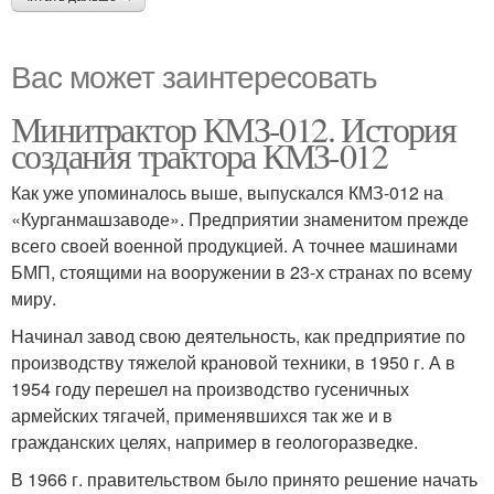
Вас может заинтересовать
Минитрактор КМЗ-012. История
создания трактора КМЗ-012
Как уже упоминалось выше, выпускался КМЗ-012 на
«Курганмашзаводе». Предприятии знаменитом прежде
всего своей военной продукцией. А точнее машинами
БМП, стоящими на вооружении в 23-х странах по всему
миру.
Начинал завод свою деятельность, как предприятие по
производству тяжелой крановой техники, в 1950 г. А в
1954 году перешел на производство гусеничных
армейских тягачей, применявшихся так же и в
гражданских целях, например в геологоразведке.
В 1966 г. правительством было принято решение начать