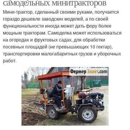
самодельных минитракторов
Мини-трактор, сделанный своими руками, получается
гораздо дешевле заводских моделей, а по своей
функциональности иногда может дать фору более
мощным тракторам. Самоделка может использоваться
на огородах и фруктовых садах, для обработки
посевных площадей (не превышающих 10 гектар),
транспортировки малогабаритных грузов и уборочных
работ.