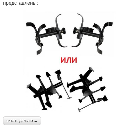
представлены:
читать дальше →