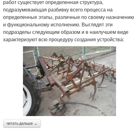
работ существует определенная структура,
подразумевающая разбивку всего процесса на
определенные этапы, различные по своему назначению
и функциональному исполнению. Выглядят эти
подразделы следующим образом и в наилучшем виде
характеризуют всю процедуру создания устройства:
читать дальше →