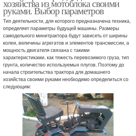
хозяйства из мотоблока своими
руками. Выбор параметров
Тип деятельности, для которого предназначена техника,
определяет параметры будущей машины. Размеры
самодельного минитрактора будут зависеть от ширины
колеи, величины агрегатов и элементов трансмиссии, а
мощность двигателя связана с такими
характеристиками, как тяжесть перевозимого груза, тип
грунта, количество используемых плугов. Поэтому до
начала строительства трактора для домашнего
хозяйства своими руками необходимо определиться со
следующим: