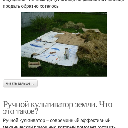
продать обратно хотелось
читать дальше →
Ручной культиватор земли. Что
это такое?
Ручной культиватор – современный эффективный
механический помощник, который помогает готовить