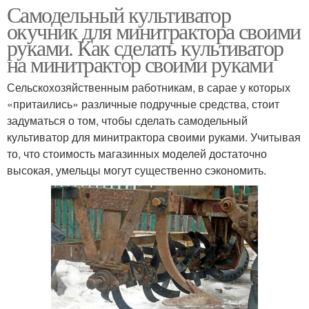
Самодельный культиватор
окучник для минитрактора своими
руками. Как сделать культиватор
на минитрактор своими руками
Сельскохозяйственным работникам, в сарае у которых
«притаились» различные подручные средства, стоит
задуматься о том, чтобы сделать самодельный
культиватор для минитрактора своими руками. Учитывая
то, что стоимость магазинных моделей достаточно
высокая, умельцы могут существенно сэкономить.