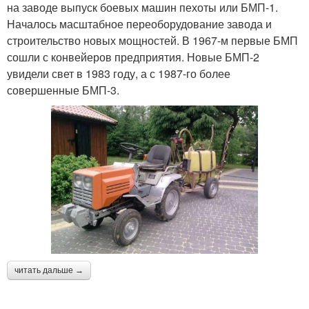
на заводе выпуск боевых машин пехоты или БМП-1.
Началось масштабное переоборудование завода и
строительство новых мощностей. В 1967-м первые БМП
сошли с конвейеров предприятия. Новые БМП-2
увидели свет в 1983 году, а с 1987-го более
совершенные БМП-3.
читать дальше →