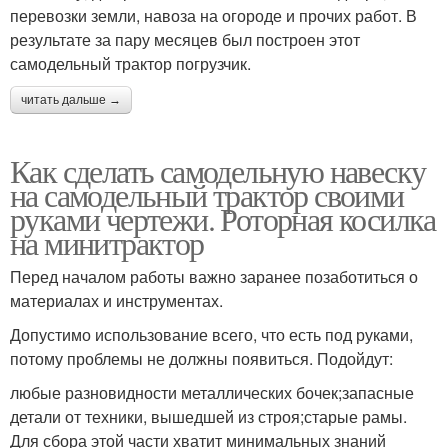
перевозки земли, навоза на огороде и прочих работ. В
результате за пару месяцев был построен этот
самодельный трактор погрузчик.
читать дальше →
Как сделать самодельную навеску
на самодельный трактор своими
руками чертежи. Роторная косилка
на минитрактор
Перед началом работы важно заранее позаботиться о
материалах и инструментах.
Допустимо использование всего, что есть под руками,
потому проблемы не должны появиться. Подойдут:
любые разновидности металлических бочек;запасные
детали от техники, вышедшей из строя;старые рамы.
Для сбора этой части хватит минимальных знаний