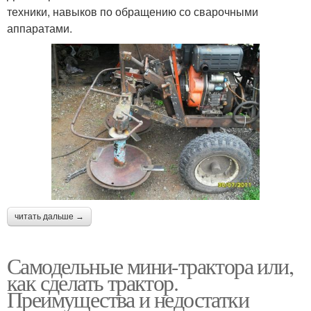
техники, навыков по обращению со сварочными
аппаратами.
читать дальше →
Самодельные мини-трактора или,
как сделать трактор.
Преимущества и недостатки