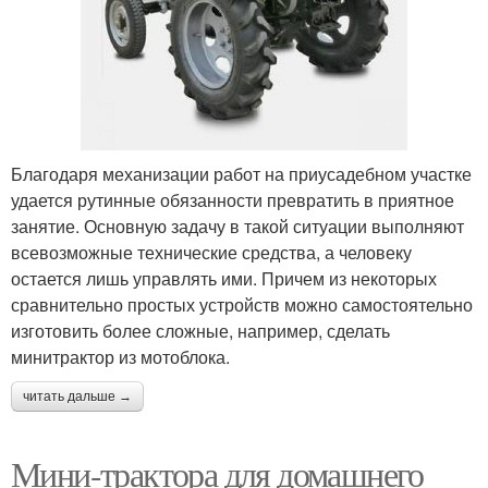
Благодаря механизации работ на приусадебном участке
удается рутинные обязанности превратить в приятное
занятие. Основную задачу в такой ситуации выполняют
всевозможные технические средства, а человеку
остается лишь управлять ими. Причем из некоторых
сравнительно простых устройств можно самостоятельно
изготовить более сложные, например, сделать
минитрактор из мотоблока.
читать дальше →
Мини-трактора для домашнего