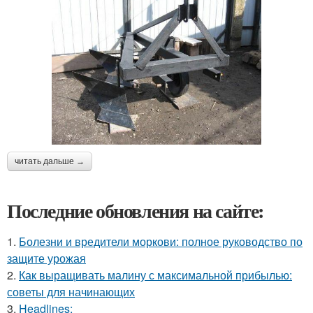
читать дальше →
Последние обновления на сайте:
1.
Болезни и вредители моркови: полное руководство по
защите урожая
2.
Как выращивать малину с максимальной прибылью:
советы для начинающих
3.
Headlines: