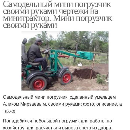
Самодельный мини погрузчик
своими руками чертежи на
минитрактор. Мини погрузчик
своими руками
Самодельный мини погрузчик, сделанный умельцем
Аликом Мирзаевым, своими руками: фото, описание, а
также
Понадобился небольшой погрузчик для работы по
хозяйству, для расчистки и вывоза снега из двора,