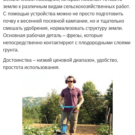
землю к различным видам сельскохозяйственных работ.
С помощью устройства можно не просто подготовить
почву к весенней посевной кампании, но и тщательно
смешать удобрения, нормализовать структуру земли.
Основная рабочая деталь – фрезы, которые
непосредственно контактируют с плодородными слоями
грунта.
Достоинства – низкий ценовой диапазон, удобство,
простота использования.