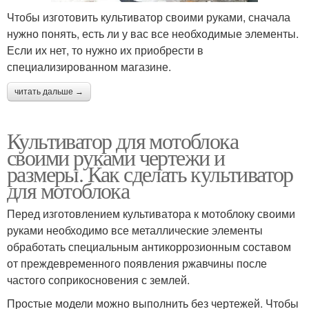
Чтобы изготовить культиватор своими руками, сначала
нужно понять, есть ли у вас все необходимые элементы.
Если их нет, то нужно их приобрести в
специализированном магазине.
читать дальше →
Культиватор для мотоблока
своими руками чертежи и
размеры. Как сделать культиватор
для мотоблока
Перед изготовлением культиватора к мотоблоку своими
руками необходимо все металлические элементы
обработать специальным антикоррозионным составом
от преждевременного появления ржавчины после
частого соприкосновения с землей.
Простые модели можно выполнить без чертежей. Чтобы