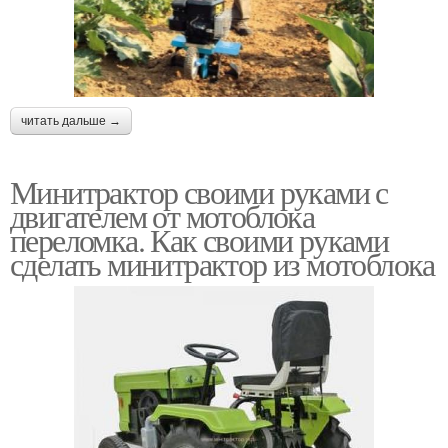
читать дальше →
Минитрактор своими руками с
двигателем от мотоблока
переломка. Как своими руками
сделать минитрактор из мотоблока