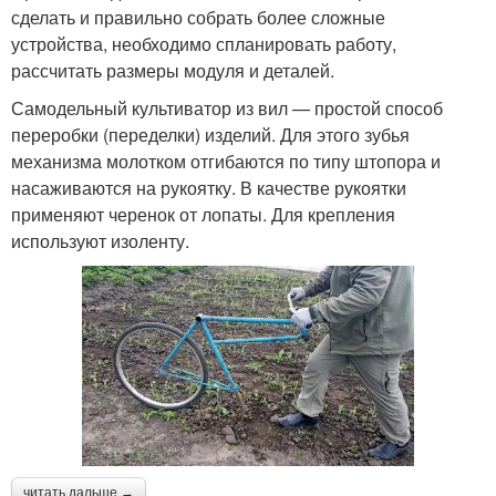
сделать и правильно собрать более сложные
устройства, необходимо спланировать работу,
рассчитать размеры модуля и деталей.
Самодельный культиватор из вил — простой способ
переробки (переделки) изделий. Для этого зубья
механизма молотком отгибаются по типу штопора и
насаживаются на рукоятку. В качестве рукоятки
применяют черенок от лопаты. Для крепления
используют изоленту.
читать дальше →