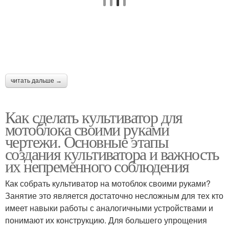
читать дальше →
Как сделать культиватор для
мотоблока своими руками
чертежи. Основные этапы
создания культиватора и важность
их непременного соблюдения
Как собрать культиватор на мотоблок своими руками?
Занятие это является достаточно несложным для тех кто
имеет навыки работы с аналогичными устройствами и
понимают их конструкцию. Для большего упрощения