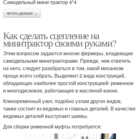
Самодельный мини-трактор 4*4
читать дальше →
Как сделать сцепление на
минитрактор своими руками?
Этим вопросом задаются многие фермеры, владеющие
самодельными минитракторами. Прежде, чем ответить
на него, следует разобраться в том, какой механизм
проще всего собрать. Выделяют 2 вида конструкций,
обладающих наиболее простой конструкцией: ременное
и многодисковое, работающее в масляной ванне.
Клиноременный узел, подобно узлам других видов,
также состоит из ведомых и главных деталей. В качестве
ведомых деталей выступают шкивы.
Для сборки ременной муфты потребуется: