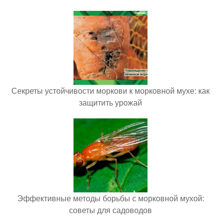
Секреты устойчивости моркови к морковной мухе: как
защитить урожай
Эффективные методы борьбы с морковной мухой:
советы для садоводов