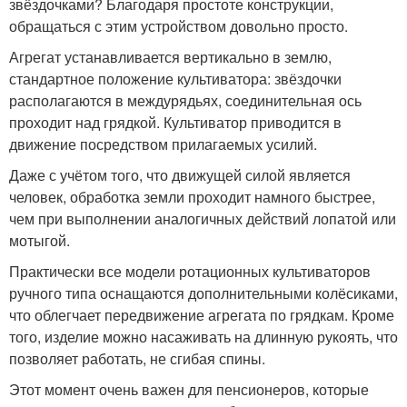
звёздочками? Благодаря простоте конструкции,
обращаться с этим устройством довольно просто.
Агрегат устанавливается вертикально в землю,
стандартное положение культиватора: звёздочки
располагаются в междурядьях, соединительная ось
проходит над грядкой. Культиватор приводится в
движение посредством прилагаемых усилий.
Даже с учётом того, что движущей силой является
человек, обработка земли проходит намного быстрее,
чем при выполнении аналогичных действий лопатой или
мотыгой.
Практически все модели ротационных культиваторов
ручного типа оснащаются дополнительными колёсиками,
что облегчает передвижение агрегата по грядкам. Кроме
того, изделие можно насаживать на длинную рукоять, что
позволяет работать, не сгибая спины.
Этот момент очень важен для пенсионеров, которые