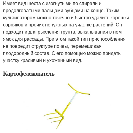
Имеет вид шеста с изогнутыми по спирали и
продолговатыми пальцами-зубцами на конце. Таким
культиватором можно точечно и быстро удалить корешки
сорняков и прочих ненужных на участке растений. Он
подходит и для рыхления грунта, выкапывания в нем
ямок для рассады. При этом такой тип приспособления
не повредит структуре почвы, перемешивая
плодородный состав. С его помощью можно придать
участку красивый и ухоженный вид.
Картофелекопатель