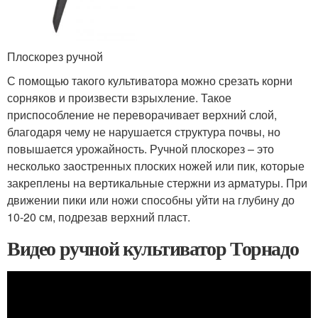
Плоскорез ручной
С помощью такого культиватора можно срезать корни
сорняков и произвести взрыхление. Такое
приспособление не переворачивает верхний слой,
благодаря чему не нарушается структура почвы, но
повышается урожайность. Ручной плоскорез – это
несколько заостренных плоских ножей или пик, которые
закреплены на вертикальные стержни из арматуры. При
движении пики или ножи способны уйти на глубину до
10-20 см, подрезав верхний пласт.
Видео ручной культиватор Торнадо