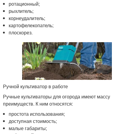
ротационный;
рыхлитель;
корнеудалитель;
картофелекопатель;
плоскорез.
Ручной культиватор в работе
Ручные культиваторы для огорода имеют массу
преимуществ. К ним относятся:
простота использования;
доступная стоимость;
малые габариты;