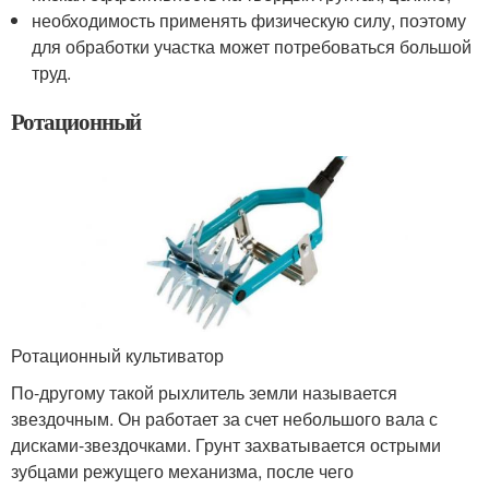
необходимость применять физическую силу, поэтому
для обработки участка может потребоваться большой
труд.
Ротационный
Ротационный культиватор
По-другому такой рыхлитель земли называется
звездочным. Он работает за счет небольшого вала с
дисками-звездочками. Грунт захватывается острыми
зубцами режущего механизма, после чего