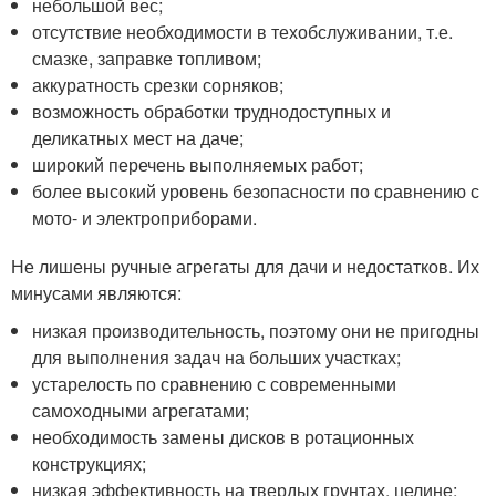
небольшой вес;
отсутствие необходимости в техобслуживании, т.е.
смазке, заправке топливом;
аккуратность срезки сорняков;
возможность обработки труднодоступных и
деликатных мест на даче;
широкий перечень выполняемых работ;
более высокий уровень безопасности по сравнению с
мото- и электроприборами.
Не лишены ручные агрегаты для дачи и недостатков. Их
минусами являются:
низкая производительность, поэтому они не пригодны
для выполнения задач на больших участках;
устарелость по сравнению с современными
самоходными агрегатами;
необходимость замены дисков в ротационных
конструкциях;
низкая эффективность на твердых грунтах, целине;