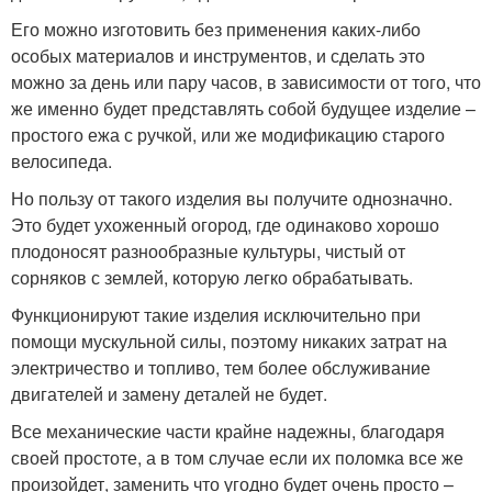
Его можно изготовить без применения каких-либо
особых материалов и инструментов, и сделать это
можно за день или пару часов, в зависимости от того, что
же именно будет представлять собой будущее изделие –
простого ежа с ручкой, или же модификацию старого
велосипеда.
Но пользу от такого изделия вы получите однозначно.
Это будет ухоженный огород, где одинаково хорошо
плодоносят разнообразные культуры, чистый от
сорняков с землей, которую легко обрабатывать.
Функционируют такие изделия исключительно при
помощи мускульной силы, поэтому никаких затрат на
электричество и топливо, тем более обслуживание
двигателей и замену деталей не будет.
Все механические части крайне надежны, благодаря
своей простоте, а в том случае если их поломка все же
произойдет, заменить что угодно будет очень просто –