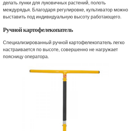
делать лунки для луковичных растений, полоть
междурядья. Благодаря регулировке, культиватор можно
выставить под индивидуальную высоту работающего.
Ручной картофелекопатель
Специализированный ручной картофелекопатель легко
настраивается по высоте, совершенно не нагружает
поясницу оператора.