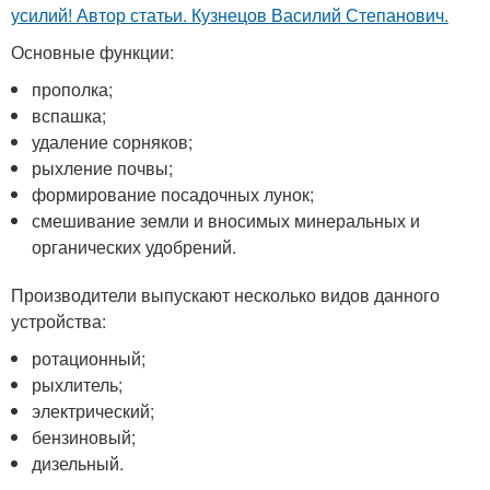
усилий! Автор статьи. Кузнецов Василий Степанович.
Основные функции:
прополка;
вспашка;
удаление сорняков;
рыхление почвы;
формирование посадочных лунок;
смешивание земли и вносимых минеральных и
органических удобрений.
Производители выпускают несколько видов данного
устройства:
ротационный;
рыхлитель;
электрический;
бензиновый;
дизельный.