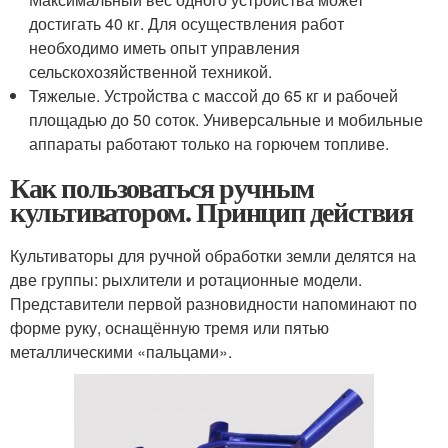
достигать 40 кг. Для осуществления работ
необходимо иметь опыт управления
сельскохозяйственной техникой.
Тяжелые. Устройства с массой до 65 кг и рабочей
площадью до 50 соток. Универсальные и мобильные
аппараты работают только на горючем топливе.
Как пользоваться ручным
культиватором. Принцип действия
Культиваторы для ручной обработки земли делятся на
две группы: рыхлители и ротационные модели.
Представители первой разновидности напоминают по
форме руку, оснащённую тремя или пятью
металлическими «пальцами».