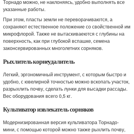
Торнадо можно, не наклоняясь, удобно выполнять все
указанные работы.
При этом, пласты земли не переворачиваются, а
сохраняют естественное положение со свойственной им
микрофлорой. Также не вытаскиваеются с глубины на
поверхность, как при глубокой вспашке, семена
законсервированных многолетних сорняков.
Рыхлитель корнеудалитель
Легкий, эргономичный инструмент, с которым быстро и
удобно, с ювелирной точностью можно вскопать участок,
разрыхлить почву, сделать лунки для высадки рассады.
Вес оборудования всего 0,5 кг.
Культиватор извлекатель сорняков
Модернизированная версия культиватора Торнадо-
мини, с помощью которой можно также рыхлить почву,