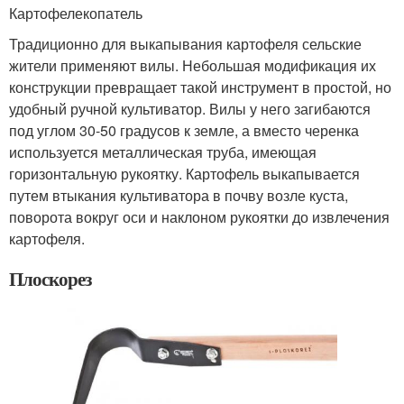
Картофелекопатель
Традиционно для выкапывания картофеля сельские
жители применяют вилы. Небольшая модификация их
конструкции превращает такой инструмент в простой, но
удобный ручной культиватор. Вилы у него загибаются
под углом 30-50 градусов к земле, а вместо черенка
используется металлическая труба, имеющая
горизонтальную рукоятку. Картофель выкапывается
путем втыкания культиватора в почву возле куста,
поворота вокруг оси и наклоном рукоятки до извлечения
картофеля.
Плоскорез