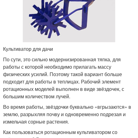
Культиватор для дачи
По сути, это сильно модернизированная тяпка, для
работы с которой необходимо прилагать массу
физических усилий. Поэтому такой вариант больше
подходит для работы в теплицах. Рабочий элемент
ротационных моделей выполнен в виде звёздочек, с
большим количеством лучей.
Во время работы, звёздочки буквально «вгрызаются» в
землю, разрыхляя почву и одновременно подрезая и
измельчая сорные растения.
Как пользоваться ротационным культиватором со