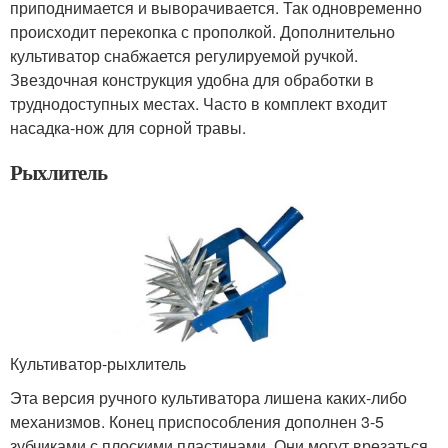
приподнимается и выворачивается. Так одновременно
происходит перекопка с прополкой. Дополнительно
культиватор снабжается регулируемой ручкой.
Звездочная конструкция удобна для обработки в
труднодоступных местах. Часто в комплект входит
насадка-нож для сорной травы.
Рыхлитель
Культиватор-рыхлитель
Эта версия ручного культиватора лишена каких-либо
механизмов. Конец приспособления дополнен 3-5
зубчиками с плоскими пластинами. Они могут врезаться