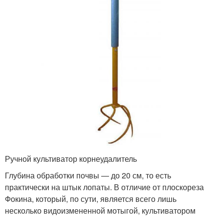
Ручной культиватор корнеудалитель
Глубина обработки почвы — до 20 см, то есть
практически на штык лопаты. В отличие от плоскореза
Фокина, который, по сути, является всего лишь
несколько видоизмененной мотыгой, культиватором