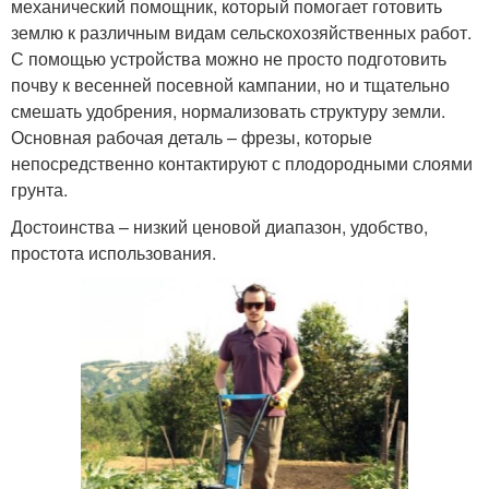
механический помощник, который помогает готовить
землю к различным видам сельскохозяйственных работ.
С помощью устройства можно не просто подготовить
почву к весенней посевной кампании, но и тщательно
смешать удобрения, нормализовать структуру земли.
Основная рабочая деталь – фрезы, которые
непосредственно контактируют с плодородными слоями
грунта.
Достоинства – низкий ценовой диапазон, удобство,
простота использования.