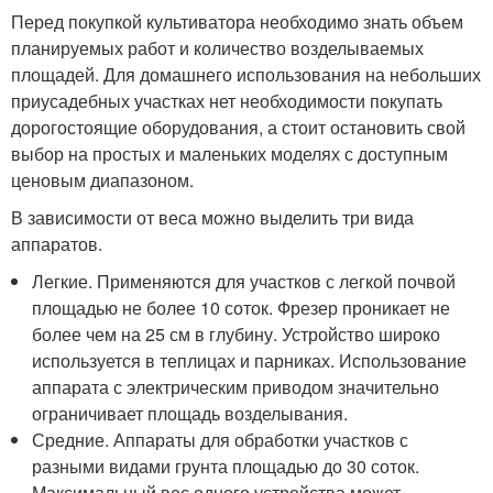
Перед покупкой культиватора необходимо знать объем
планируемых работ и количество возделываемых
площадей. Для домашнего использования на небольших
приусадебных участках нет необходимости покупать
дорогостоящие оборудования, а стоит остановить свой
выбор на простых и маленьких моделях с доступным
ценовым диапазоном.
В зависимости от веса можно выделить три вида
аппаратов.
Легкие. Применяются для участков с легкой почвой
площадью не более 10 соток. Фрезер проникает не
более чем на 25 см в глубину. Устройство широко
используется в теплицах и парниках. Использование
аппарата с электрическим приводом значительно
ограничивает площадь возделывания.
Средние. Аппараты для обработки участков с
разными видами грунта площадью до 30 соток.
Максимальный вес одного устройства может