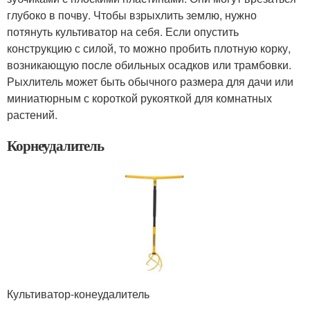
глубоко в почву. Чтобы взрыхлить землю, нужно
потянуть культиватор на себя. Если опустить
конструкцию с силой, то можно пробить плотную корку,
возникающую после обильных осадков или трамбовки.
Рыхлитель может быть обычного размера для дачи или
миниатюрным с короткой рукояткой для комнатных
растений.
Корнеудалитель
Культиватор-конеудалитель