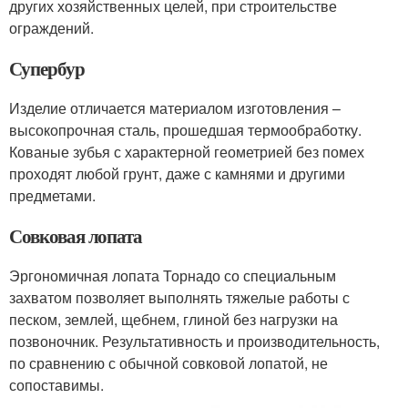
других хозяйственных целей, при строительстве
ограждений.
Супербур
Изделие отличается материалом изготовления –
высокопрочная сталь, прошедшая термообработку.
Кованые зубья с характерной геометрией без помех
проходят любой грунт, даже с камнями и другими
предметами.
Совковая лопата
Эргономичная лопата Торнадо со специальным
захватом позволяет выполнять тяжелые работы с
песком, землей, щебнем, глиной без нагрузки на
позвоночник. Результативность и производительность,
по сравнению с обычной совковой лопатой, не
сопоставимы.