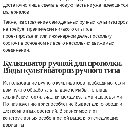
достаточно лишь сделать новую часть из уже имеющихся
материалов.
Также, изготовление самодельных ручных культиваторов
не требует практически никакого опыта в
проектировании или инженерном деле, поскольку
состоят в основном из всего нескольких движимых
соединений.
Культиватор ручной для прополки.
Виды культиваторов ручного типа
Использование ручного культиватора необходимо, если
вам нужно обработать на даче клумбы, теплицы,
альпийские горки, участки между кустами и деревьями.
По назначению приспособление бывает для огорода и
для комнатных растений. В зависимости от
конструктивных особенностей выделяют следующие
варианты: