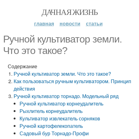
ДАЧНАЯ ЖИЗНЬ
главная
новости
статьи
Ручной культиватор земли.
Что это такое?
Содержание
Ручной культиватор земли. Что это такое?
Как пользоваться ручным культиватором. Принцип
действия
Ручной культиватор торнадо. Модельный ряд
Ручной культиватор корнеудалитель
Рыхлитель корнеудалитель
Культиватор извлекатель сорняков
Ручной картофелекопатель
Садовый бур Торнадо-Профи