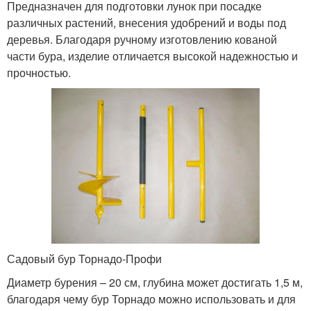
Предназначен для подготовки лунок при посадке
различных растений, внесения удобрений и воды под
деревья. Благодаря ручному изготовлению кованой
части бура, изделие отличается высокой надежностью и
прочностью.
Садовый бур Торнадо-Профи
Диаметр бурения – 20 см, глубина может достигать 1,5 м,
благодаря чему бур Торнадо можно использовать и для