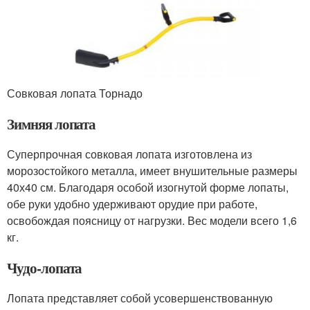
Совковая лопата Торнадо
Зимняя лопата
Суперпрочная совковая лопата изготовлена из
морозостойкого металла, имеет внушительные размеры
40х40 см. Благодаря особой изогнутой форме лопаты,
обе руки удобно удерживают орудие при работе,
освобождая поясницу от нагрузки. Вес модели всего 1,6
кг.
Чудо-лопата
Лопата представляет собой усовершенствованную