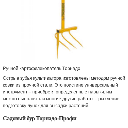
Ручной картофелекопатель Торнадо
Острые зубья культиватора изготовлены методом ручной
ковки из прочной стали. Это поистине универсальный
инструмент – приобретя определенные навыки, им
можно выполнять и многие другие работы – рыхление,
подготовку лунок для высадки растений.
Садовый бур Торнадо-Профи