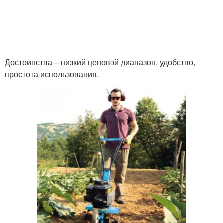
Достоинства – низкий ценовой диапазон, удобство,
простота использования.