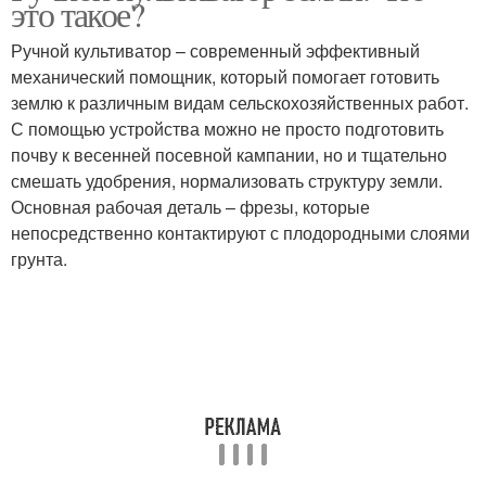
это такое?
Ручной культиватор – современный эффективный
механический помощник, который помогает готовить
землю к различным видам сельскохозяйственных работ.
С помощью устройства можно не просто подготовить
почву к весенней посевной кампании, но и тщательно
смешать удобрения, нормализовать структуру земли.
Основная рабочая деталь – фрезы, которые
непосредственно контактируют с плодородными слоями
грунта.