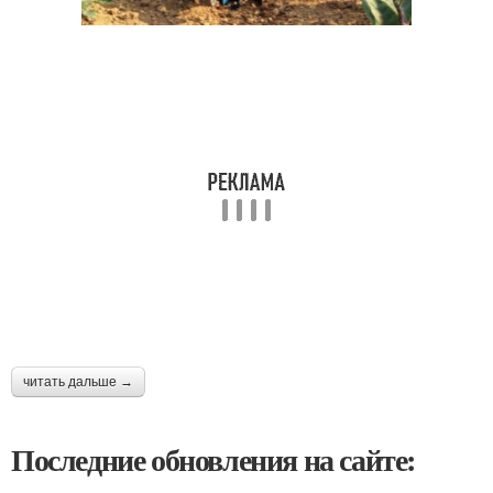
читать дальше →
Последние обновления на сайте: