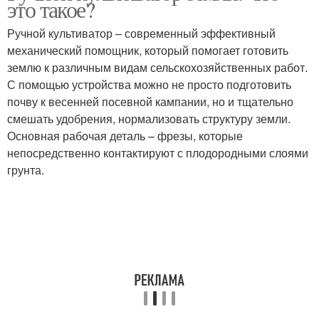
это такое?
Ручной культиватор – современный эффективный
механический помощник, который помогает готовить
землю к различным видам сельскохозяйственных работ.
С помощью устройства можно не просто подготовить
почву к весенней посевной кампании, но и тщательно
смешать удобрения, нормализовать структуру земли.
Основная рабочая деталь – фрезы, которые
непосредственно контактируют с плодородными слоями
грунта.