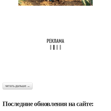
читать дальше →
Последние обновления на сайте: