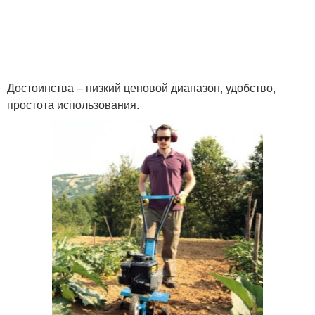
Достоинства – низкий ценовой диапазон, удобство,
простота использования.