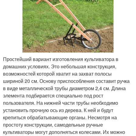
Простейший вариант изготовления культиватора в
домашних условиях. Это небольшая конструкция,
возможностей которой хватит на захват полосы
шириной 20 см. Основу приспособления составит ручка
в виде металлической трубы диаметром 2,4 см. Длина
элемента подбирается специально под рост
пользователя. На нижней части трубы необходимо
установить прочную ось из дерева. К ней и будут
крепиться обрабатывающие органы. Несмотря на
простоту конструкции, самодельные ручные
культиваторы могут дополняться колесами. Их можно