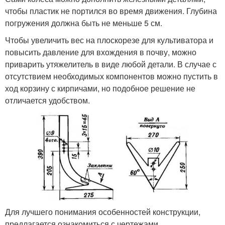
чтобы пластик не портился во время движения. Глубина
погружения должна быть не меньше 5 см.
Чтобы увеличить вес на плоскорезе для культиватора и
повысить давление для вхождения в почву, можно
приварить утяжелитель в виде любой детали. В случае с
отсутствием необходимых компонентов можно пустить в
ход корзину с кирпичами, но подобное решение не
отличается удобством.
Для лучшего понимания особенностей конструкции,
предлагается ознакомиться с чертежами.