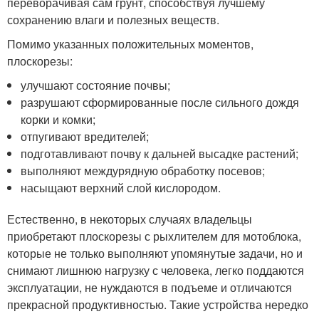
переворачивая сам грунт, способствуя лучшему
сохранению влаги и полезных веществ.
Помимо указанных положительных моментов,
плоскорезы:
улучшают состояние почвы;
разрушают сформированные после сильного дождя
корки и комки;
отпугивают вредителей;
подготавливают почву к дальней высадке растений;
выполняют междурядную обработку посевов;
насыщают верхний слой кислородом.
Естественно, в некоторых случаях владельцы
приобретают плоскорезы с рыхлителем для мотоблока,
которые не только выполняют упомянутые задачи, но и
снимают лишнюю нагрузку с человека, легко поддаются
эксплуатации, не нуждаются в подъеме и отличаются
прекрасной продуктивностью. Такие устройства нередко