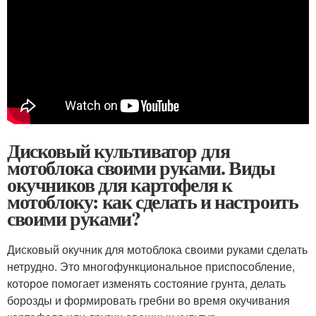
Дисковый культиватор для
мотоблока своими руками. Виды
окучников для картофеля к
мотоблоку: как сделать и настроить
своими руками?
Дисковый окучник для мотоблока своими руками сделать
нетрудно. Это многофункциональное приспособление,
которое помогает изменять состояние грунта, делать
борозды и формировать гребни во время окучивания