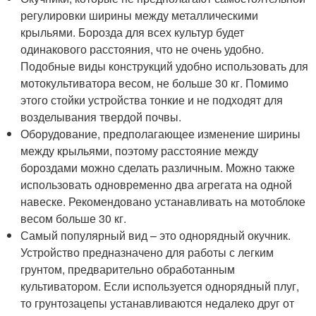
регулировки ширины между металлическими
крыльями. Борозда для всех культур будет
одинакового расстояния, что не очень удобно.
Подобные виды конструкций удобно использовать для
мотокультиватора весом, не больше 30 кг. Помимо
этого стойки устройства тонкие и не подходят для
возделывания твердой почвы.
Оборудование, предполагающее изменение ширины
между крыльями, поэтому расстояние между
бороздами можно сделать различным. Можно также
использовать одновременно два агрегата на одной
навеске. Рекомендовано устанавливать на мотоблоке
весом больше 30 кг.
Самый популярный вид – это однорядный окучник.
Устройство предназначено для работы с легким
грунтом, предварительно обработанным
культиватором. Если используется однорядный плуг,
то грунтозацепы устанавливаются недалеко друг от