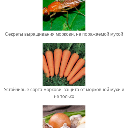
Секреты выращивания моркови, не поражаемой мухой
Устойчивые сорта моркови: защита от морковной мухи и
не только