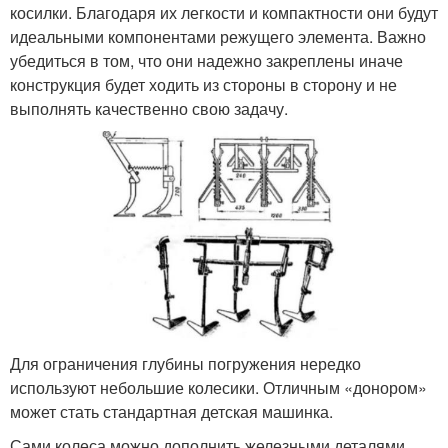
косилки. Благодаря их легкости и компактности они будут
идеальными компонентами режущего элемента. Важно
убедиться в том, что они надежно закреплены иначе
конструкция будет ходить из стороны в сторону и не
выполнять качественно свою задачу.
Для ограничения глубины погружения нередко
используют небольшие колесики. Отличным «донором»
может стать стандартная детская машинка.
Сами колеса можно дополнить железными деталями,