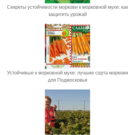
Секреты устойчивости моркови к морковной мухе: как
защитить урожай
Устойчивые к морковной мухе: лучшие сорта моркови
для Подмосковья