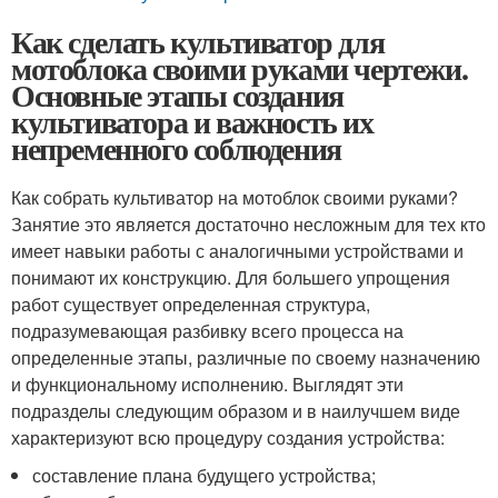
Как сделать культиватор для
мотоблока своими руками чертежи.
Основные этапы создания
культиватора и важность их
непременного соблюдения
Как собрать культиватор на мотоблок своими руками?
Занятие это является достаточно несложным для тех кто
имеет навыки работы с аналогичными устройствами и
понимают их конструкцию. Для большего упрощения
работ существует определенная структура,
подразумевающая разбивку всего процесса на
определенные этапы, различные по своему назначению
и функциональному исполнению. Выглядят эти
подразделы следующим образом и в наилучшем виде
характеризуют всю процедуру создания устройства:
составление плана будущего устройства;