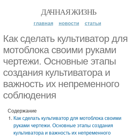
ДАЧНАЯ ЖИЗНЬ
главная
новости
статьи
Как сделать культиватор для
мотоблока своими руками
чертежи. Основные этапы
создания культиватора и
важность их непременного
соблюдения
Содержание
Как сделать культиватор для мотоблока своими
руками чертежи. Основные этапы создания
культиватора и важность их непременного