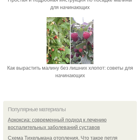
для начинающих
Как вырастить малину без лишних хлопот: советы для
начинающих
Популярные материалы
Аркоксиа: современный подход к лечению
воспалительных заболеваний суставов
Схема Тихельмана отопления. Что такое петля