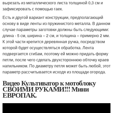
вырезать из металлического листа толщиной 0,3 см и
зафиксировать с помощью гаек.
Есть и другой вариант конструкции, предполагающий
основу в виде ленты из пружинистого металла. В данном
случае параметры заготовки должны быть следующими:
длина - 5 см, ширина – 2 см, и толщина – примерно 2 мм.
К этой части крепится деревянная ручка, посредством
которой будет осуществляться обработка. Лента
подвергается сгибам, поэтому ей можно придать форму
петли, после чего сделать двухстороннюю обточку краев
напильником. По диаметру петля может быть любой, этот
параметр рассчитывается исходя из площади огорода.
Видео Культиватор к мотоблоку
СВОИМИ РУКАМИ!!! Мини
ЕВРОПАК.