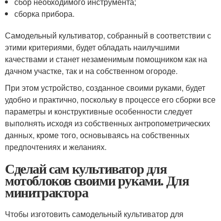
сбор необходимого инструмента;
сборка прибора.
Самодельный культиватор, собранный в соответствии с
этими критериями, будет обладать наилучшими
качествами и станет незаменимым помощником как на
дачном участке, так и на собственном огороде.
При этом устройство, созданное своими руками, будет
удобно и практично, поскольку в процессе его сборки все
параметры и конструктивные особенности следует
выполнять исходя из собственных антропометрических
данных, кроме того, основываясь на собственных
предпочтениях и желаниях.
Сделай сам культиватор для
мотоблоков своими руками. Для
минитрактора
Чтобы изготовить самодельный культиватор для