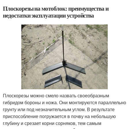
Плоскорезы на мотоблок: преимущества и
недостатки эксплуатации устройства
Плоскорезы можно смело назвать своеобразным
гибридом бороны и ножа. Они монтируются параллельно
грунту или под незначительным углом. В результате
приспособление погружается в почву на небольшую
глубину и срезает корни сорняков, тем самым