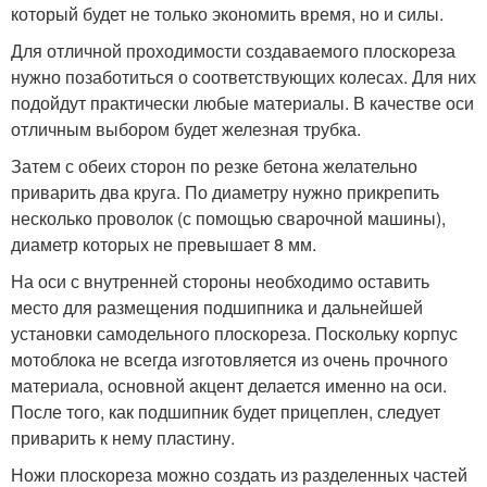
который будет не только экономить время, но и силы.
Для отличной проходимости создаваемого плоскореза
нужно позаботиться о соответствующих колесах. Для них
подойдут практически любые материалы. В качестве оси
отличным выбором будет железная трубка.
Затем с обеих сторон по резке бетона желательно
приварить два круга. По диаметру нужно прикрепить
несколько проволок (с помощью сварочной машины),
диаметр которых не превышает 8 мм.
На оси с внутренней стороны необходимо оставить
место для размещения подшипника и дальнейшей
установки самодельного плоскореза. Поскольку корпус
мотоблока не всегда изготовляется из очень прочного
материала, основной акцент делается именно на оси.
После того, как подшипник будет прицеплен, следует
приварить к нему пластину.
Ножи плоскореза можно создать из разделенных частей