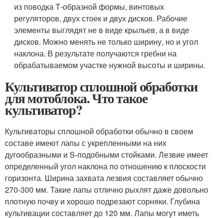
из поводка Т-образной формы, винтовых
регуляторов, двух стоек и двух дисков. Рабочие
элементы выглядят не в виде крыльев, а в виде
дисков. Можно менять не только ширину, но и угол
наклона. В результате получаются гребни на
обрабатываемом участке нужной высоты и ширины.
Культиватор сплошной обработки
для мотоблока. Что такое
культиватор?
Культиваторы сплошной обработки обычно в своем
составе имеют лапы с укрепленными на них
дугообразными и S-подобными стойками. Лезвие имеет
определенный угол наклона по отношению к плоскости
горизонта. Ширина захвата лезвия составляет обычно
270-300 мм. Такие лапы отлично рыхлят даже довольно
плотную почву и хорошо подрезают сорняки. Глубина
культивации составляет до 120 мм. Лапы могут иметь