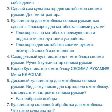
соблюдения
Сделай сам культиватор для мотоблоков своими
руками. Для минитрактора
Культиватор для мотоблока своими руками, как
сделать. Плоскорез для мотоблока своими руками
Плоскорезы на мотоблок: преимущества и
недостатки эксплуатации устройства
Плоскорез для мотоблока своими руками:
нехитрый способ изготовления
Самодельный культиватор для мотоблока своими
руками. Ручной культиватор своими руками
Видео Культиватор к мотоблоку СВОИМИ РУКАМИ!!!
Мини ЕВРОПАК.
Дисковый культиватор для мотоблока своими
руками. Виды окучников для картофеля к мотоблоку:
как сделать и настроить своими руками?
Разнообразие выбора
Культиватор сплошной обработки для мотоблока.
Что такое культиватор?