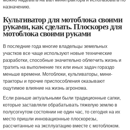
назначению.
Культиватор для мотоблока своими
руками, как сделать. Плоскорез для
мотоблока своими руками
В последние года многие владельцы земельных
участков все чаще используют новые технические
разработки, способные значительно облегчить жизнь и
тратить на выполнение тех или иных задач гораздо
меньше времени. Мотоблоки, культиваторы, мини-
тракторы и прочие приспособления оказывают
ощутимое влияние на жизнь агронома.
Если раньше актуальными были традиционные сапки,
которые заставляли обрабатывать тяжелую землю в
полусогнутом состоянии не один час, то сегодня на их
место пришли инновационные плоскорезы,
рассчитанные на эксплуатацию вместе с мотоблоком.