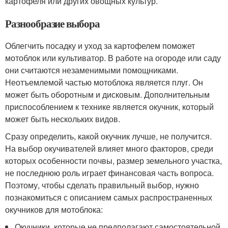
картофеля или других овощных культур.
Разнообразие выбора
Облегчить посадку и уход за картофелем поможет
мотоблок или культиватор. В работе на огороде или саду
они считаются незаменимыми помощниками.
Неотъемлемой частью мотоблока является плуг. Он
может быть оборотным и дисковым. Дополнительным
приспособлением к технике является окучник, который
может быть нескольких видов.
Сразу определить, какой окучник лучше, не получится.
На выбор окучивателей влияет много факторов, среди
которых особенности почвы, размер земельного участка,
не последнюю роль играет финансовая часть вопроса.
Поэтому, чтобы сделать правильный выбор, нужно
познакомиться с описанием самых распространенных
окучников для мотоблока:
Окучники, которые не предполагают самостоятельной