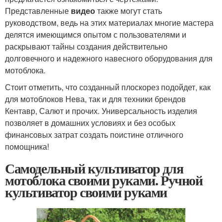
Представленные
видео
также могут стать
руководством, ведь на этих материалах многие мастера
делятся имеющимся опытом с пользователями и
раскрывают тайны создания действительно
долговечного и надежного навесного оборудования для
мотоблока.
Стоит отметить, что созданный плоскорез подойдет, как
для мотоблоков Нева, так и для техники брендов
Кентавр, Салют и прочих. Универсальность изделия
позволяет в домашних условиях и без особых
финансовых затрат создать поистине отличного
помощника!
Самодельный культиватор для
мотоблока своими руками. Ручной
культиватор своими руками