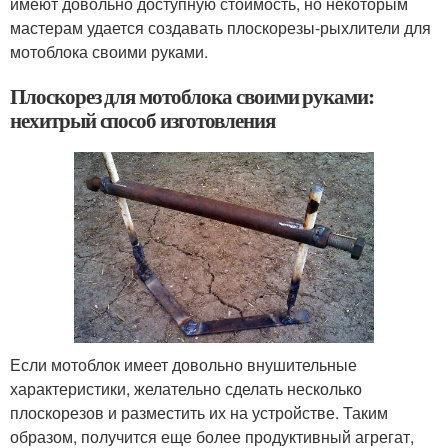
имеют довольно доступную стоимость, но некоторым
мастерам удается создавать плоскорезы-рыхлители для
мотоблока своими руками.
Плоскорез для мотоблока своими руками:
нехитрый способ изготовления
Если мотоблок имеет довольно внушительные
характеристики, желательно сделать несколько
плоскорезов и разместить их на устройстве. Таким
образом, получится еще более продуктивный агрегат,