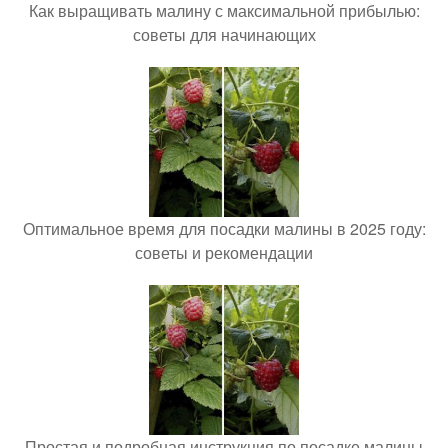
Как выращивать малину с максимальной прибылью:
советы для начинающих
Оптимальное время для посадки малины в 2025 году:
советы и рекомендации
Простая и подробная инструкция по посадке малины