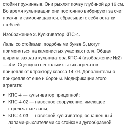
стойки пружинные. Они рыхлят почву глубиной до 16 см.
Во время культивации они постоянно вибрируют за счет
пружин и самоочищаются, сбрасывая с себя остатки
стеблей.
Изображение 2. Культиватор КПС-4.
Лапы со стойками, подобными букве S, могут
применяться на каменистых участках поля. Общая
ширина захвата культиватора КПС-4 (изображение №2)
— 4 м. Сцепку из нескольких таких агрегатов
прицепляют к трактору класса 14 кН. Дополнительно
прикрепляют еще и бороны. Модификации этого
агрегата:
КПС-4 — культиватор прицепной;
КПС-4-02 — навесное сооружение, имеющее
стрельчатые лапы;
КПС-4-03 — навесной культиватор, оснащенный
лапами-рыхлителями со стойками дугообразной