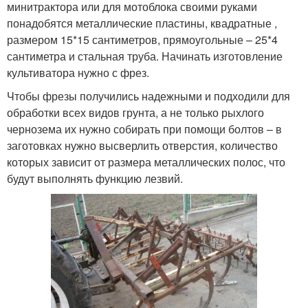
минитрактора или для мотоблока своими руками
понадобятся металлические пластины, квадратные ,
размером 15*15 сантиметров, прямоугольные – 25*4
сантиметра и стальная труба. Начинать изготовление
культиватора нужно с фрез.
Чтобы фрезы получились надежными и подходили для
обработки всех видов грунта, а не только рыхлого
чернозема их нужно собирать при помощи болтов – в
заготовках нужно высверлить отверстия, количество
которых зависит от размера металлических полос, что
будут выполнять функцию лезвий.