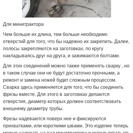
Для минитрактора
Чем больше их длина, тем больше необходимо
отверстий для того, что бы надежно их закрепить. Далее,
полосы закрепляются на заготовках, по кругу
накладываясь друг на друга, и зажимаются болтами.
Для этих соединений можно также применять сварку , но
в таком случае они не будут достаточно прочными, а
ремонт и замена ножей будет сложным процессом.
Сварка здесь применяется для того, что бы соединить
фрезы вместе. Для этого в заготовках делаются
отверстия, диаметр которых должен соответствовать
внешнему диаметру трубы.
Фрезы надеваются поверх нее и фиксируются
прихватками, или короткими швами. Это изделие теперь
можно надевать на вал минитрактора и использовать по