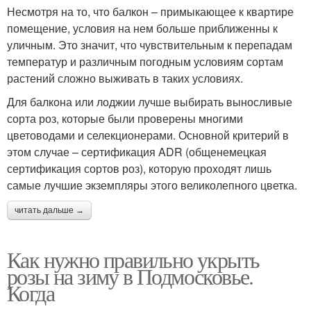
Несмотря на то, что балкон – примыкающее к квартире
помещение, условия на нем больше приближенны к
уличным. Это значит, что чувствительным к перепадам
температур и различным погодным условиям сортам
растений сложно выживать в таких условиях.
Для балкона или лоджии лучше выбирать выносливые
сорта роз, которые были проверены многими
цветоводами и селекционерами. Основной критерий в
этом случае – сертификация ADR (общенемецкая
сертификация сортов роз), которую проходят лишь
самые лучшие экземпляры этого великолепного цветка.
читать дальше →
Как нужно правильно укрыть
розы на зиму в Подмосковье.
Когда