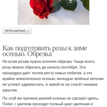
читать дальше →
Как подготовить розы к зиме
осенью. Обрезка
Не всем розам нужна осенняя обрезка. Чаще всего,
розы можно обрезать до начала сентября. Эта
процедура даёт толчок росту новых побегов, а это
крайне нежелательно осенью: молодые зелёные веточки
не успеют одревеснеть, и зимой их не спасёт никакое
укрытие.
По этой же причине ранней осенью не срезают цветы.
Побег с цветком проходит полный цикл цветения и