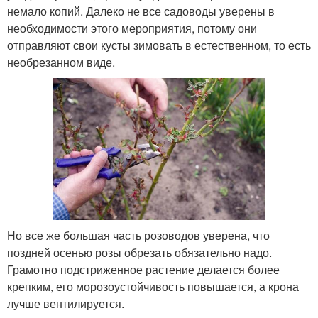
немало копий. Далеко не все садоводы уверены в
необходимости этого мероприятия, потому они
отправляют свои кусты зимовать в естественном, то есть
необрезанном виде.
Но все же большая часть розоводов уверена, что
поздней осенью розы обрезать обязательно надо.
Грамотно подстриженное растение делается более
крепким, его морозоустойчивость повышается, а крона
лучше вентилируется.