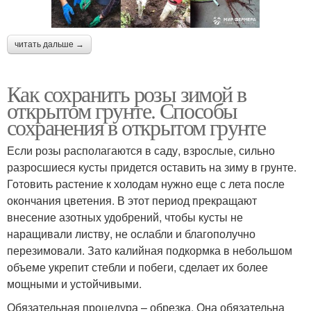
читать дальше →
Как сохранить розы зимой в
открытом грунте. Способы
сохранения в открытом грунте
Если розы располагаются в саду, взрослые, сильно
разросшиеся кусты придется оставить на зиму в грунте.
Готовить растение к холодам нужно еще с лета после
окончания цветения. В этот период прекращают
внесение азотных удобрений, чтобы кусты не
наращивали листву, не ослабли и благополучно
перезимовали. Зато калийная подкормка в небольшом
объеме укрепит стебли и побеги, сделает их более
мощными и устойчивыми.
Обязательная процедура – обрезка. Она обязательна