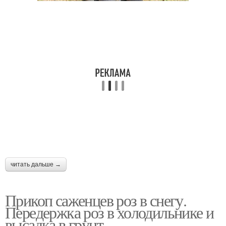
читать дальше →
Прикоп саженцев роз в снегу.
Передержка роз в холодильнике и
высадка в грунт