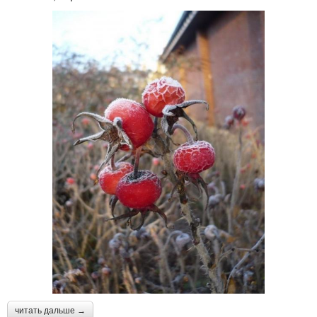
читать дальше →