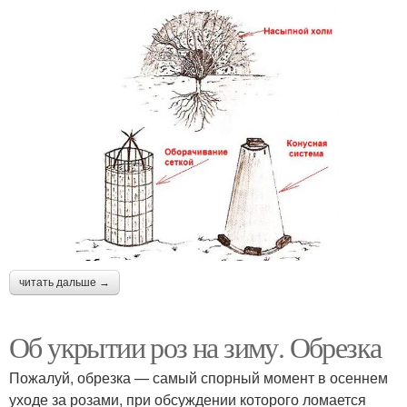
читать дальше →
Об укрытии роз на зиму. Обрезка
Пожалуй, обрезка — самый спорный момент в осеннем
уходе за розами, при обсуждении которого ломается