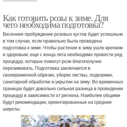
Как готовить розы к зиме. Для
чего необходима подготовка?
Весеннее пробуждение розовых кустов будет успешным
в том случае, если правильно была проведена
подготовка к зиме. Чтобы растение в зиму ушло крепким
и здоровым, еще с конца лета необходимо провести ряд
процедур, которые помогут розе благополучно
перезимовать. Подготовка заключается в
своевременной обрезке, уборке листвы, подкормке,
санитарной обработке и укрытии на зиму. Во временных
границах будет довольно сильная разница в проведении
процедур в зависимости от региона. Наиболее общими
будут рекомендации, ориентированные на средние
широты.