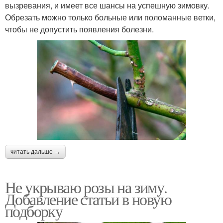
вызревания, и имеет все шансы на успешную зимовку.
Обрезать можно только больные или поломанные ветки,
чтобы не допустить появления болезни.
читать дальше →
Не укрываю розы на зиму.
Добавление статьи в новую
подборку