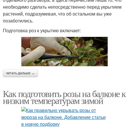
необходимо сделать непосредственно перед укрытием
растений, подразумевая, что об остальном вы уже
позаботились.
Подготовка роз к укрытию включает:
читать дальше →
Как подготовить розы на балконе к
низким температурам зимой