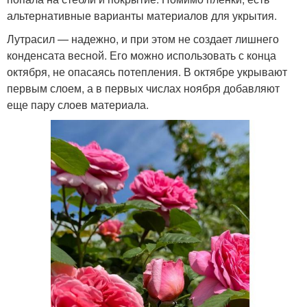
альтернативные варианты материалов для укрытия.
Лутрасил — надежно, и при этом не создает лишнего
конденсата весной. Его можно использовать с конца
октября, не опасаясь потепления. В октябре укрывают
первым слоем, а в первых числах ноября добавляют
еще пару слоев материала.