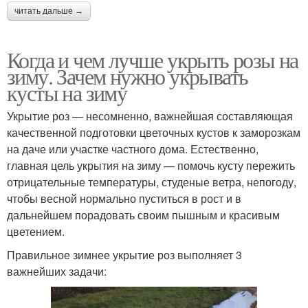
читать дальше →
Когда и чем лучше укрыть розы на
зиму. Зачем нужно укрывать
кусты на зиму
Укрытие роз — несомненно, важнейшая составляющая
качественной подготовки цветочных кустов к заморозкам
на даче или участке частного дома. Естественно,
главная цель укрытия на зиму — помочь кусту пережить
отрицательные температуры, студеные ветра, непогоду,
чтобы весной нормально пуститься в рост и в
дальнейшем порадовать своим пышным и красивым
цветением.
Правильное зимнее укрытие роз выполняет 3
важнейших задачи: