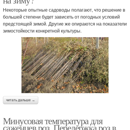
Некоторые опытные садоводы полагают, что решение в
большей степени будет зависеть от погодных условий
предстоящей зимой. Другие же опираются на показатели
зимостойкости конкретной культуры.
читать дальше →
Минусовая температура для
саженцев роз. Передержка роз в