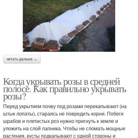
читать дальше →
Когда укрывать розы в средней
полосе. Как правильно укрывать
розы?
Перед укрытием почву под розами перекапывают (на
штык лопаты), стараясь не повредить корни. Побеги
шрабов и плетистых роз нужно пригнуть к земле и
уложить на слой лапника. Чтобы не сломать мощные
растения, кусты подкапывают с одной стороны и