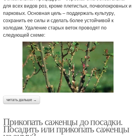
для всех видов роз, кроме плетистых, почвопокровных и
парковых. Основная цель – поддержать культуру,
сохранить ее силы и сделать более устойчивой к
холодам. Удаление старых веток проводят по
следующей схеме:
читать дальше →
Прикопать саженцы до посадки.
Посадить или прикопать саженцы
на зиму?