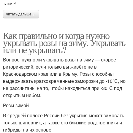
такие!
читать дальше →
Как правильно и когда нужно
укрывать розы на зиму. Укрывать
или не укрывать?
Вопрос, нужно ли укрывать розы на зиму — скорее
риторический, если только вы живёте не в
Краснодарском крае или в Крыму. Розы способны
выдерживать кратковременные заморозки до -10°С, но
не рассчитаны на то, чтобы находиться при -30°С под
открытым небом.
Розы зимой
В средней полосе России без укрытия может зимовать
только шиповник, а также его близкие родственники и
гибриды на их основе: