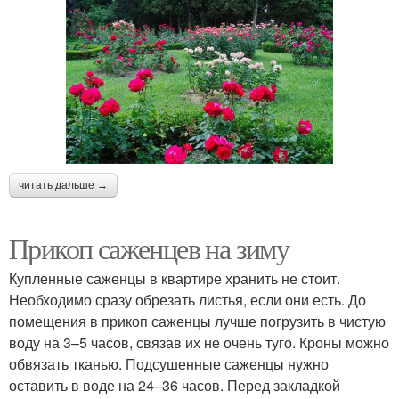
читать дальше →
Прикоп саженцев на зиму
Купленные саженцы в квартире хранить не стоит.
Необходимо сразу обрезать листья, если они есть. До
помещения в прикоп саженцы лучше погрузить в чистую
воду на 3–5 часов, связав их не очень туго. Кроны можно
обвязать тканью. Подсушенные саженцы нужно
оставить в воде на 24–36 часов. Перед закладкой