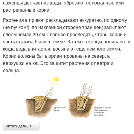
саженцы достают из воды, обрезают поломанные или
растрепанные корни.
Растения в прикоп раскладывают аккуратно, по одному
(не пучком!), по наклонной стороне траншеи; засыпают
слоем земли 20 см. Главное проследить, чтобы корни и
часть штамба были в земле. Затем саженцы поливают, и
когда вода впитается, досыпают еще немного земли.
Корни должны быть ориентированы на север, а
верхушки на юг. Это защитит растения от ветра и
солнца.
читать дальше →