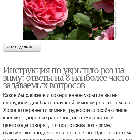
читать дальше →
Инструкция по укрытию роз на
зиму: ответы на 8 наиболее часто
задаваемых вопросов
Какое бы сложное и совершенное укрытие вы ни
соорудили, для благополучной зимовки роз этого мало.
Хорошо перенести зимние трудности способны лишь
крепкие, здоровые растения, поэтому опытные
цветоводы говорят, что подготовка роз к зиме,
фактически, продолжается весь сезон. Однако это тема
отдельного разговора, а здесь перечислим лишь то, что