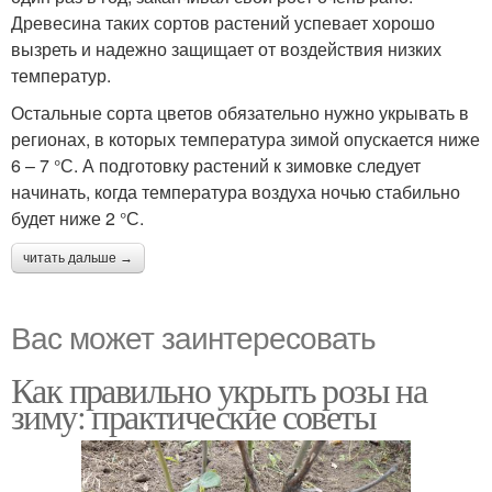
Древесина таких сортов растений успевает хорошо
вызреть и надежно защищает от воздействия низких
температур.
Остальные сорта цветов обязательно нужно укрывать в
регионах, в которых температура зимой опускается ниже
6 – 7 °С. А подготовку растений к зимовке следует
начинать, когда температура воздуха ночью стабильно
будет ниже 2 °С.
читать дальше →
Вас может заинтересовать
Как правильно укрыть розы на
зиму: практические советы