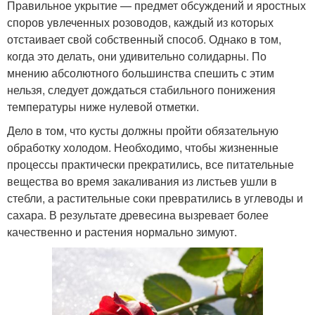
Правильное укрытие — предмет обсуждений и яростных
споров увлеченных розоводов, каждый из которых
отстаивает свой собственный способ. Однако в том,
когда это делать, они удивительно солидарны. По
мнению абсолютного большинства спешить с этим
нельзя, следует дождаться стабильного понижения
температуры ниже нулевой отметки.
Дело в том, что кусты должны пройти обязательную
обработку холодом. Необходимо, чтобы жизненные
процессы практически прекратились, все питательные
вещества во время закаливания из листьев ушли в
стебли, а растительные соки превратились в углеводы и
сахара. В результате древесина вызревает более
качественно и растения нормально зимуют.