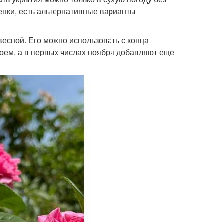
енки, есть альтернативные варианты
весной. Его можно использовать с конца
лоем, а в первых числах ноября добавляют еще