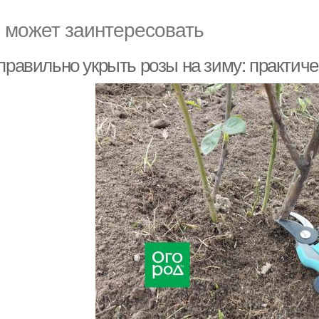
 может заинтересовать
 правильно укрыть розы на зиму: практич