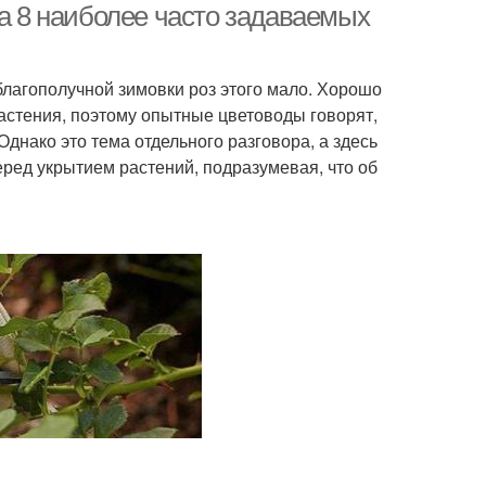
на 8 наиболее часто задаваемых
благополучной зимовки роз этого мало. Хорошо
астения, поэтому опытные цветоводы говорят,
 Однако это тема отдельного разговора, а здесь
ред укрытием растений, подразумевая, что об