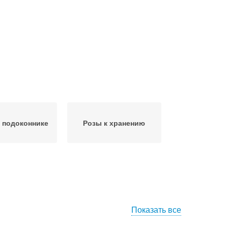
 подоконнике
Розы к хранению
Показать все