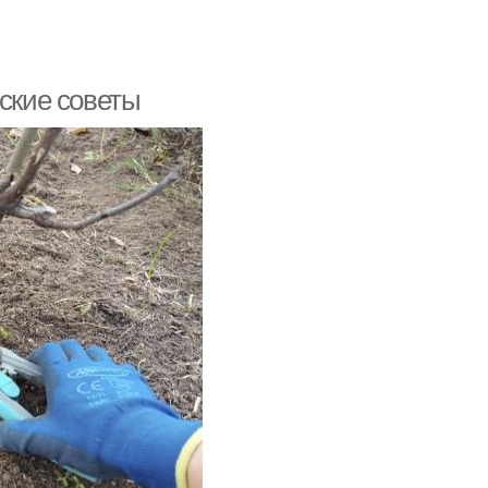
еские советы