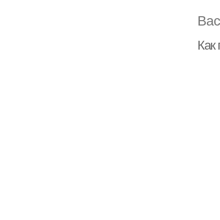
Вас
Как