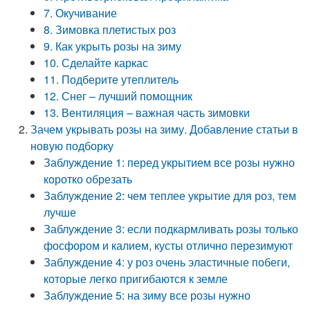
7. Окучивание
8. Зимовка плетистых роз
9. Как укрыть розы на зиму
10. Сделайте каркас
11. Подберите утеплитель
12. Снег – лучший помощник
13. Вентиляция – важная часть зимовки
Зачем укрывать розы на зиму. Добавление статьи в
новую подборку
Заблуждение 1: перед укрытием все розы нужно
коротко обрезать
Заблуждение 2: чем теплее укрытие для роз, тем
лучше
Заблуждение 3: если подкармливать розы только
фосфором и калием, кусты отлично перезимуют
Заблуждение 4: у роз очень эластичные побеги,
которые легко пригибаются к земле
Заблуждение 5: на зиму все розы нужно