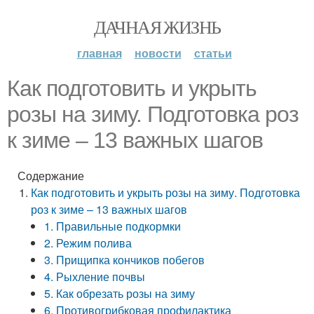
ДАЧНАЯ ЖИЗНЬ
главная
новости
статьи
Как подготовить и укрыть
розы на зиму. Подготовка роз
к зиме – 13 важных шагов
Содержание
Как подготовить и укрыть розы на зиму. Подготовка
роз к зиме – 13 важных шагов
1. Правильные подкормки
2. Режим полива
3. Прищипка кончиков побегов
4. Рыхление почвы
5. Как обрезать розы на зиму
6. Противогрибковая профилактика