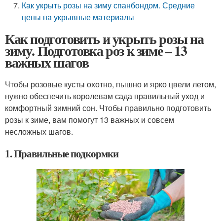
Как укрыть розы на зиму спанбондом. Средние
цены на укрывные материалы
Как подготовить и укрыть розы на
зиму. Подготовка роз к зиме – 13
важных шагов
Чтобы розовые кусты охотно, пышно и ярко цвели летом,
нужно обеспечить королевам сада правильный уход и
комфортный зимний сон. Чтобы правильно подготовить
розы к зиме, вам помогут 13 важных и совсем
несложных шагов.
1. Правильные подкормки