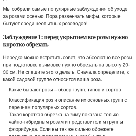
Мы собрали самые популярные заблуждения об уходе
за розами осенью. Пора развенчать мифы, которые
бытуют среди неопытных розоводов!
Заблуждение 1: перед укрытием все розы нужно
коротко обрезать
Нередко можно встретить совет, что абсолютно все розы
при подготовке к зимовке нужно обрезать на высоту 20-
30 см. Не спешите этого делать. Сначала определите, к
какой садовой группе относится ваша роза.
Какие бывают розы – обзор групп, типов и сортов
Классификация роз и описание их основных групп с
перечнем популярных сортов.
Такая короткая обрезка на зиму показана только
чайно-гибридным розам и представителям группы
флорибунда. Если вы так же сильно обрежете