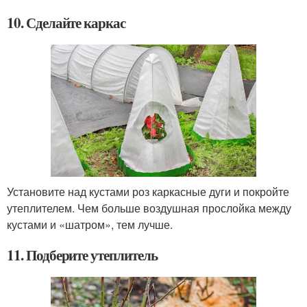
10. Сделайте каркас
Установите над кустами роз каркасные дуги и покройте
утеплителем. Чем больше воздушная прослойка между
кустами и «шатром», тем лучше.
11. Подберите утеплитель