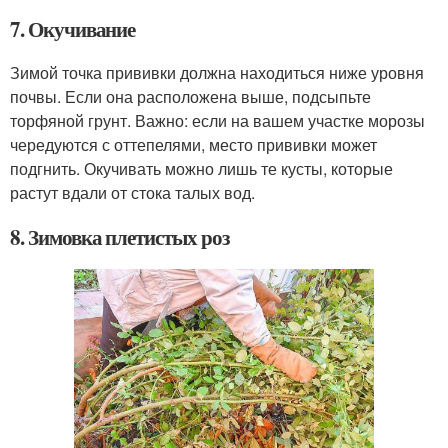
7. Окучивание
Зимой точка прививки должна находиться ниже уровня
почвы. Если она расположена выше, подсыпьте
торфяной грунт. Важно: если на вашем участке морозы
чередуются с оттепелями, место прививки может
подгнить. Окучивать можно лишь те кусты, которые
растут вдали от стока талых вод.
8. Зимовка плетистых роз