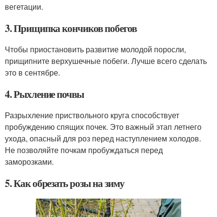
вегетации.
3. Прищипка кончиков побегов
Чтобы приостановить развитие молодой поросли,
прищипните верхушечные побеги. Лучше всего сделать
это в сентябре.
4. Рыхление почвы
Разрыхление приствольного круга способствует
пробуждению спящих почек. Это важный этап летнего
ухода, опасный для роз перед наступлением холодов.
Не позволяйте почкам пробуждаться перед
заморозками.
5. Как обрезать розы на зиму