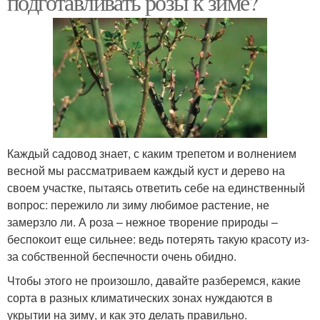
подготавливать розы к зиме?
Каждый садовод знает, с каким трепетом и волнением
весной мы рассматриваем каждый куст и дерево на
своем участке, пытаясь ответить себе на единственный
вопрос: пережило ли зиму любимое растение, не
замерзло ли. А роза – нежное творение природы –
беспокоит еще сильнее: ведь потерять такую красоту из-
за собственной беспечности очень обидно.
Чтобы этого не произошло, давайте разберемся, какие
сорта в разных климатических зонах нуждаются в
укрытии на зиму, и как это делать правильно.