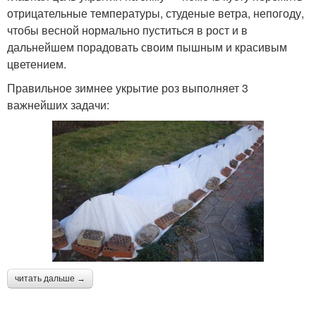
отрицательные температуры, студеные ветра, непогоду,
чтобы весной нормально пуститься в рост и в
дальнейшем порадовать своим пышным и красивым
цветением.
Правильное зимнее укрытие роз выполняет 3
важнейших задачи:
читать дальше →