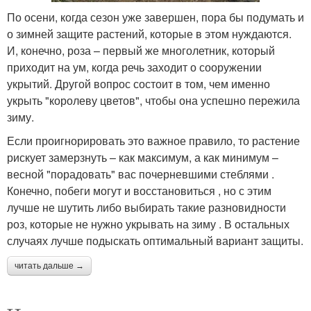
По осени, когда сезон уже завершен, пора бы подумать и
о зимней защите растений, которые в этом нуждаются.
И, конечно, роза – первый же многолетник, который
приходит на ум, когда речь заходит о сооружении
укрытий. Другой вопрос состоит в том, чем именно
укрыть "королеву цветов", чтобы она успешно пережила
зиму.
Если проигнорировать это важное правило, то растение
рискует замерзнуть – как максимум, а как минимум –
весной "порадовать" вас почерневшими стеблями .
Конечно, побеги могут и восстановиться , но с этим
лучше не шутить либо выбирать такие разновидности
роз, которые не нужно укрывать на зиму . В остальных
случаях лучше подыскать оптимальный вариант защиты.
читать дальше →