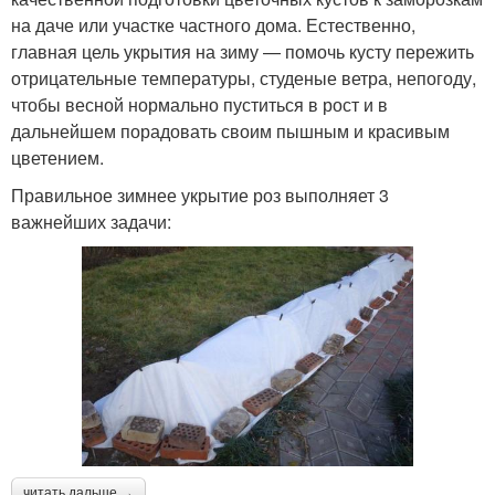
на даче или участке частного дома. Естественно,
главная цель укрытия на зиму — помочь кусту пережить
отрицательные температуры, студеные ветра, непогоду,
чтобы весной нормально пуститься в рост и в
дальнейшем порадовать своим пышным и красивым
цветением.
Правильное зимнее укрытие роз выполняет 3
важнейших задачи:
читать дальше →