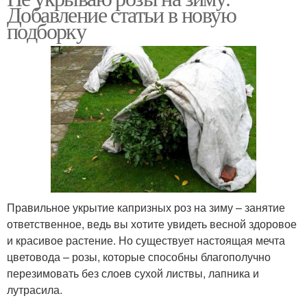
Добавление статьи в новую
подборку
Правильное укрытие капризных роз на зиму – занятие
ответственное, ведь вы хотите увидеть весной здоровое
и красивое растение. Но существует настоящая мечта
цветовода – розы, которые способны благополучно
перезимовать без слоев сухой листвы, лапника и
лутрасила.