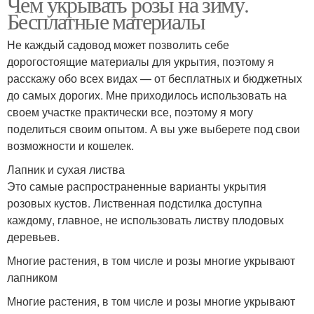
Чем укрывать розы на зиму.
Бесплатные материалы
Не каждый садовод может позволить себе
дорогостоящие материалы для укрытия, поэтому я
расскажу обо всех видах — от бесплатных и бюджетных
до самых дорогих. Мне приходилось использовать на
своем участке практически все, поэтому я могу
поделиться своим опытом. А вы уже выберете под свои
возможности и кошелек.
Лапник и сухая листва
Это самые распространенные варианты укрытия
розовых кустов. Лиственная подстилка доступна
каждому, главное, не использовать листву плодовых
деревьев.
Многие растения, в том числе и розы многие укрывают
лапником
Многие растения, в том числе и розы многие укрывают