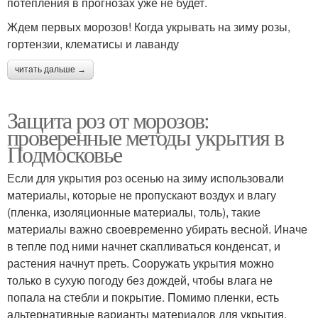
потепления в прогнозах уже не будет.
Ждем первых морозов! Когда укрывать на зиму розы,
гортензии, клематисы и лаванду
читать дальше →
Защита роз от морозов:
проверенные методы укрытия в
Подмосковье
Если для укрытия роз осенью на зиму использовали
материалы, которые не пропускают воздух и влагу
(пленка, изоляционные материалы, толь), такие
материалы важно своевременно убирать весной. Иначе
в тепле под ними начнет скапливаться конденсат, и
растения начнут преть. Сооружать укрытия можно
только в сухую погоду без дождей, чтобы влага не
попала на стебли и покрытие. Помимо пленки, есть
альтернативные варианты материалов для укрытия.