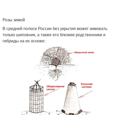
Розы зимой
В средней полосе России без укрытия может зимовать
только шиповник, а также его близкие родственники и
гибриды на их основе: