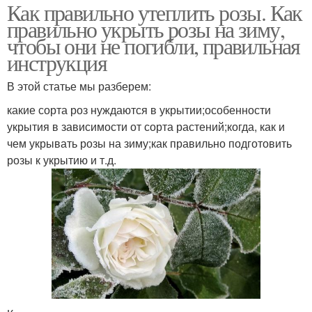
Как правильно утеплить розы. Как
правильно укрыть розы на зиму,
чтобы они не погибли, правильная
инструкция
В этой статье мы разберем:
какие сорта роз нуждаются в укрытии;особенности
укрытия в зависимости от сорта растений;когда, как и
чем укрывать розы на зиму;как правильно подготовить
розы к укрытию и т.д.