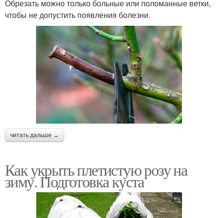
Обрезать можно только больные или поломанные ветки,
чтобы не допустить появления болезни.
читать дальше →
Как укрыть плетистую розу на
зиму. Подготовка куста