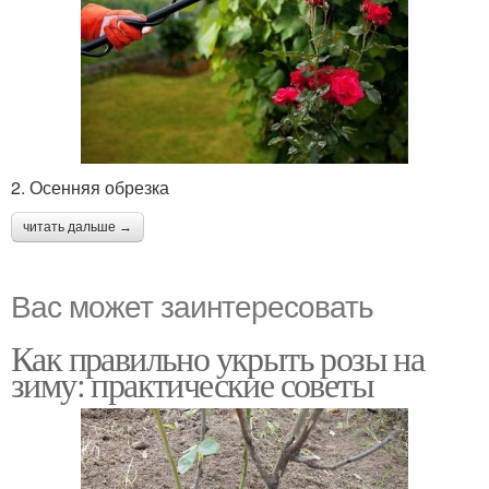
2. Осенняя обрезка
читать дальше →
Вас может заинтересовать
Как правильно укрыть розы на
зиму: практические советы