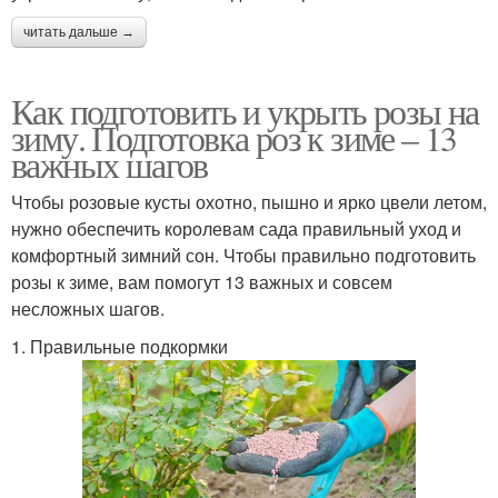
читать дальше →
Как подготовить и укрыть розы на
зиму. Подготовка роз к зиме – 13
важных шагов
Чтобы розовые кусты охотно, пышно и ярко цвели летом,
нужно обеспечить королевам сада правильный уход и
комфортный зимний сон. Чтобы правильно подготовить
розы к зиме, вам помогут 13 важных и совсем
несложных шагов.
1. Правильные подкормки