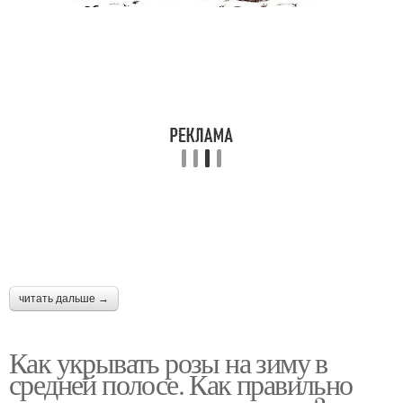
читать дальше →
Как укрывать розы на зиму в
средней полосе. Как правильно