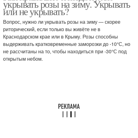
укрывать розы на зиму. Укрывать
или не укрывать?
Вопрос, нужно ли укрывать розы на зиму — скорее
риторический, если только вы живёте не в
Розы к укрытию
Укрытия для роз
Краснодарском крае или в Крыму. Розы способны
выдерживать кратковременные заморозки до -10°С, но
не рассчитаны на то, чтобы находиться при -30°С под
открытым небом.