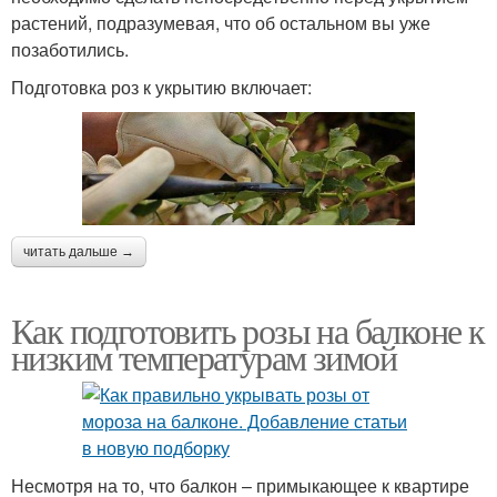
растений, подразумевая, что об остальном вы уже
позаботились.
Подготовка роз к укрытию включает:
читать дальше →
Как подготовить розы на балконе к
низким температурам зимой
Несмотря на то, что балкон – примыкающее к квартире