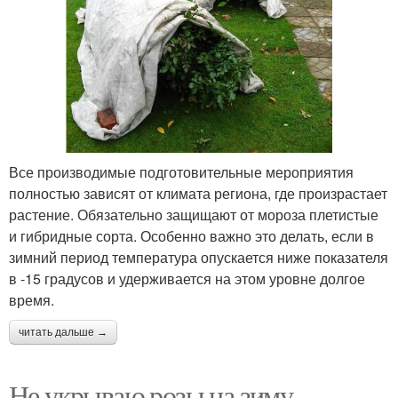
Все производимые подготовительные мероприятия
полностью зависят от климата региона, где произрастает
растение. Обязательно защищают от мороза плетистые
и гибридные сорта. Особенно важно это делать, если в
зимний период температура опускается ниже показателя
в -15 градусов и удерживается на этом уровне долгое
время.
читать дальше →
Не укрываю розы на зиму.