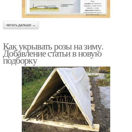
читать дальше →
Как укрывать розы на зиму.
Добавление статьи в новую
подборку