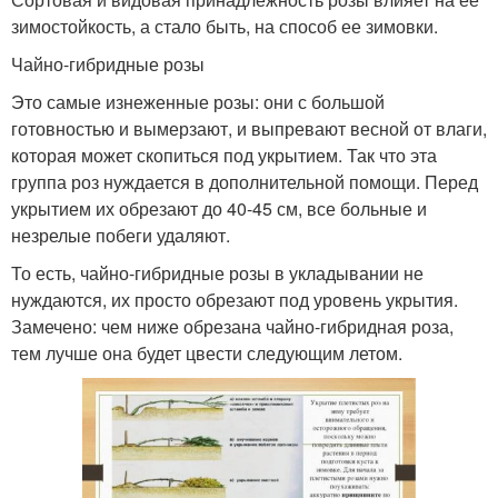
зимостойкость, а стало быть, на способ ее зимовки.
Чайно-гибридные розы
Это самые изнеженные розы: они с большой
готовностью и вымерзают, и выпревают весной от влаги,
которая может скопиться под укрытием. Так что эта
группа роз нуждается в дополнительной помощи. Перед
укрытием их обрезают до 40-45 см, все больные и
незрелые побеги удаляют.
То есть, чайно-гибридные розы в укладывании не
нуждаются, их просто обрезают под уровень укрытия.
Замечено: чем ниже обрезана чайно-гибридная роза,
тем лучше она будет цвести следующим летом.