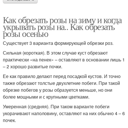
Как обрезать розы на зиму и когда
укрывать розы на.. Как обрезать
розы осенью
Существует 3 варианта формирующей обрезки роз.
Сильная (короткая). В этом случае куст обрезают
практически «на пенек» – оставляют в основании лишь 1
– 2 хорошо развитые почки.
Ее как правило делают перед посадкой кустов. И точно
также обрезают толстые двухлетние побеги. При такой
обрезке побегов у розы образуется меньше, но они
более мощными и с крупными цветками.
Умеренная (средняя). При таком варианте побеги
укорачивают наполовину, оставляют на них обычно 4 – 6
почек.