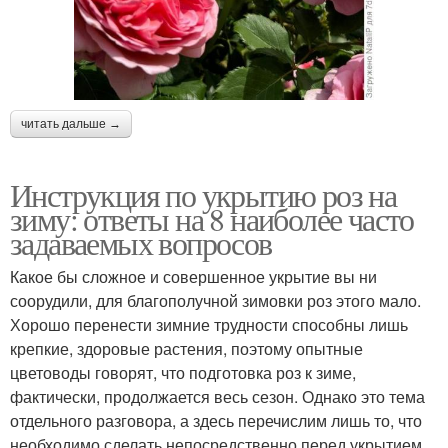
читать дальше →
Инструкция по укрытию роз на
зиму: ответы на 8 наиболее часто
задаваемых вопросов
Какое бы сложное и совершенное укрытие вы ни
соорудили, для благополучной зимовки роз этого мало.
Хорошо перенести зимние трудности способны лишь
крепкие, здоровые растения, поэтому опытные
цветоводы говорят, что подготовка роз к зиме,
фактически, продолжается весь сезон. Однако это тема
отдельного разговора, а здесь перечислим лишь то, что
необходимо сделать непосредственно перед укрытием