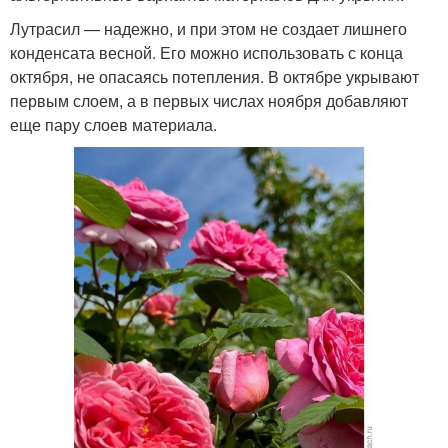
Лутрасил — надежно, и при этом не создает лишнего
конденсата весной. Его можно использовать с конца
октября, не опасаясь потепления. В октябре укрывают
первым слоем, а в первых числах ноября добавляют
еще пару слоев материала.