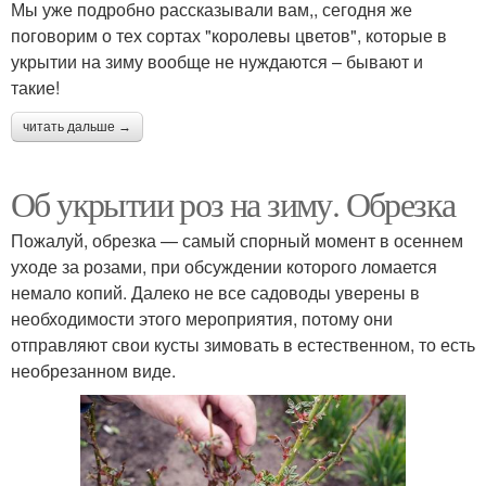
Мы уже подробно рассказывали вам,, сегодня же
поговорим о тех сортах "королевы цветов", которые в
укрытии на зиму вообще не нуждаются – бывают и
такие!
читать дальше →
Об укрытии роз на зиму. Обрезка
Пожалуй, обрезка — самый спорный момент в осеннем
уходе за розами, при обсуждении которого ломается
немало копий. Далеко не все садоводы уверены в
необходимости этого мероприятия, потому они
отправляют свои кусты зимовать в естественном, то есть
необрезанном виде.