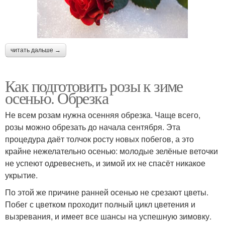
читать дальше →
Как подготовить розы к зиме
осенью. Обрезка
Не всем розам нужна осенняя обрезка. Чаще всего,
розы можно обрезать до начала сентября. Эта
процедура даёт толчок росту новых побегов, а это
крайне нежелательно осенью: молодые зелёные веточки
не успеют одревеснеть, и зимой их не спасёт никакое
укрытие.
По этой же причине ранней осенью не срезают цветы.
Побег с цветком проходит полный цикл цветения и
вызревания, и имеет все шансы на успешную зимовку.