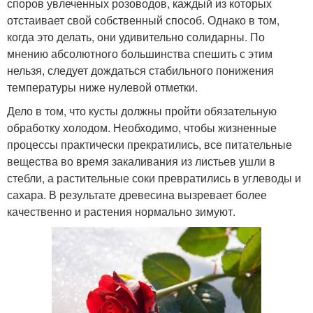
споров увлеченных розоводов, каждый из которых
отстаивает свой собственный способ. Однако в том,
когда это делать, они удивительно солидарны. По
мнению абсолютного большинства спешить с этим
нельзя, следует дождаться стабильного понижения
температуры ниже нулевой отметки.
Дело в том, что кусты должны пройти обязательную
обработку холодом. Необходимо, чтобы жизненные
процессы практически прекратились, все питательные
вещества во время закаливания из листьев ушли в
стебли, а растительные соки превратились в углеводы и
сахара. В результате древесина вызревает более
качественно и растения нормально зимуют.