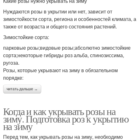
Какие розы нужно укрывать на зиму
Нуждаются розы в укрытии или нет, зависит от
зимостойкости сорта, региона и особенностей климата, а
также от возраста и общего состояния растений.
Зимостойкие сорта:
парковые розы;видовые розы;абсолютно зимостойкие
сорта;некоторые гибриды роз альба, спинозиссима,
ругоза.
Розы, которые укрывают на зиму в обязательном
порядке:
читать дальше →
Когда и как укрывать розы на
зиму. Подготовка роз к укрытию
на зиму
Перед тем, как укрывать розы на зиму, необходимо