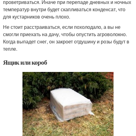
проветриваться. Иначе при перепаде дневных и ночных
температур внутри будет скапливаться конденсат, что
для кустарников очень плохо.
Не стоит расстраиваться, если похолодало, а вы не
смогли приехать на дачу, чтобы опустить агроволокно.
Когда выпадет снег, он закроет отдушину и розы будут в
тепле.
Ящик или короб