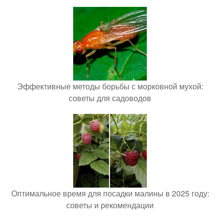
Эффективные методы борьбы с морковной мухой:
советы для садоводов
Оптимальное время для посадки малины в 2025 году:
советы и рекомендации