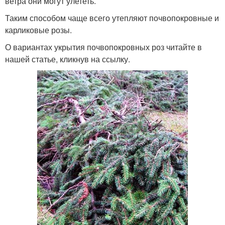
ветра они могут улететь.
Таким способом чаще всего утепляют почвопокровные и
карликовые розы.
О вариантах укрытия почвопокровных роз читайте в
нашей статье, кликнув на ссылку.