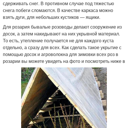
сдерживать снег. В противном случае под тяжестью
снега побеги сломаются. В качестве каркаса можно
взять дуги, для небольших кустиков — ящики.
Для розария бывалые розоводы делают сооружение из
досок, а затем накидывают на них укрывной материал.
То есть, утепление получается не для каждого куста
отдельно, а сразу для всех. Как сделать такое укрытие с
помощью досок и агроволокна для зимовки всех роз в
розарии вы можете увидеть на фото и посмотреть ниже в