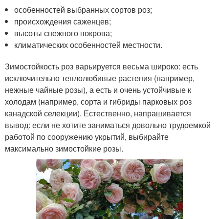
особенностей выбранных сортов роз;
происхождения саженцев;
высоты снежного покрова;
климатических особенностей местности.
Зимостойкость роз варьируется весьма широко: есть
исключительно теплолюбивые растения (например,
нежные чайные розы), а есть и очень устойчивые к
холодам (например, сорта и гибриды парковых роз
канадской селекции). Естественно, напрашивается
вывод: если не хотите заниматься довольно трудоемкой
работой по сооружению укрытий, выбирайте
максимально зимостойкие розы.