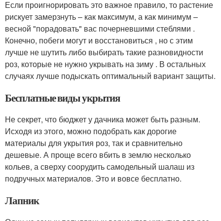
Если проигнорировать это важное правило, то растение
рискует замерзнуть – как максимум, а как минимум –
весной "порадовать" вас почерневшими стеблями .
Конечно, побеги могут и восстановиться , но с этим
лучше не шутить либо выбирать такие разновидности
роз, которые не нужно укрывать на зиму . В остальных
случаях лучше подыскать оптимальный вариант защиты.
Бесплатные виды укрытия
Не секрет, что бюджет у дачника может быть разным.
Исходя из этого, можно подобрать как дорогие
материалы для укрытия роз, так и сравнительно
дешевые. А проще всего вбить в землю несколько
кольев, а сверху соорудить самодельный шалаш из
подручных материалов. Это и вовсе бесплатно.
Лапник