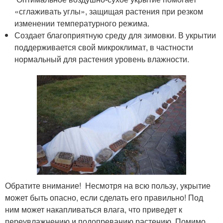
«сглаживать углы», защищая растения при резком
изменении температурного режима.
Создает благоприятную среду для зимовки. В укрытии
поддерживается свой микроклимат, в частности
нормальный для растения уровень влажности.
Обратите внимание! Несмотря на всю пользу, укрытие
может быть опасно, если сделать его правильно! Под
ним может накапливаться влага, что приведет к
переувлажнению и подопреванию растению. Помимо