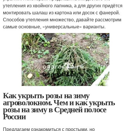
утепления из хвойного лапника, а для других придётся
монтировать шалаш из картона или досок с фанерой.
Способов утепления множество, давайте рассмотрим
самые основные, «универсальные» варианты.
Как укрыть розы на зиму
агроволокном. Чем и как укрыть
розы на зиму в Средней полосе
России
Предлагаем ознакомиться с простыми, но