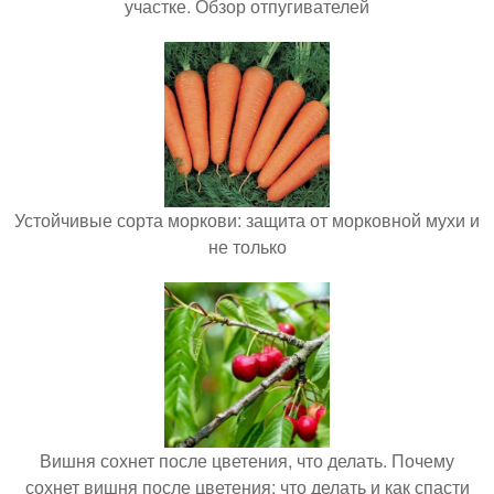
участке. Обзор отпугивателей
Устойчивые сорта моркови: защита от морковной мухи и
не только
Вишня сохнет после цветения, что делать. Почему
сохнет вишня после цветения: что делать и как спасти