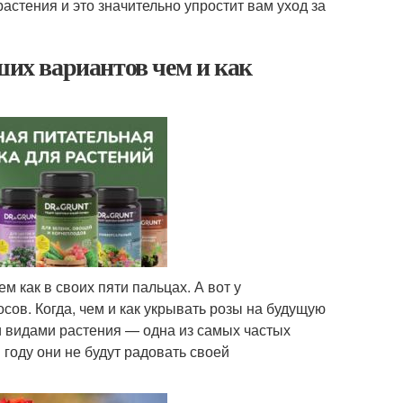
астения и это значительно упростит вам уход за
ших вариантов чем и как
 как в своих пяти пальцах. А вот у
сов. Когда, чем и как укрывать розы на будущую
ли видами растения — одна из самых частых
 году они не будут радовать своей