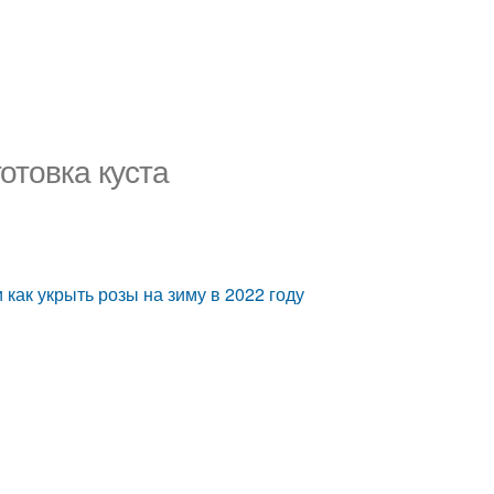
готовка куста
 как укрыть розы на зиму в 2022 году