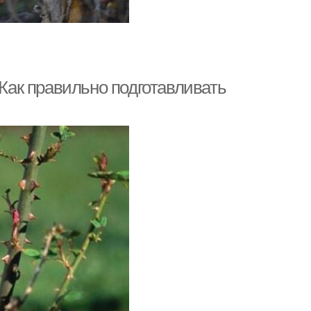
 Как правильно подготавливать