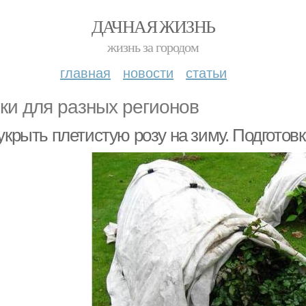
ДАЧНАЯ ЖИЗНЬ
жизнь за городом
главная
новости
статьи
ки для разных регионов
укрыть плетистую розу на зиму. Подготовк