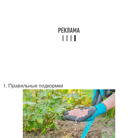
1. Правильные подкормки