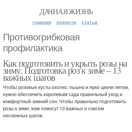
ДАЧНАЯ ЖИЗНЬ
главная
новости
статьи
Противогрибковая
профилактика
Как подготовить и укрыть розы на
зиму. Подготовка роз к зиме – 13
важных шагов
Чтобы розовые кусты охотно, пышно и ярко цвели летом,
нужно обеспечить королевам сада правильный уход и
комфортный зимний сон. Чтобы правильно подготовить
розы к зиме, вам помогут 13 важных и совсем
несложных шагов.