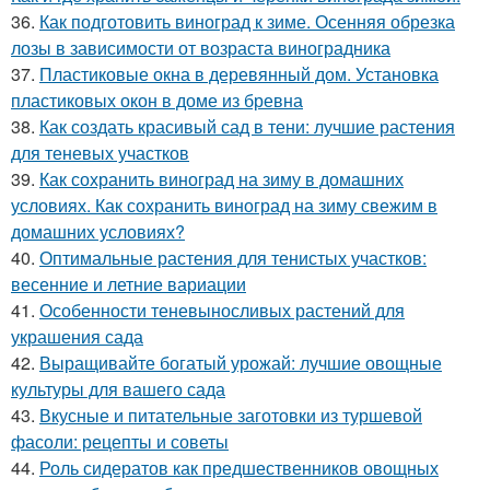
36.
Как подготовить виноград к зиме. Осенняя обрезка
лозы в зависимости от возраста виноградника
37.
Пластиковые окна в деревянный дом. Установка
пластиковых окон в доме из бревна
38.
Как создать красивый сад в тени: лучшие растения
для теневых участков
39.
Как сохранить виноград на зиму в домашних
условиях. Как сохранить виноград на зиму свежим в
домашних условиях?
40.
Оптимальные растения для тенистых участков:
весенние и летние вариации
41.
Особенности теневыносливых растений для
украшения сада
42.
Выращивайте богатый урожай: лучшие овощные
культуры для вашего сада
43.
Вкусные и питательные заготовки из туршевой
фасоли: рецепты и советы
44.
Роль сидератов как предшественников овощных