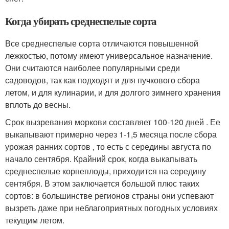
Когда убирать среднеспелые сорта
Все среднеспелые сорта отличаются повышенной
лежкостью, потому имеют универсальное назначение.
Они считаются наиболее популярными среди
садоводов, так как подходят и для пучкового сбора
летом, и для кулинарии, и для долгого зимнего хранения
вплоть до весны.
Срок вызревания моркови составляет 100-120 дней . Ее
выкапывают примерно через 1-1,5 месяца после сбора
урожая ранних сортов , то есть с середины августа по
начало сентября. Крайний срок, когда выкапывать
среднеспелые корнеплоды, приходится на середину
сентября. В этом заключается большой плюс таких
сортов: в большинстве регионов страны они успевают
вызреть даже при неблагоприятных погодных условиях
текущим летом.