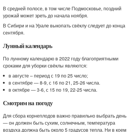
В средней полосе, в том числе Подмосковье, поздний
урожай может зреть до начала ноября.
В Сибири и на Урале выкопать свёклу следует до конца
сентября.
Лунный календарь
По лунному календарю в 2022 году благоприятными
сроками для уборки свёклы являются:
в августе – период с 19 по 25 число;
в сентябре — 8-9, с 16 по 21, 25-26 числа.
в октябре — 3-6, с 15 по 19, 22-25 числа.
Смотрим на погоду
Для сбора корнеплодов важно правильно выбрать день
— он должен быть сухим, солнечным, температура
воздуха должна быть около 5 градусов тепла. Ни в коем