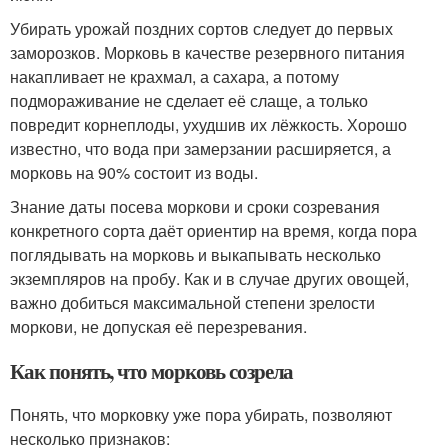
Убирать урожай поздних сортов следует до первых
заморозков. Морковь в качестве резервного питания
накапливает не крахмал, а сахара, а потому
подмораживание не сделает её слаще, а только
повредит корнеплоды, ухудшив их лёжкость. Хорошо
известно, что вода при замерзании расширяется, а
морковь на 90% состоит из воды.
Знание даты посева моркови и сроки созревания
конкретного сорта даёт ориентир на время, когда пора
поглядывать на морковь и выкапывать несколько
экземпляров на пробу. Как и в случае других овощей,
важно добиться максимальной степени зрелости
моркови, не допуская её перезревания.
Как понять, что морковь созрела
Понять, что морковку уже пора убирать, позволяют
несколько признаков: