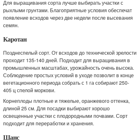
Для выращивания сорта лучше выбирать участки с
рыхлыми грунтами. Благоприятные условия обеспечат
появление всходов через две недели после высевания
семян.
Каротан
Позднеспелый сорт. От всходов до технической зрелости
проходит 135-140 дней. Подходит для выращивания в
промышленных масштабах, урожайность очень высока.
Соблюдение простых условий в уходе позволит в конце
вегетационного периода собрать с 1 га собирают 250-
405 ц спелой моркови.
Корнеплоды плотные и тяжелые, оранжевого оттенка,
длиной 25 см. Для посадки выбирают хорошо
освещенные участки с плодородными почвами. Сорт
подходит для переработки и хранения.
Шанс