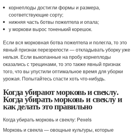
корнеплоды достигли формы и размера,
соответствующие сорту;
нижняя часть ботвы пожелтела и опала;
у моркови вырос тоненький корешок.
Если вся морковная ботва пожелтела и полегла, то это
явный признак перезрелости — откладывать уборку уже
нельзя. Если выкопанные на пробу корнеплоды
оказались с трещинами, то это также явный признак
того, что вы упустили оптимальное время для уборки
урожая. Попытайтесь спасти хоть что-нибудь.
Когда убирают морковь и свеклу.
Когда убирать морковь и свеклу и
как делать это правильно
Когда убирать морковь и свеклу: Pexels
Морковь и свекла — овощные культуры, которые