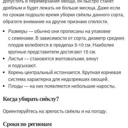
допустить и перемерзания овоща, он быстро станет
дряблым и будет лежать не больше месяца. Даже если
по срокам подошло время уборки свёклы данного сорта,
обратите внимание на другие признаки спелости.
Размеры — обычно они прописаны на упаковке
с семенами. В зависимости от сорта, диаметр средних
плодов колеблется в пределах 5-10 см. Наиболее
крупные представители достигают 15 см.
Листья — становятся желтоватыми, вянут
и подсыхают.
Корень центральный истончается. Крупная корневая
система характерна для недозревших овощей.
Плоды — на них появляются небольшие наросты.
Когда убирать свёклу?
Ориентируйтесь на зрелость свёклы и на погоду.
Сроки по регионам