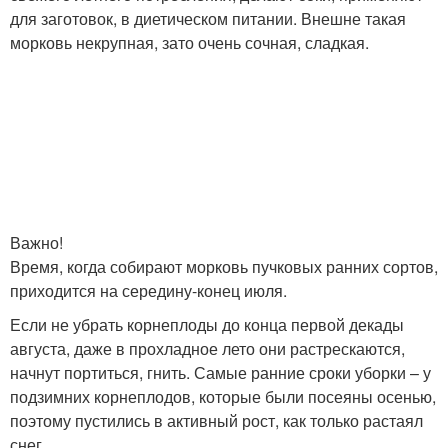
для заготовок, в диетическом питании. Внешне такая
морковь некрупная, зато очень сочная, сладкая.
Важно!
Время, когда собирают морковь пучковых ранних сортов,
приходится на середину-конец июля.
Если не убрать корнеплоды до конца первой декады
августа, даже в прохладное лето они растрескаются,
начнут портиться, гнить. Самые ранние сроки уборки – у
подзимних корнеплодов, которые были посеяны осенью,
поэтому пустились в активный рост, как только растаял
снег.