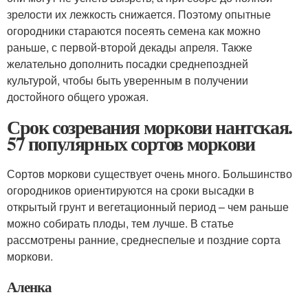
зрелости их лежкость снижается. Поэтому опытные
огородники стараются посеять семена как можно
раньше, с первой-второй декады апреля. Также
желательно дополнить посадки среднепоздней
культурой, чтобы быть уверенным в получении
достойного общего урожая.
Срок созревания моркови нантская.
57 популярных сортов моркови
Сортов моркови существует очень много. Большинство
огородников ориентируются на сроки высадки в
открытый грунт и вегетационный период – чем раньше
можно собирать плоды, тем лучше. В статье
рассмотрены ранние, среднеспелые и поздние сорта
моркови.
Аленка