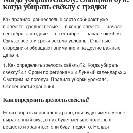
когда убирать свёклу с грядки
Как правило, раннеспелые сорта собирают уже
в августе, среднеспелые — в конце августа — начале
сентября, а поздние — в сентябре — начале октября.
Однако все эти сроки весьма условны. Опытные
огородники обращают внимание и на другие важные
детали.
1. Как определить зрелость свёклы?2. Когда убирать
свёклу?2.1 Сроки по регионам2.2 Лунный календарь2.3
Смотрим на погоду3. Правила уборки урожая4.
Особенности хранения
Как определить зрелость свёклы?
Если собрать корнеплоды рано, они будут иметь менее
выраженный вкус, в них будет меньше полезных
веществ и храниться они будут недолго. Нельзя