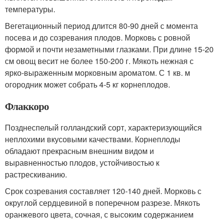
температуры.
Вегетационный период длится 80-90 дней с момента
посева и до созревания плодов. Морковь с ровной
формой и почти незаметными глазками. При длине 15-20
см овощ весит не более 150-200 г. Мякоть нежная с
ярко-выраженным морковным ароматом. С 1 кв. м
огородник может собрать 4-5 кг корнеплодов.
Флаккоро
Позднеспелый голландский сорт, характеризующийся
неплохими вкусовыми качествами. Корнеплоды
обладают прекрасным внешним видом и
выравненностью плодов, устойчивостью к
растрескиванию.
Срок созревания составляет 120-140 дней. Морковь с
округлой сердцевиной в поперечном разрезе. Мякоть
оранжевого цвета, сочная, с высоким содержанием