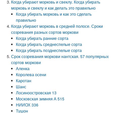
Когда убирают морковь и свеклу. Когда убирать
морковь и свеклу и как делать это правильно
Когда убирать морковь и как это сделать
правильно
Когда убирают морковь в средней полосе. Сроки
созревания разных сортов моркови
Когда убирать ранние сорта
Когда убирать среднеспелые сорта
Когда убирать позднеспелые сорта
Срок созревания моркови нантская. 57 популярных
сортов моркови
Аленка
Королева осени
Каротан
Шанс
Лосиноостровская 13
Московская зимняя А 515
НИИОХ 336
Тушон