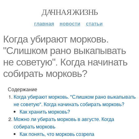
ДАЧНАЯ ЖИЗНЬ
главная
новости
статьи
Когда убирают морковь.
"Слишком рано выкапывать
не советую". Когда начинать
собирать морковь?
Содержание
Когда убирают морковь. "Слишком рано выкапывать
не советую". Когда начинать собирать морковь?
Как хранить морковь?
Можно ли убирать морковь в августе. Когда
собирать морковь
Как понять, что морковь созрела