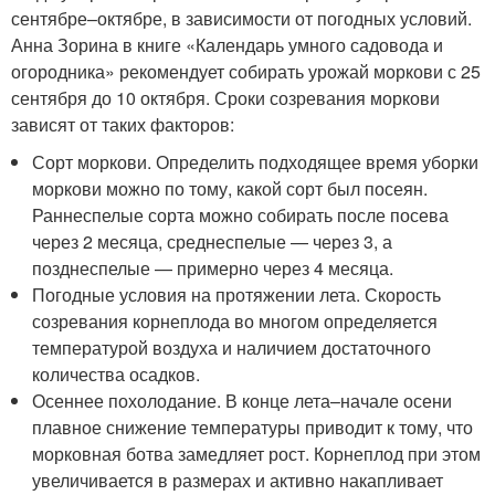
сентябре–октябре, в зависимости от погодных условий.
Анна Зорина в книге «Календарь умного садовода и
огородника» рекомендует собирать урожай моркови с 25
сентября до 10 октября. Сроки созревания моркови
зависят от таких факторов:
Сорт моркови. Определить подходящее время уборки
моркови можно по тому, какой сорт был посеян.
Раннеспелые сорта можно собирать после посева
через 2 месяца, среднеспелые — через 3, а
позднеспелые — примерно через 4 месяца.
Погодные условия на протяжении лета. Скорость
созревания корнеплода во многом определяется
температурой воздуха и наличием достаточного
количества осадков.
Осеннее похолодание. В конце лета–начале осени
плавное снижение температуры приводит к тому, что
морковная ботва замедляет рост. Корнеплод при этом
увеличивается в размерах и активно накапливает