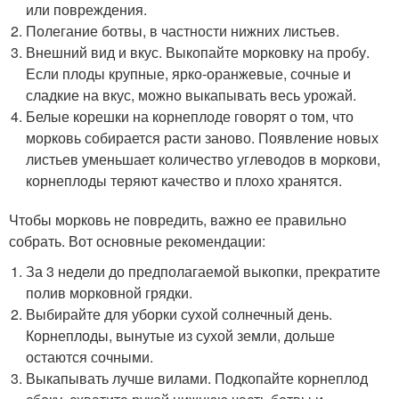
или повреждения.
Полегание ботвы, в частности нижних листьев.
Внешний вид и вкус. Выкопайте морковку на пробу.
Если плоды крупные, ярко-оранжевые, сочные и
сладкие на вкус, можно выкапывать весь урожай.
Белые корешки на корнеплоде говорят о том, что
морковь собирается расти заново. Появление новых
листьев уменьшает количество углеводов в моркови,
корнеплоды теряют качество и плохо хранятся.
Чтобы морковь не повредить, важно ее правильно
собрать. Вот основные рекомендации:
За 3 недели до предполагаемой выкопки, прекратите
полив морковной грядки.
Выбирайте для уборки сухой солнечный день.
Корнеплоды, вынутые из сухой земли, дольше
остаются сочными.
Выкапывать лучше вилами. Подкопайте корнеплод