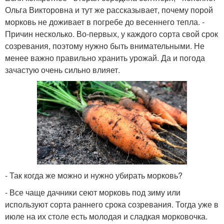
Ольга Викторовна и тут же рассказывает, почему порой
морковь не доживает в погребе до весеннего тепла. -
Причин несколько. Во-первых, у каждого сорта свой срок
созревания, поэтому нужно быть внимательными. Не
менее важно правильно хранить урожай. Да и погода
зачастую очень сильно влияет.
- Так когда же можно и нужно убирать морковь?
- Все чаще дачники сеют морковь под зиму или
используют сорта раннего срока созревания. Тогда уже в
июле на их столе есть молодая и сладкая морковочка.