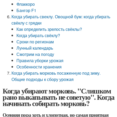
Флаккоро
Бангор F1
Когда убирать свеклу. Овощной бум: когда убирать
свёклу с грядки
Как определить зрелость свёклы?
Когда убирать свёклу?
Сроки по регионам
Лунный календарь
Смотрим на погоду
Правила уборки урожая
Особенности хранения
Когда убирать морковь посаженную под зиму.
Общие подходы к сбору урожая
Когда убирают морковь. "Слишком
рано выкапывать не советую". Когда
начинать собирать морковь?
Осенняя пора хоть и хлопотная, но самая приятная