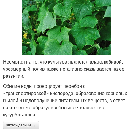
Несмотря на то, что культура является влаголюбивой,
чрезмерный полив также негативно сказывается на ее
развитии.
Обилие воды провоцирует перебои с
«транспортировкой» кислорода, образование корневых
гнилей и недополучение питательных веществ, в ответ
на что тут же образуется большое количество
кукурбитацина.
читать дальше →