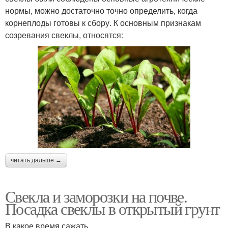
нормы, можно достаточно точно определить, когда
корнеплоды готовы к сбору. К основным признакам
созревания свеклы, относятся:
читать дальше →
Свекла и заморозки на почве.
Посадка свеклы в открытый грунт
В какое время сажать