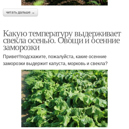
читать дальше →
Какую температуру выдерживает
свекла осенью. Овощи и осенние
заморозки
Привет!!подскажите, пожалуйста, какие осенние
заморозки выдержит капуста, морковь и свекла?