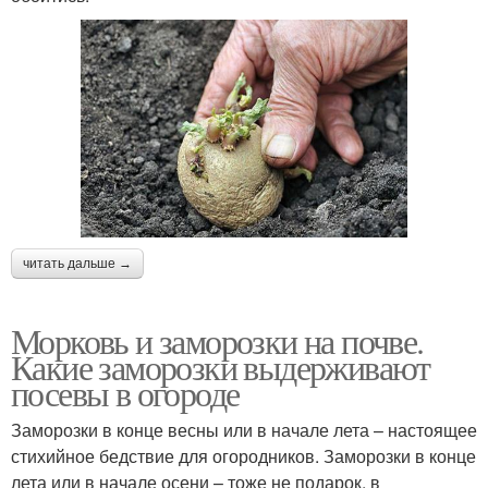
читать дальше →
Морковь и заморозки на почве.
Какие заморозки выдерживают
посевы в огороде
Заморозки в конце весны или в начале лета – настоящее
стихийное бедствие для огородников. Заморозки в конце
лета или в начале осени – тоже не подарок, в