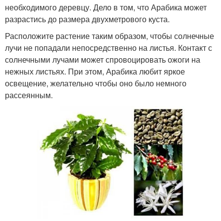
необходимого деревцу. Дело в том, что Арабика может
разрастись до размера двухметрового куста.
Расположите растение таким образом, чтобы солнечные
лучи не попадали непосредственно на листья. Контакт с
солнечными лучами может спровоцировать ожоги на
нежных листьях. При этом, Арабика любит яркое
освещение, желательно чтобы оно было немного
рассеянным.