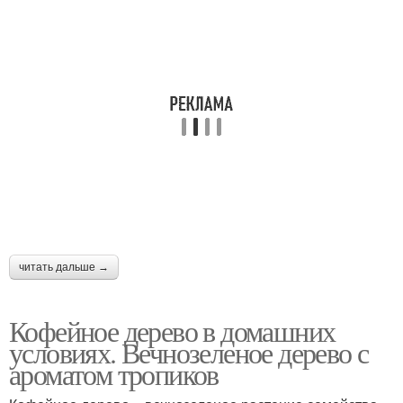
читать дальше →
Кофейное дерево в домашних
условиях. Вечнозеленое дерево с
ароматом тропиков