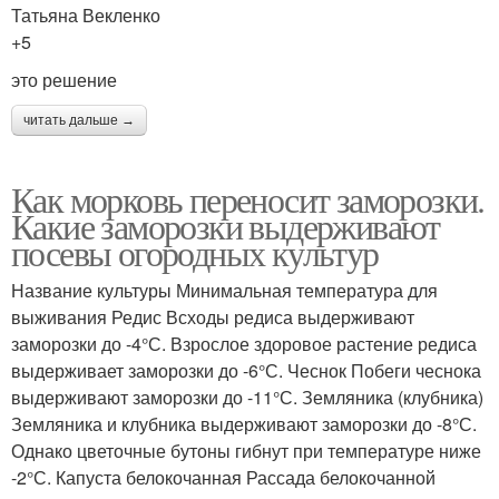
Татьяна Векленко
+5
это решение
читать дальше →
Как морковь переносит заморозки.
Какие заморозки выдерживают
посевы огородных культур
Название культуры Минимальная температура для
выживания Редис Всходы редиса выдерживают
заморозки до -4°С. Взрослое здоровое растение редиса
выдерживает заморозки до -6°С. Чеснок Побеги чеснока
выдерживают заморозки до -11°С. Земляника (клубника)
Земляника и клубника выдерживают заморозки до -8°С.
Однако цветочные бутоны гибнут при температуре ниже
-2°С. Капуста белокочанная Рассада белокочанной