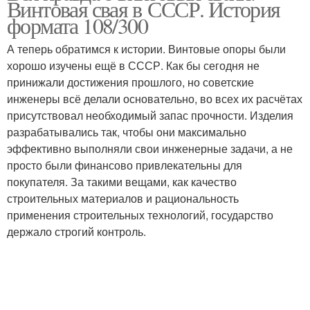
Винтовая свая в СССР. История
формата 108/300
А теперь обратимся к истории. Винтовые опоры были
хорошо изучены ещё в СССР. Как бы сегодня не
принижали достижения прошлого, но советские
инженеры всё делали основательно, во всех их расчётах
присутствовал необходимый запас прочности. Изделия
разрабатывались так, чтобы они максимально
эффективно выполняли свои инженерные задачи, а не
просто были финансово привлекательны для
покупателя. За такими вещами, как качество
строительных материалов и рациональность
применения строительных технологий, государство
держало строгий контроль.