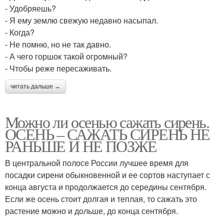
- Удобряешь?
- Я ему землю свежую недавно насыпал.
- Когда?
- Не помню, но не так давно.
- А чего горшок такой огромный?
- Чтобы реже пересаживать.
читать дальше →
Можно ли осенью сажать сирень.
ОСЕНЬ – САЖАТЬ СИРЕНЬ НЕ
РАНЬШЕ И НЕ ПОЗЖЕ
В центральной полосе России лучшее время для
посадки сирени обыкновенной и ее сортов наступает с
конца августа и продолжается до середины сентября.
Если же осень стоит долгая и теплая, то сажать это
растение можно и дольше, до конца сентября.