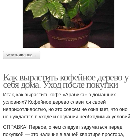
читать дальше →
Как вырастить кофейное дерево у
себя дома. Уход после покупки
Итак, как вырастить кофе «Арабика» в домашних
условиях? Кофейное дерево славится своей
неприхотливостью, но это совсем не означает, что оно
не нуждается в уходе и создании необходимых условий.
СПРАВКА! Первое, о чем следует задуматься перед
покупкой — это наличие в вашей квартире простора,