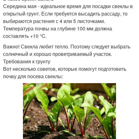
Середина мая - идеальное время для посадки свеклы в
открытый грунт. Если требуется высадить рассаду, то
выбираются растения с 4 или 5 листочками.
Температура почвы на глубине 100 мм должна
составлять +10 °C.
Важно! Свекла любит тепло. Поэтому следует выбрать
солнечный и хорошо проветриваемый участок.
Требования к грунту
Вот несколько советов, которые помогут подготовить
почву для посева свеклы: