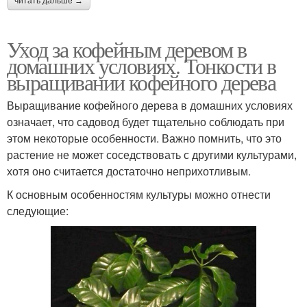
читать дальше →
Уход за кофейным деревом в
домашних условиях. Тонкости в
выращивании кофейного дерева
Выращивание кофейного дерева в домашних условиях
означает, что садовод будет тщательно соблюдать при
этом некоторые особенности. Важно помнить, что это
растение не может соседствовать с другими культурами,
хотя оно считается достаточно неприхотливым.
К основным особенностям культуры можно отнести
следующие: