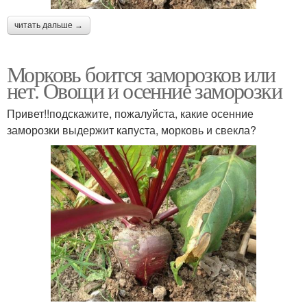
читать дальше →
Морковь боится заморозков или
нет. Овощи и осенние заморозки
Привет!!подскажите, пожалуйста, какие осенние
заморозки выдержит капуста, морковь и свекла?