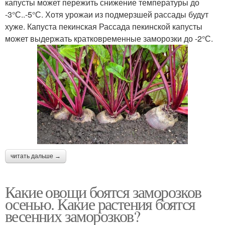
капусты может пережить снижение температуры до
-3°С..-5°С. Хотя урожаи из подмерзшей рассады будут
хуже. Капуста пекинская Рассада пекинской капусты
может выдержать кратковременные заморозки до -2°С.
читать дальше →
Какие овощи боятся заморозков
осенью. Какие растения боятся
весенних заморозков?