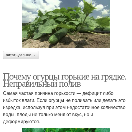
читать дальше →
Почему огурцы горькие на грядке.
Неправильный полив
Самая частая причина горькости — дефицит либо
избыток влаги. Если огурцы не поливать или делать это
изредка, используя при этом недостаточное количество
воды, плоды не только меняют вкус, но и
деформируются.