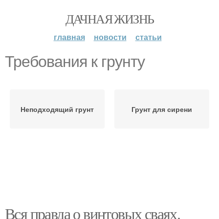
ДАЧНАЯ ЖИЗНЬ
главная
новости
статьи
Требования к грунту
Неподходящий грунт
Грунт для сирени
Вся правда о винтовых сваях.