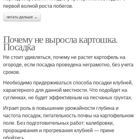
первой волной роста побегов.
читать дальше →
Почему не выросла картошка.
Посадка
Не стоит удивляться, почему не растет картофель на
огороде, если посадка проведена неграмотно, без учета
сроков.
Необходимо придерживаться способа посадки клубней,
характерного для данной местности. Что подойдет на
суглинках, не будет эффективным на песчаных грунтах.
Играет роль в повышении урожайности глубина и
частота посадок, питательность почвы на картофельном
поле. Без подготовительных работ: калибровки,
проращивания и прогревания клубней — прине
обойтись.