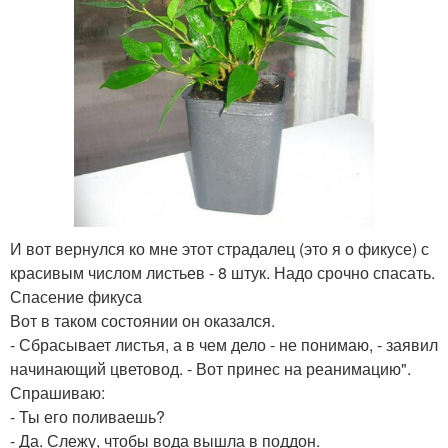
И вот вернулся ко мне этот страдалец (это я о фикусе) с
красивым числом листьев - 8 штук. Надо срочно спасать.
Спасение фикуса
Вот в таком состоянии он оказался.
- Сбрасывает листья, а в чем дело - не понимаю, - заявил
начинающий цветовод. - Вот принес на реанимацию".
Спрашиваю:
- Ты его поливаешь?
- Да. Слежу, чтобы вода вышла в поддон.