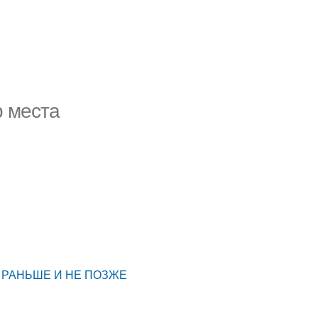
р места
НЕ РАНЬШЕ И НЕ ПОЗЖЕ