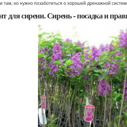
 и там, но нужно позаботиться о хорошей дренажной систем
нт для сирени. Сирень - посадка и пра