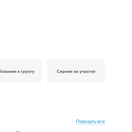
бования к грунту
Сирени на участке
Показать все