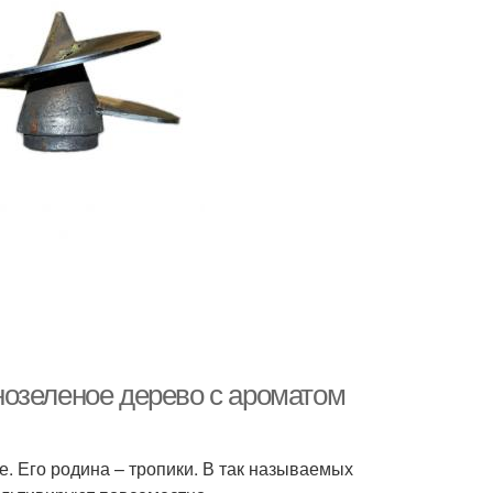
озеленое дерево с ароматом
 Его родина – тропики. В так называемых