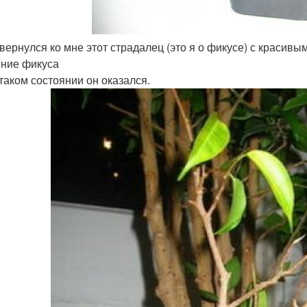
 вернулся ко мне этот страдалец (это я о фикусе) с красивым
ние фикуса
 таком состоянии он оказался.