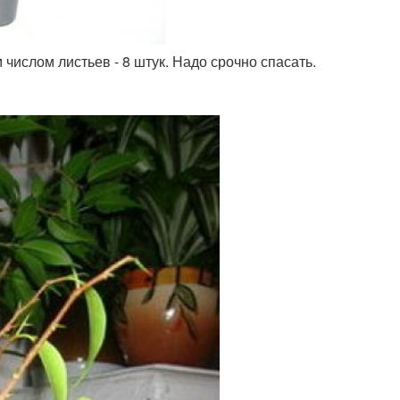
 числом листьев - 8 штук. Надо срочно спасать.