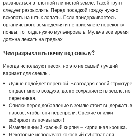
развиваться в плотной глинистой земле. Такой грунт
следует разрыхлять. Перед посадкой грядку нужно
вскопать на штык лопаты. Если придерживаетесь
органического земледелия и не приемлете перекопку
почвы, то тогда нужно мульчировать. Мульча все время
должна лежать на грядках
Чем разрыхлить почву под свеклу?
Иногда используют песок, но это не самый лучший
вариант для свеклы.
Лучше подойдет перегной. Благодаря своей структуре
он дает много воздуха, долго сохраняется в земле, не
перегнивая.
Опилки перед добавление в землю стоит выдержать в
навозе, чтобы они перепрели. Свежие опилки
забирают из почвы азот!
Измельченный красный кирпич – кирпичная крошка.
Некоторые используют кокосвый субстрат для