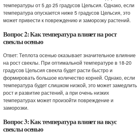
температуры от 5 до 25 градусов Цельсия. Однако, если
температура опускается ниже 5 градусов Цельсия, это
может привести к повреждению и заморозку растений.
Вопрос 2: Как температура влияет на рост
свеклы осенью
Ответ: Теплота осенью оказывает значительное влияние
на рост свеклы. При оптимальной температуре в 18-20
градусов Цельсия свекла будет расти быстро и
формировать большое количество корней. Однако, если
температура будет слишком низкой, это может замедлить
рост и развитие растений, а при очень низких
температурах может произойти повреждение и
заморозки.
Вопрос 3: Как температура влияет на вкус
свеклы осенью