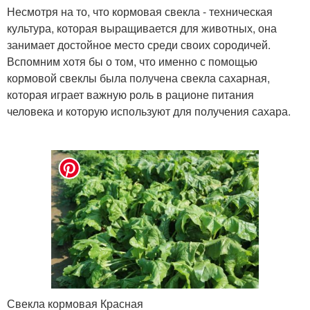
Несмотря на то, что кормовая свекла - техническая
культура, которая выращивается для животных, она
занимает достойное место среди своих сородичей.
Вспомним хотя бы о том, что именно с помощью
кормовой свеклы была получена свекла сахарная,
которая играет важную роль в рационе питания
человека и которую используют для получения сахара.
Свекла кормовая Красная