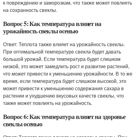
к повреждению и заморозкам, что также может повлиять
на сохранность свеклы.
Вопрос 5: Как температура влияет на
урожайность свеклы осенью
Ответ: Теплота также влияет на урожайность свеклы.
При оптимальной температуре свекла будет давать
большой урожай. Если температура будет слишком
низкой, это может замедлить рост и развитие растений,
что может привести к уменьшению урожайности. В то же
время, если температура будет слишком высокой, это
может привести к уменьшению содержания сахара в
растении и ухудшению вкусовых качеств свеклы, что
также может повлиять на урожайность.
Вопрос 6: Как температура влияет на здоровье
свеклы осенью