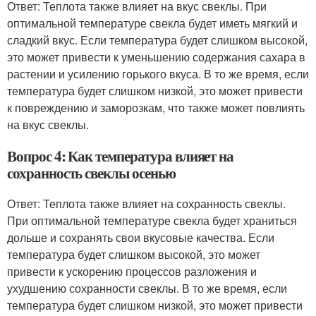
Ответ: Теплота также влияет на вкус свеклы. При
оптимальной температуре свекла будет иметь мягкий и
сладкий вкус. Если температура будет слишком высокой,
это может привести к уменьшению содержания сахара в
растении и усилению горького вкуса. В то же время, если
температура будет слишком низкой, это может привести
к повреждению и заморозкам, что также может повлиять
на вкус свеклы.
Вопрос 4: Как температура влияет на
сохранность свеклы осенью
Ответ: Теплота также влияет на сохранность свеклы.
При оптимальной температуре свекла будет храниться
дольше и сохранять свои вкусовые качества. Если
температура будет слишком высокой, это может
привести к ускорению процессов разложения и
ухудшению сохранности свеклы. В то же время, если
температура будет слишком низкой, это может привести