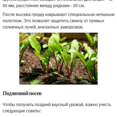
50 мм, расстояние между рядками - 25 см.
После высева грядку накрывают специальным нетканым
полотном. Это позволит защитить свеклу от прямых
солнечных лучей, внезапных заморозков.
Подзимний посев
Чтобы получить поздний вкусный урожай, важно учесть
следующие советы: