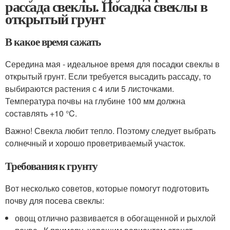
рассада свеклы. Посадка свеклы в
открытый грунт
В какое время сажать
Середина мая - идеальное время для посадки свеклы в
открытый грунт. Если требуется высадить рассаду, то
выбираются растения с 4 или 5 листочками.
Температура почвы на глубине 100 мм должна
составлять +10 °C.
Важно! Свекла любит тепло. Поэтому следует выбрать
солнечный и хорошо проветриваемый участок.
Требования к грунту
Вот несколько советов, которые помогут подготовить
почву для посева свеклы:
овощ отлично развивается в обогащенной и рыхлой