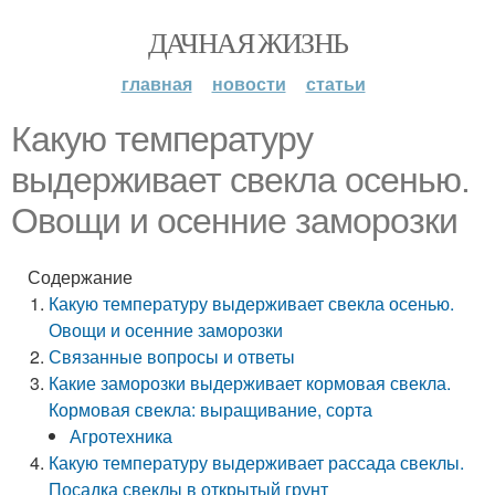
ДАЧНАЯ ЖИЗНЬ
главная
новости
статьи
Какую температуру
выдерживает свекла осенью.
Овощи и осенние заморозки
Содержание
Какую температуру выдерживает свекла осенью.
Овощи и осенние заморозки
Связанные вопросы и ответы
Какие заморозки выдерживает кормовая свекла.
Кормовая свекла: выращивание, сорта
Агротехника
Какую температуру выдерживает рассада свеклы.
Посадка свеклы в открытый грунт