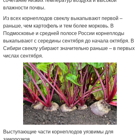
влажности почвы.
Из всех корнеплодов свеклу выкапывают первой –
раньше, чем картофель и тем более морковь. В
Подмосковье и средней полосе России корнеплоды
выкапывают с середины сентября до начала октября. В
Сибири свеклу убирают значительно раньше – в первых
числах сентября.
Выступающие части корнеплодов уязвимы для
заморозков