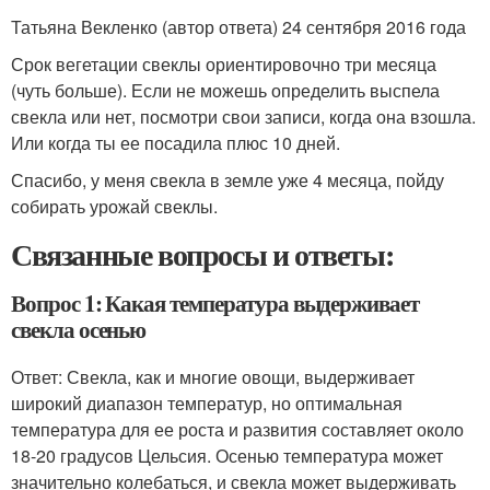
Татьяна Векленко (автор ответа) 24 сентября 2016 года
Срок вегетации свеклы ориентировочно три месяца
(чуть больше). Если не можешь определить выспела
свекла или нет, посмотри свои записи, когда она взошла.
Или когда ты ее посадила плюс 10 дней.
Спасибо, у меня свекла в земле уже 4 месяца, пойду
собирать урожай свеклы.
Связанные вопросы и ответы:
Вопрос 1: Какая температура выдерживает
свекла осенью
Ответ: Свекла, как и многие овощи, выдерживает
широкий диапазон температур, но оптимальная
температура для ее роста и развития составляет около
18-20 градусов Цельсия. Осенью температура может
значительно колебаться, и свекла может выдерживать