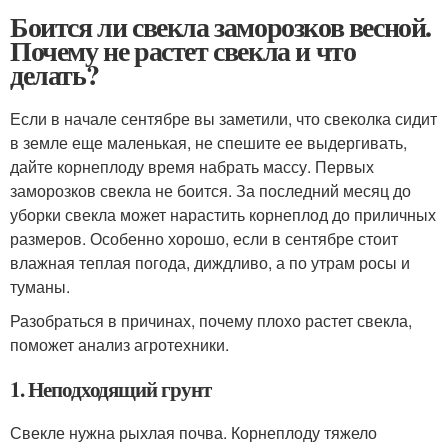
Боится ли свекла заморозков весной.
Почему не растет свекла и что
делать?
Если в начале сентябре вы заметили, что свеколка сидит
в земле еще маленькая, не спешите ее выдергивать,
дайте корнеплоду время набрать массу. Первых
заморозков свекла не боится. За последний месяц до
уборки свекла может нарастить корнеплод до приличных
размеров. Особенно хорошо, если в сентябре стоит
влажная теплая погода, диждливо, а по утрам росы и
туманы.
Разобраться в причинах, почему плохо растет свекла,
поможет анализ агротехники.
1. Неподходящий грунт
Свекле нужна рыхлая почва. Корнеплоду тяжело