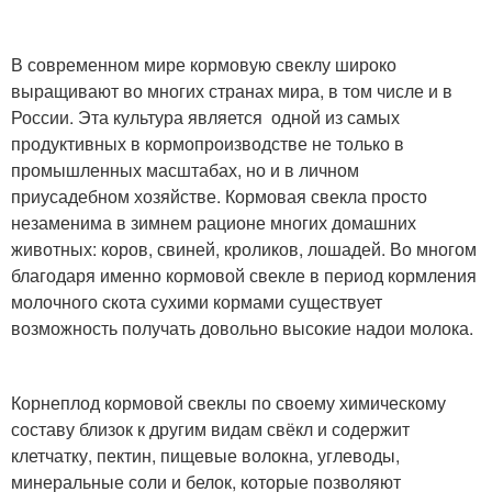
В современном мире кормовую свеклу широко
выращивают во многих странах мира, в том числе и в
России. Эта культура является одной из самых
продуктивных в кормопроизводстве не только в
промышленных масштабах, но и в личном
приусадебном хозяйстве. Кормовая свекла просто
незаменима в зимнем рационе многих домашних
животных: коров, свиней, кроликов, лошадей. Во многом
благодаря именно кормовой свекле в период кормления
молочного скота сухими кормами существует
возможность получать довольно высокие надои молока.
Корнеплод кормовой свеклы по своему химическому
составу близок к другим видам свёкл и содержит
клетчатку, пектин, пищевые волокна, углеводы,
минеральные соли и белок, которые позволяют