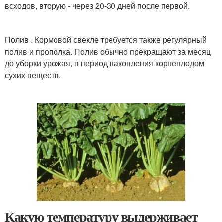
всходов, вторую - через 20-30 дней после первой.
Полив . Кормовой свекле требуется также регулярный
полив и прополка. Полив обычно прекращают за месяц
до уборки урожая, в период накопления корнеплодом
сухих веществ.
Какую температуру выдерживает