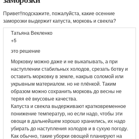
Привет!!подскажите, пожалуйста, какие осенние
заморозки выдержит капуста, морковь и свекла?
Татьяна Векленко
+5
это решение
Морковку можно даже и не выкапывать, а при
наступлении стабильных холодов, срезать ботву и
оставить морковку в земле, накрыв соломой или
укрывным материалом. но не плёнкой. Таким
образом можно сохранить морковь до весны не
теряя её вкусовые качества.
Капуста и свекла выдерживают кратковременное
понижение температур, но если надо, чтобы эти
овощи в дальнейшем хорошо хранились, их надо
убирать до наступления холодов и в сухую погоду.
Как обычно, такие уборки овощей планируют на