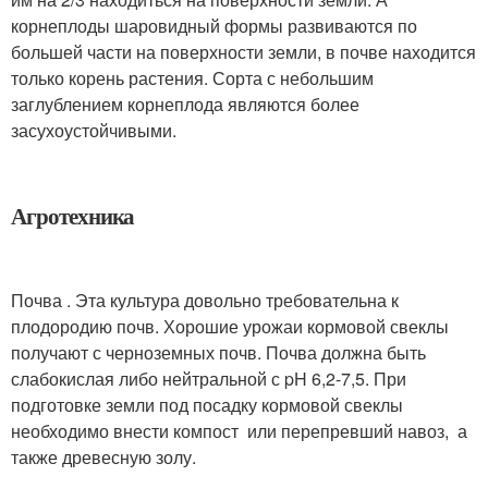
корнеплоды шаровидный формы развиваются по
большей части на поверхности земли, в почве находится
только корень растения. Сорта с небольшим
заглублением корнеплода являются более
засухоустойчивыми.
Агротехника
Почва . Эта культура довольно требовательна к
плодородию почв. Хорошие урожаи кормовой свеклы
получают с черноземных почв. Почва должна быть
слабокислая либо нейтральной с pH 6,2-7,5. При
подготовке земли под посадку кормовой свеклы
необходимо внести компост или перепревший навоз, а
также древесную золу.