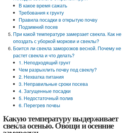
В какое время сажать
Требования к грунту
Правила посадки в открытую почву
Подзимний посев
При какой температуре замерзает свекла. Как не
опоздать с уборкой моркови и свеклы?
Боится ли свекла заморозков весной. Почему не
растет свекла и что делать?
1. Неподходящий грунт
Чем разрыхлить почву под свеклу?
2. Нехватка питания
3. Неправильные сроки посева
4. Загущенные посадки
5. Недостаточный полив
6. Перегрев почвы
Какую температуру выдерживает
свекла осенью. Овощи и осенние
заморозки