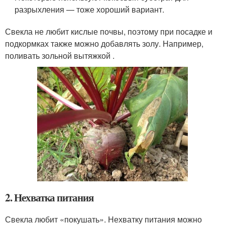
разрыхления — тоже хороший вариант.
Свекла не любит кислые почвы, поэтому при посадке и
подкормках также можно добавлять золу. Например,
поливать зольной вытяжкой .
2. Нехватка питания
Свекла любит «покушать». Нехватку питания можно