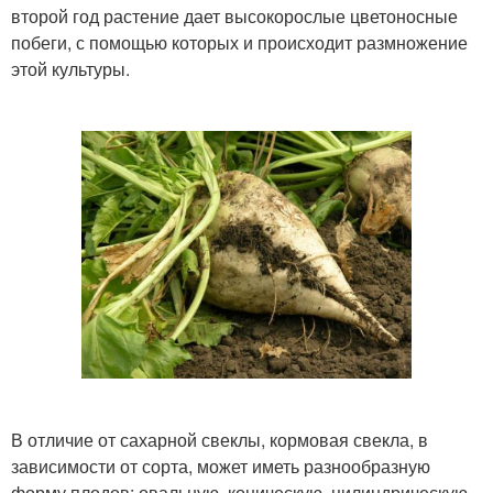
второй год растение дает высокорослые цветоносные
побеги, с помощью которых и происходит размножение
этой культуры.
В отличие от сахарной свеклы, кормовая свекла, в
зависимости от сорта, может иметь разнообразную
форму плодов: овальную, коническую, цилиндрическую,