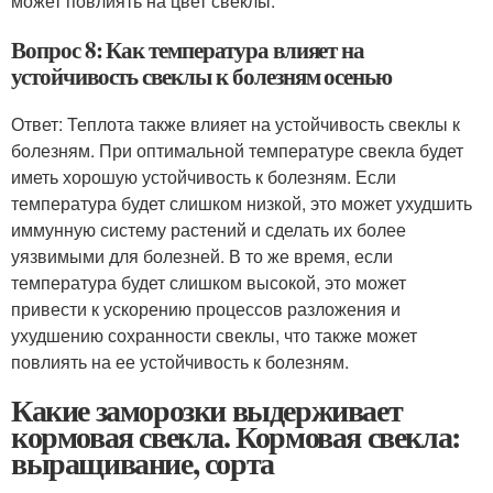
может повлиять на цвет свеклы.
Вопрос 8: Как температура влияет на
устойчивость свеклы к болезням осенью
Ответ: Теплота также влияет на устойчивость свеклы к
болезням. При оптимальной температуре свекла будет
иметь хорошую устойчивость к болезням. Если
температура будет слишком низкой, это может ухудшить
иммунную систему растений и сделать их более
уязвимыми для болезней. В то же время, если
температура будет слишком высокой, это может
привести к ускорению процессов разложения и
ухудшению сохранности свеклы, что также может
повлиять на ее устойчивость к болезням.
Какие заморозки выдерживает
кормовая свекла. Кормовая свекла:
выращивание, сорта