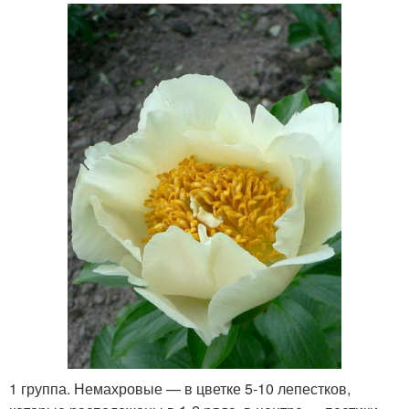
1 группа. Немахровые — в цветке 5-10 лепестков,