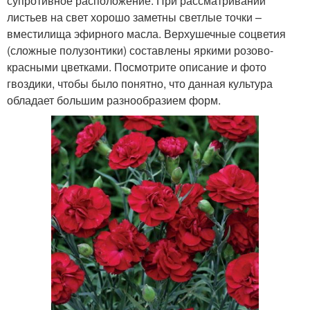
супротивное расположение. При рассматривании
листьев на свет хорошо заметны светлые точки –
вместилища эфирного масла. Верхушечные соцветия
(сложные полузонтики) составлены яркими розово-
красными цветками. Посмотрите описание и фото
гвоздики, чтобы было понятно, что данная культура
обладает большим разнообразием форм.