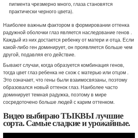
пигмента чрезмерно много, глаза становятся
практически черного цвета).
Наиболее важным фактором в формировании оттенка
радужной оболочки глаз является наследование генов .
Каждый из них достается ребенку от матери и отца. Если
какой-либо ген доминирует, он проявляется больше чем
другой, подавляя его действие.
Бывают случаи, когда образуется комбинация генов,
тогда цвет глаз ребенка не схож с матерью или отцом .
Это означает, что гены были взаимосвязаны, поэтому
образовался новый оттенок глаз. Наиболее часто
доминирует темная радужка, поэтому в мире
сосредоточено больше людей с карим оттенком.
Видео выбираю ТЫКВЫ лучшие
сорта. Самые сладкие и урожайные.