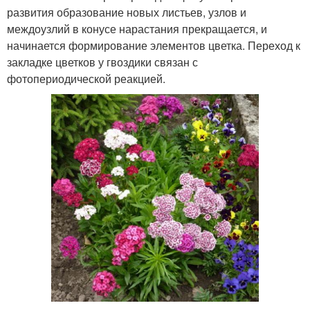
развития образование новых листьев, узлов и
междоузлий в конусе нарастания прекращается, и
начинается формирование элементов цветка. Переход к
закладке цветков у гвоздики связан с
фотопериодической реакцией.