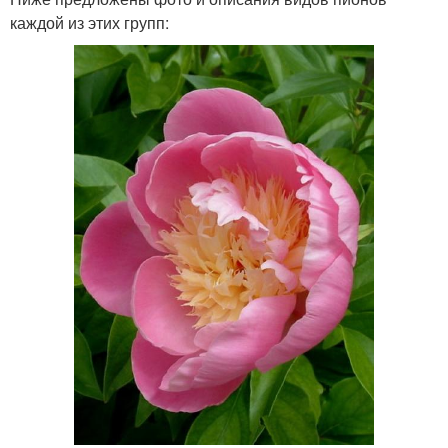
каждой из этих групп: