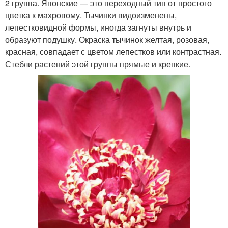
2 группа. Японские — это переходный тип от простого
цветка к махровому. Тычинки видоизменены,
лепестковидной формы, иногда загнуты внутрь и
образуют подушку. Окраска тычинок желтая, розовая,
красная, совпадает с цветом лепестков или контрастная.
Стебли растений этой группы прямые и крепкие.