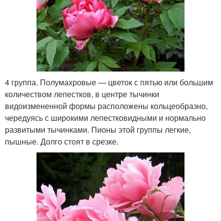
4 группа. Полумахровые — цветок с пятью или большим
количеством лепестков, в центре тычинки
видоизмененной формы расположены кольцеобразно,
чередуясь с широкими лепестковидными и нормально
развитыми тычинками. Пионы этой группы легкие,
пышные. Долго стоят в срезке.