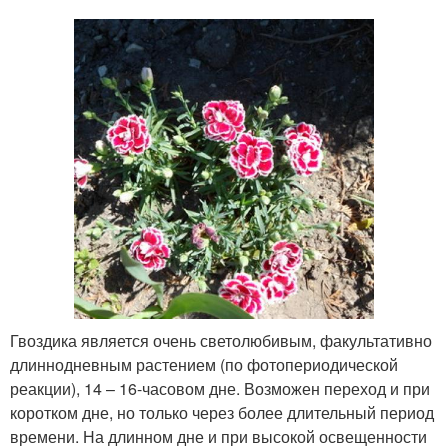
Гвоздика является очень светолюбивым, факультативно
длиннодневным растением (по фотопериодической
реакции), 14 – 16-часовом дне. Возможен переход и при
коротком дне, но только через более длительный период
времени. На длинном дне и при высокой освещенности