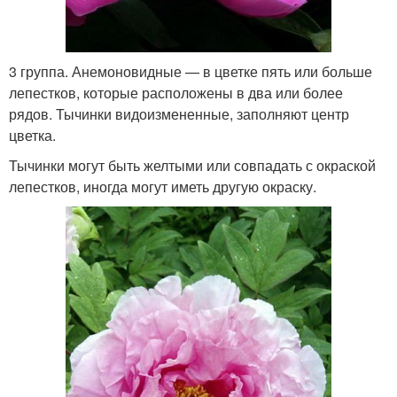
3 группа. Анемоновидные — в цветке пять или больше
лепестков, которые расположены в два или более
рядов. Тычинки видоизмененные, заполняют центр
цветка.
Тычинки могут быть желтыми или совпадать с окраской
лепестков, иногда могут иметь другую окраску.