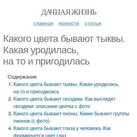
ДАЧНАЯ ЖИЗНЬ
главная
новости
статьи
Какого цвета бывают тыквы.
Какая уродилась,
на то и пригодилась
Содержание
Какого цвета бывают тыквы. Какая уродилась,
на то и пригодилась
Какого цвета бывают гвоздики. Как выглядят
гвоздики: описание цветка с фото
Какого цвета бывают пионы. Какие бывают группы
пионов (с фото)
Какого цвета бывают глаза у человека. Как
формируется цвет глаз