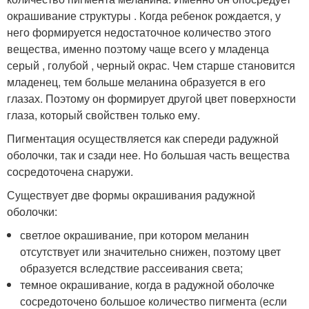
окрашивание структуры . Когда ребенок рождается, у
него формируется недостаточное количество этого
вещества, именно поэтому чаще всего у младенца
серый , голубой , черный окрас. Чем старше становится
младенец, тем больше меланина образуется в его
глазах. Поэтому он формирует другой цвет поверхности
глаза, который свойствен только ему.
Пигментация осуществляется как спереди радужной
оболочки, так и сзади нее. Но большая часть вещества
сосредоточена снаружи.
Существует две формы окрашивания радужной
оболочки:
светлое окрашивание, при котором меланин
отсутствует или значительно снижен, поэтому цвет
образуется вследствие рассеивания света;
темное окрашивание, когда в радужной оболочке
сосредоточено большое количество пигмента (если