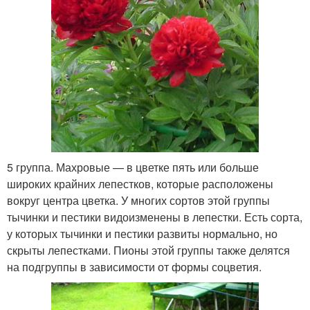
5 группа. Махровые — в цветке пять или больше
широких крайних лепестков, которые расположены
вокруг центра цветка. У многих сортов этой группы
тычинки и пестики видоизменены в лепестки. Есть сорта,
у которых тычинки и пестики развиты нормально, но
скрыты лепестками. Пионы этой группы также делятся
на подгруппы в зависимости от формы соцветия.