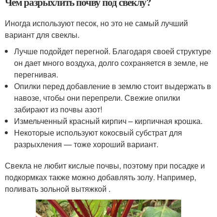
Чем разрыхлить почву под свеклу?
Иногда используют песок, но это не самый лучший
вариант для свеклы.
Лучше подойдет перегной. Благодаря своей структуре
он дает много воздуха, долго сохраняется в земле, не
перегнивая.
Опилки перед добавление в землю стоит выдержать в
навозе, чтобы они перепрели. Свежие опилки
забирают из почвы азот!
Измельченный красный кирпич – кирпичная крошка.
Некоторые используют кокосвый субстрат для
разрыхления — тоже хороший вариант.
Свекла не любит кислые почвы, поэтому при посадке и
подкормках также можно добавлять золу. Например,
поливать зольной вытяжкой .