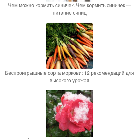
Чем можно кормить синичек. Чем кормить синичек —
питание синиц
Беспроигрышные сорта моркови: 12 рекомендаций для
высокого урожая