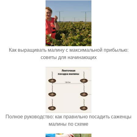
Как выращивать малину с максимальной прибылью:
советы для начинающих
Полное руководство: как правильно посадить саженцы
малины по схеме