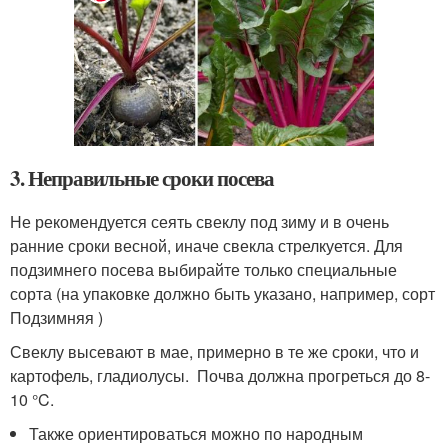
3. Неправильные сроки посева
Не рекомендуется сеять свеклу под зиму и в очень
ранние сроки весной, иначе свекла стрелкуется. Для
подзимнего посева выбирайте только специальные
сорта (на упаковке должно быть указано, например, сорт
Подзимняя )
Свеклу высевают в мае, примерно в те же сроки, что и
картофель, гладиолусы. Почва должна прогреться до 8-
10 °C.
Также ориентироваться можно по народным