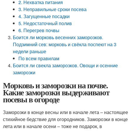
2. Нехватка питания
3. Неправильные сроки посева
4. Загущенные посадки
5. Недостаточный полив
6. Перегрев почвы
Боится ли морковь весенних заморозков.
Подзимний сев: морковь и свёкла поспеют на 3
недели раньше
По всем правилам
Боится ли свекла заморозков. Овощи и осенние
заморозки
Морковь и заморозки на почве.
Какие заморозки выдерживают
посевы в огороде
Заморозки в конце весны или в начале лета – настоящее
стихийное бедствие для огородников. Заморозки в конце
лета или в начале осени – тоже не подарок, в