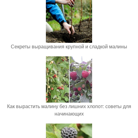
Секреты выращивания крупной и сладкой малины
Как вырастить малину без лишних хлопот: советы для
начинающих