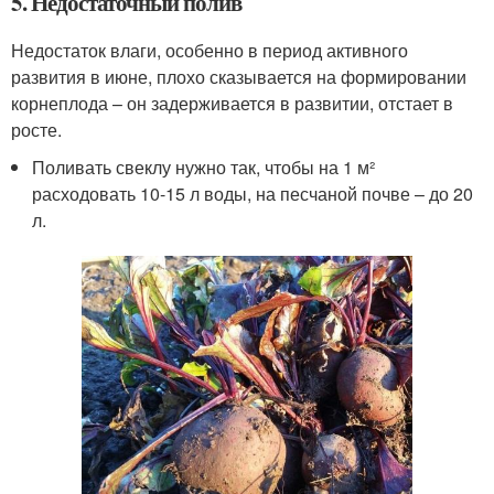
5. Недостаточный полив
Недостаток влаги, особенно в период активного
развития в июне, плохо сказывается на формировании
корнеплода – он задерживается в развитии, отстает в
росте.
Поливать свеклу нужно так, чтобы на 1 м²
расходовать 10-15 л воды, на песчаной почве – до 20
л.