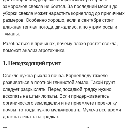
заморозков свекла не боится. За последний месяц до
уборки свекла может нарастить корнеплод до приличных
размеров. Особенно хорошо, если в сентябре стоит
влажная теплая погода, диждливо, а по утрам росы и
туманы.
Разобраться в причинах, почему плохо растет свекла,
поможет анализ агротехники.
1. Неподходящий грунт
Свекле нужна рыхлая почва. Корнеплоду тяжело
развиваться в плотной глинистой земле. Такой грунт
следует разрыхлять. Перед посадкой грядку нужно
вскопать на штык лопаты. Если придерживаетесь
органического земледелия и не приемлете перекопку
почвы, то тогда нужно мульчировать. Мульча все время
должна лежать на грядках