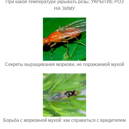
При какой температуре укрывать розы. УКРЫТИЕ РОЗ
НА ЗИМУ
Секреты выращивания моркови, не поражаемой мухой
Борьба с морковной мухой: как справиться с вредителем