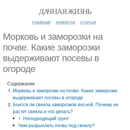
ДАЧНАЯ ЖИЗНЬ
главная
новости
статьи
Морковь и заморозки на
почве. Какие заморозки
выдерживают посевы в
огороде
Содержание
Морковь и заморозки на почве. Какие заморозки
выдерживают посевы в огороде
Боится ли свекла заморозков весной. Почему не
растет свекла и что делать?
1. Неподходящий грунт
Чем разрыхлить почву под свеклу?