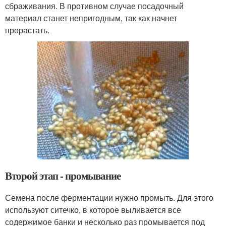
сбраживания. В противном случае посадочный
материал станет непригодным, так как начнет
прорастать.
Второй этап - промывание
Семена после ферментации нужно промыть. Для этого
используют ситечко, в которое выливается все
содержимое банки и несколько раз промывается под