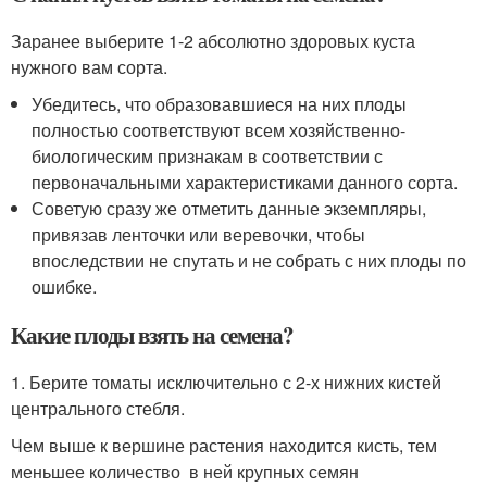
Заранее выберите 1-2 абсолютно здоровых куста
нужного вам сорта.
Убедитесь, что образовавшиеся на них плоды
полностью соответствуют всем хозяйственно-
биологическим признакам в соответствии с
первоначальными характеристиками данного сорта.
Советую сразу же отметить данные экземпляры,
привязав ленточки или веревочки, чтобы
впоследствии не спутать и не собрать с них плоды по
ошибке.
Какие плоды взять на семена?
1. Берите томаты исключительно с 2-х нижних кистей
центрального стебля.
Чем выше к вершине растения находится кисть, тем
меньшее количество в ней крупных семян