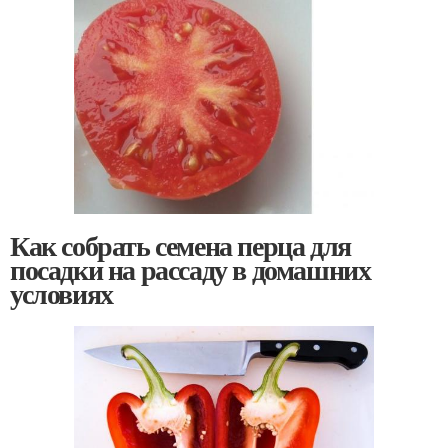
Как собрать семена перца для
посадки на рассаду в домашних
условиях