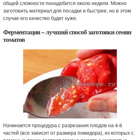
общей сложности понадобится около недели. Можно
заготовить материал для посадки и быстрее, но в этом
случае его качество будет хуже.
Ферментация – лучший способ заготовки семян
томатов
Начинается процедура с разрезания плодов на 4-6
частей (все зависит от размера помидора), из которых с