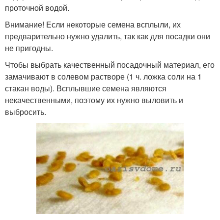
проточной водой.
Внимание! Если некоторые семена всплыли, их
предварительно нужно удалить, так как для посадки они
не пригодны.
Чтобы выбрать качественный посадочный материал, его
замачивают в солевом растворе (1 ч. ложка соли на 1
стакан воды). Всплывшие семена являются
некачественными, поэтому их нужно выловить и
выбросить.