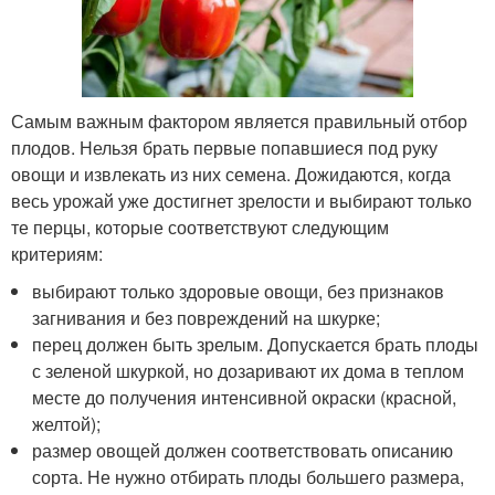
Самым важным фактором является правильный отбор
плодов. Нельзя брать первые попавшиеся под руку
овощи и извлекать из них семена. Дожидаются, когда
весь урожай уже достигнет зрелости и выбирают только
те перцы, которые соответствуют следующим
критериям:
выбирают только здоровые овощи, без признаков
загнивания и без повреждений на шкурке;
перец должен быть зрелым. Допускается брать плоды
с зеленой шкуркой, но дозаривают их дома в теплом
месте до получения интенсивной окраски (красной,
желтой);
размер овощей должен соответствовать описанию
сорта. Не нужно отбирать плоды большего размера,