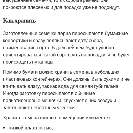
покроются плесенью и для посадки уже не подойдут.
Как хранить
Заготовленные семечки перца пересыпают в бумажные
конвертики и сразу подписывают дату сбора,
наименование сорта. В дальнейшем будет удобно
ориентироваться, какой сорт взять на посадку, и не будет
происходить путаницы.
Помимо бумаги можно хранить семена в небольших
пластиковых контейнерах. Они должны быть сухими и не
впитывать влагу, так как вода для семян губительна.
Иногда заготовку пересыпают в обычные
полиэтиленовые мешочки, спускают с них воздух и
завязывают неплотным узелком.
Хранить семена нужно в помещении или месте с:
низкой влажностью;