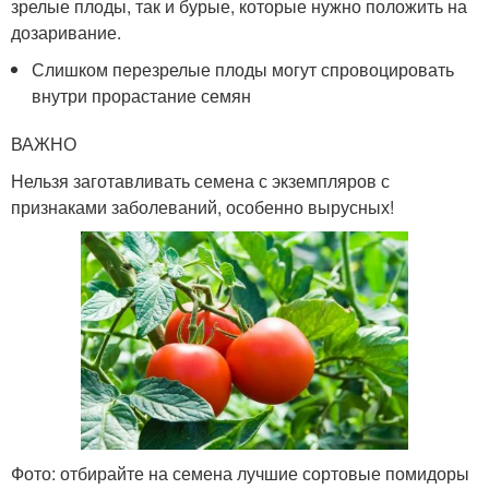
зрелые плоды, так и бурые, которые нужно положить на
дозаривание.
Слишком перезрелые плоды могут спровоцировать
внутри прорастание семян
ВАЖНО
Нельзя заготавливать семена с экземпляров с
признаками заболеваний, особенно вырусных!
Фото: отбирайте на семена лучшие сортовые помидоры