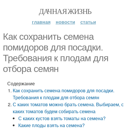
ДАЧНАЯ ЖИЗНЬ
главная
новости
статьи
Как сохранить семена
помидоров для посадки.
Требования к плодам для
отбора семян
Содержание
Как сохранить семена помидоров для посадки.
Требования к плодам для отбора семян
С каких томатов можно брать семена. Выбираем, с
каких томатов будем собирать семена
С каких кустов взять томаты на семена?
Какие плоды взять на семена?