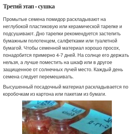
Третий этап - сушка
Промытые семена помидор раскладывают на
неглубокой пластиковую или керамической тарелке и
подсушивают. Дно тарелки рекомендуется застелить
бумажным полотенцем, салфетками или туалетной
бумагой. Чтобы семенной материал хорошо просох,
понадобится примерно 4-7 дней. На солнце его держать
нельзя, а лучше поместить на шкаф или в другое
защищенное от солнечных лучей место. Каждый день
семена следует перемешивать.
Высушенный посадочный материал раскладывается по
коробочкам из картона или пакетам из бумаги.