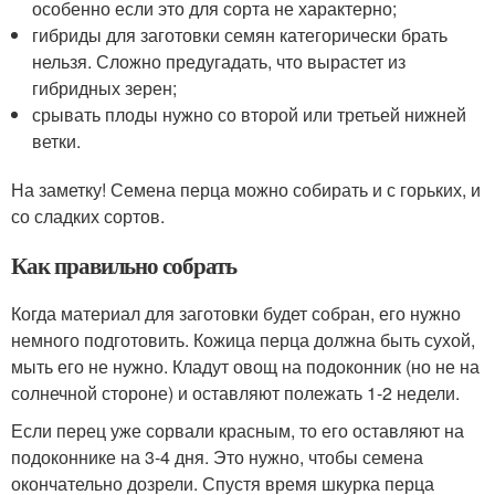
особенно если это для сорта не характерно;
гибриды для заготовки семян категорически брать
нельзя. Сложно предугадать, что вырастет из
гибридных зерен;
срывать плоды нужно со второй или третьей нижней
ветки.
На заметку! Семена перца можно собирать и с горьких, и
со сладких сортов.
Как правильно собрать
Когда материал для заготовки будет собран, его нужно
немного подготовить. Кожица перца должна быть сухой,
мыть его не нужно. Кладут овощ на подоконник (но не на
солнечной стороне) и оставляют полежать 1-2 недели.
Если перец уже сорвали красным, то его оставляют на
подоконнике на 3-4 дня. Это нужно, чтобы семена
окончательно дозрели. Спустя время шкурка перца