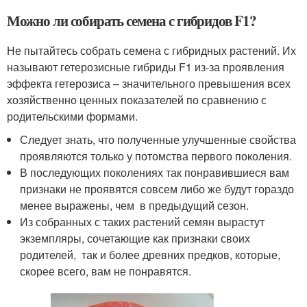
Можно ли собирать семена с гибридов F1?
Не пытайтесь собрать семена с гибридных растений. Их
называют гетерозисные гибриды F1 из-за проявления
эффекта гетерозиса – значительного превышения всех
хозяйственно ценных показателей по сравнению с
родительскими формами.
Следует знать, что полученные улучшенные свойства
проявляются только у потомства первого поколения.
В последующих поколениях так понравившиеся вам
признаки не проявятся совсем либо же будут гораздо
менее выражены, чем в предыдущий сезон.
Из собранных с таких растений семян вырастут
экземпляры, сочетающие как признаки своих
родителей, так и более древних предков, которые,
скорее всего, вам не понравятся.