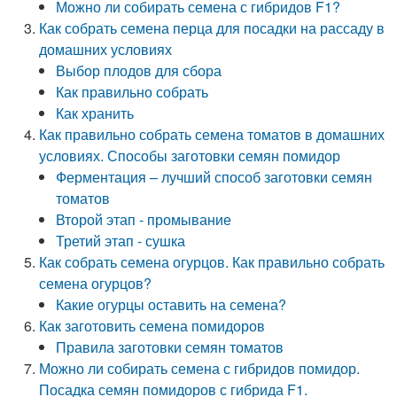
Можно ли собирать семена с гибридов F1?
Как собрать семена перца для посадки на рассаду в
домашних условиях
Выбор плодов для сбора
Как правильно собрать
Как хранить
Как правильно собрать семена томатов в домашних
условиях. Способы заготовки семян помидор
Ферментация – лучший способ заготовки семян
томатов
Второй этап - промывание
Третий этап - сушка
Как собрать семена огурцов. Как правильно собрать
семена огурцов?
Какие огурцы оставить на семена?
Как заготовить семена помидоров
Правила заготовки семян томатов
Можно ли собирать семена с гибридов помидор.
Посадка семян помидоров с гибрида F1.