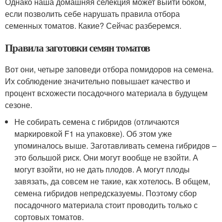
Однако наша домашняя селекция может выйти боком,
если позволить себе нарушать правила отбора
семенных томатов. Какие? Сейчас разберемся.
Правила заготовки семян томатов
Вот они, четыре заповеди отбора помидоров на семена.
Их соблюдение значительно повышает качество и
процент всхожести посадочного материала в будущем
сезоне.
Не собирать семена с гибридов (отличаются
маркировкой F1 на упаковке). Об этом уже
упоминалось выше. Заготавливать семена гибридов –
это большой риск. Они могут вообще не взойти. А
могут взойти, но не дать плодов. А могут плоды
завязать, да совсем не такие, как хотелось. В общем,
семена гибридов непредсказуемы. Поэтому сбор
посадочного материала стоит проводить только с
сортовых томатов.