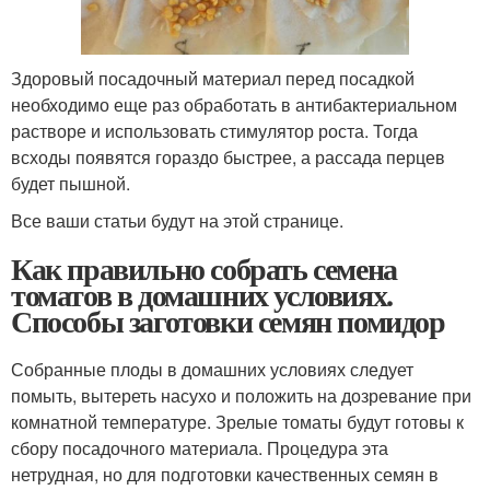
Здоровый посадочный материал перед посадкой
необходимо еще раз обработать в антибактериальном
растворе и использовать стимулятор роста. Тогда
всходы появятся гораздо быстрее, а рассада перцев
будет пышной.
Все ваши статьи будут на этой странице.
Как правильно собрать семена
томатов в домашних условиях.
Способы заготовки семян помидор
Собранные плоды в домашних условиях следует
помыть, вытереть насухо и положить на дозревание при
комнатной температуре. Зрелые томаты будут готовы к
сбору посадочного материала. Процедура эта
нетрудная, но для подготовки качественных семян в