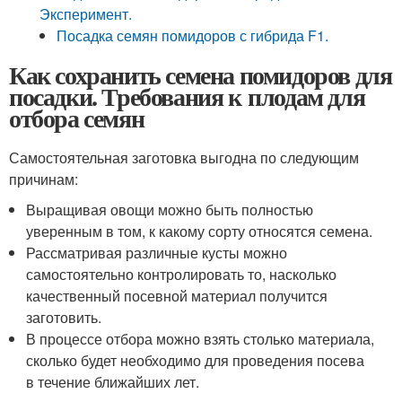
Эксперимент.
Посадка семян помидоров с гибрида F1.
Как сохранить семена помидоров для
посадки. Требования к плодам для
отбора семян
Самостоятельная заготовка выгодна по следующим
причинам:
Выращивая овощи можно быть полностью
уверенным в том, к какому сорту относятся семена.
Рассматривая различные кусты можно
самостоятельно контролировать то, насколько
качественный посевной материал получится
заготовить.
В процессе отбора можно взять столько материала,
сколько будет необходимо для проведения посева
в течение ближайших лет.