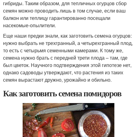
гибриды. Таким образом, для тепличных огурцов сбор
семян можно проводить лишь в том случае, если ваш
балкон или теплицу гарантированно посещали
насекомые-опылители.
Еще наши предки знали, как заготовить семена огурцов:
нужно выбрать не трехгранный, а четырехгранный плод,
то есть с четырьмя семенными камерами. К тому же,
семена нужно брать с передней трети плода – там, где
был цветок. Научного подтверждения этой гипотезе нет,
однако садоводы утверждают, что растения из таких
семян вырастают дружно, урожайно и обильно.
Как заготовить семена помидоров