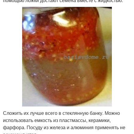
помощью ложки достают семена вместе с жидкостью.
Сложить их лучше всего в стеклянную банку. Можно
использовать емкость из пластмассы, керамики,
фарфора. Посуду из железа и алюминия применять не