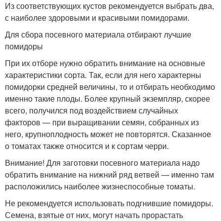
Из соответствующих кустов рекомендуется выбрать два,
с наиболее здоровыми и красивыми помидорами.
Для сбора посевного материала отбирают лучшие
помидоры
При их отборе нужно обратить внимание на основные
характеристики сорта. Так, если для него характерны
помидорки средней величины, то и отбирать необходимо
именно такие плоды. Более крупный экземпляр, скорее
всего, получился под воздействием случайных
факторов — при выращивании семян, собранных из
него, крупноплодность может не повторятся. Сказанное
о томатах также относится и к сортам черри.
Внимание! Для заготовки посевного материала надо
обратить внимание на нижний ряд ветвей — именно там
расположились наиболее жизнеспособные томаты.
Не рекомендуется использовать подгнившие помидоры.
Семена, взятые от них, могут начать прорастать