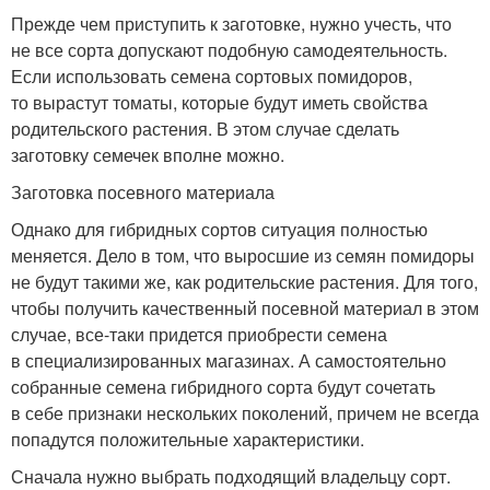
Прежде чем приступить к заготовке, нужно учесть, что
не все сорта допускают подобную самодеятельность.
Если использовать семена сортовых помидоров,
то вырастут томаты, которые будут иметь свойства
родительского растения. В этом случае сделать
заготовку семечек вполне можно.
Заготовка посевного материала
Однако для гибридных сортов ситуация полностью
меняется. Дело в том, что выросшие из семян помидоры
не будут такими же, как родительские растения. Для того,
чтобы получить качественный посевной материал в этом
случае, все-таки придется приобрести семена
в специализированных магазинах. А самостоятельно
собранные семена гибридного сорта будут сочетать
в себе признаки нескольких поколений, причем не всегда
попадутся положительные характеристики.
Сначала нужно выбрать подходящий владельцу сорт.