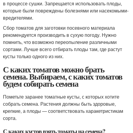
в процессе сушки. Запрещается использовать плоды,
которые были повреждены болезнями или насекомыми-
вредителями.
Сбор томатов для заготовки посевного материала
рекомендуется производить в сухую погоду. Нужно
помнить, что возможно переопыление различными
сортами. Лучше всего отбирать плоды там, где растут
кусты только одного из них.
С каких томатов можно брать
семена. Выбираем, с каких томатов
будем собирать семена
Пометьте заранее томатные кусты, с которых хотите
собрать семена. Растения должны быть здоровые,
крепкие, а плоды — соответствовать харакетристикам
сорта.
С каких кустов взять томаты на семена?