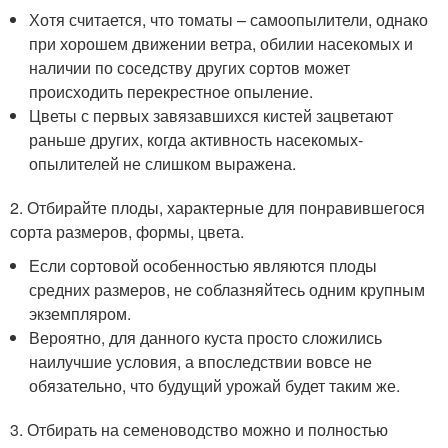
Хотя считается, что томаты – самоопылители, однако
при хорошем движении ветра, обилии насекомых и
наличии по соседству других сортов может
происходить перекрестное опыление.
Цветы с первых завязавшихся кистей зацветают
раньше других, когда активность насекомых-
опылителей не слишком выражена.
2. Отбирайте плоды, характерные для понравившегося
сорта размеров, формы, цвета.
Если сортовой особенностью являются плоды
средних размеров, не соблазняйтесь одним крупным
экземпляром.
Вероятно, для данного куста просто сложились
наилучшие условия, а впоследствии вовсе не
обязательно, что будущий урожай будет таким же.
3. Отбирать на семеноводство можно и полностью