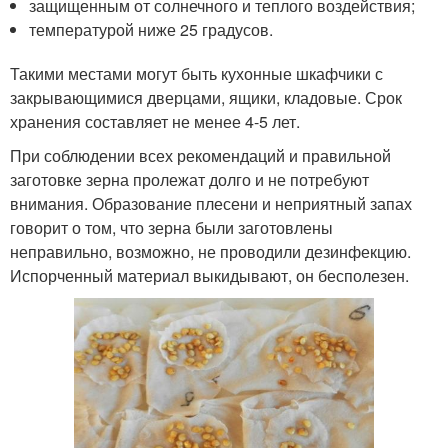
защищенным от солнечного и теплого воздействия;
температурой ниже 25 градусов.
Такими местами могут быть кухонные шкафчики с
закрывающимися дверцами, ящики, кладовые. Срок
хранения составляет не менее 4-5 лет.
При соблюдении всех рекомендаций и правильной
заготовке зерна пролежат долго и не потребуют
внимания. Образование плесени и неприятный запах
говорит о том, что зерна были заготовлены
неправильно, возможно, не проводили дезинфекцию.
Испорченный материал выкидывают, он бесполезен.