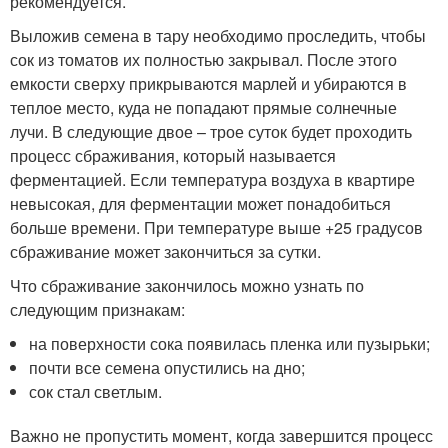
рекомендуется.
Выложив семена в тару необходимо проследить, чтобы
сок из томатов их полностью закрывал. После этого
емкости сверху прикрываются марлей и убираются в
теплое место, куда не попадают прямые солнечные
лучи. В следующие двое – трое суток будет проходить
процесс сбраживания, который называется
ферментацией. Если температура воздуха в квартире
невысокая, для ферментации может понадобиться
больше времени. При температуре выше +25 градусов
сбраживание может закончиться за сутки.
Что сбраживание закончилось можно узнать по
следующим признакам:
на поверхности сока появилась пленка или пузырьки;
почти все семена опустились на дно;
сок стал светлым.
Важно не пропустить момент, когда завершится процесс