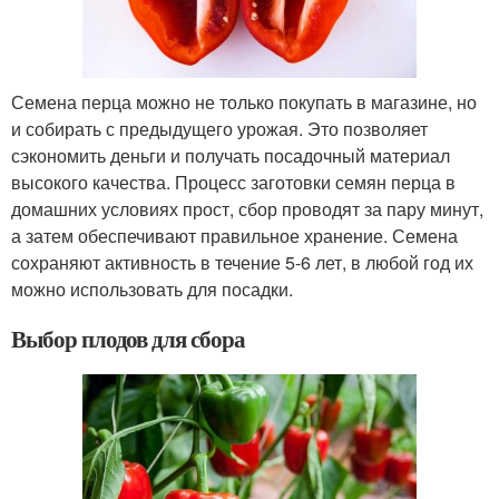
Семена перца можно не только покупать в магазине, но
и собирать с предыдущего урожая. Это позволяет
сэкономить деньги и получать посадочный материал
высокого качества. Процесс заготовки семян перца в
домашних условиях прост, сбор проводят за пару минут,
а затем обеспечивают правильное хранение. Семена
сохраняют активность в течение 5-6 лет, в любой год их
можно использовать для посадки.
Выбор плодов для сбора