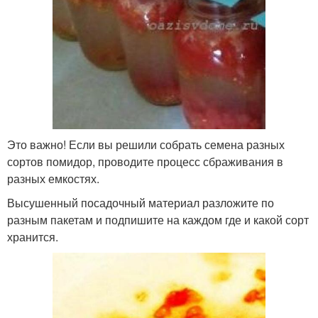
Это важно! Если вы решили собрать семена разных
сортов помидор, проводите процесс сбраживания в
разных емкостях.
Высушенный посадочный материал разложите по
разным пакетам и подпишите на каждом где и какой сорт
хранится.