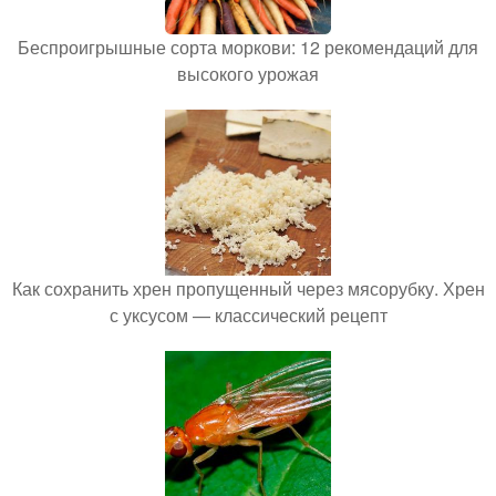
Беспроигрышные сорта моркови: 12 рекомендаций для
высокого урожая
Как сохранить хрен пропущенный через мясорубку. Хрен
с уксусом — классический рецепт