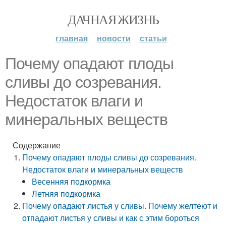
ДАЧНАЯ ЖИЗНЬ
главная
новости
статьи
Почему опадают плоды
сливы до созревания.
Недостаток влаги и
минеральных веществ
Содержание
Почему опадают плоды сливы до созревания.
Недостаток влаги и минеральных веществ
Весенняя подкормка
Летняя подкормка
Почему опадают листья у сливы. Почему желтеют и
отпадают листья у сливы и как с этим бороться