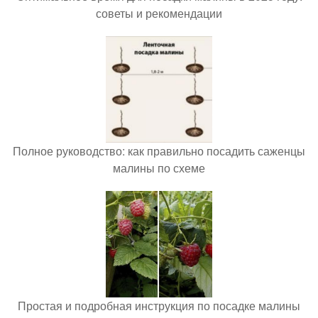
советы и рекомендации
Полное руководство: как правильно посадить саженцы
малины по схеме
Простая и подробная инструкция по посадке малины