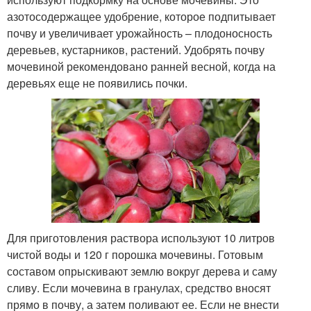
азотосодержащее удобрение, которое подпитывает
почву и увеличивает урожайность – плодоносность
деревьев, кустарников, растений. Удобрять почву
мочевиной рекомендовано ранней весной, когда на
деревьях еще не появились почки.
Для приготовления раствора используют 10 литров
чистой воды и 120 г порошка мочевины. Готовым
составом опрыскивают землю вокруг дерева и саму
сливу. Если мочевина в гранулах, средство вносят
прямо в почву, а затем поливают ее. Если не внести