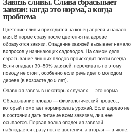
Завязь сливы. Слива сбрасывает
завязи: когда это норма, а когда
проблема
Цветение сливы приходится на конец апреля и начало
мая. В норме сразу после цветения на дереве
образуются завязи. Опадение завязей вызывает немало
вопросов у начинающих садоводов. На самом деле
сбрасывание лишних плодов происходит почти всегда.
Если опадает 30–50% завязей, переживать по этому
поводу не стоит, особенно если речь идет о молодом
дереве (в возрасте до 5 лет).
Опавшая завязь в некоторых случаях — это норма
Сбрасывание плодов — физиологический процесс,
который помогает нормировать урожай. Если дерево не
в состоянии дать питание всем завязям, лишнее
осыпается. Первая волна опадения завязей
наблюдается сразу после цветения, а вторая — в июне.