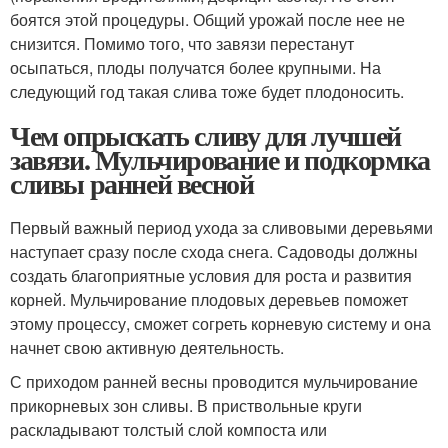
боятся этой процедуры. Общий урожай после нее не
снизится. Помимо того, что завязи перестанут
осыпаться, плоды получатся более крупными. На
следующий год такая слива тоже будет плодоносить.
Чем опрыскать сливу для лучшей
завязи. Мульчирование и подкормка
сливы ранней весной
Первый важный период ухода за сливовыми деревьями
наступает сразу после схода снега. Садоводы должны
создать благоприятные условия для роста и развития
корней. Мульчирование плодовых деревьев поможет
этому процессу, сможет согреть корневую систему и она
начнет свою активную деятельность.
С приходом ранней весны проводится мульчирование
прикорневых зон сливы. В приствольные круги
раскладывают толстый слой компоста или