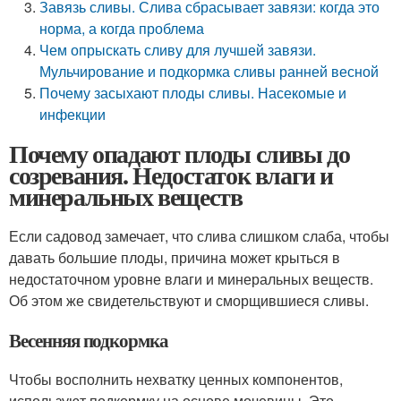
Завязь сливы. Слива сбрасывает завязи: когда это
норма, а когда проблема
Чем опрыскать сливу для лучшей завязи.
Мульчирование и подкормка сливы ранней весной
Почему засыхают плоды сливы. Насекомые и
инфекции
Почему опадают плоды сливы до
созревания. Недостаток влаги и
минеральных веществ
Если садовод замечает, что слива слишком слаба, чтобы
давать большие плоды, причина может крыться в
недостаточном уровне влаги и минеральных веществ.
Об этом же свидетельствуют и сморщившиеся сливы.
Весенняя подкормка
Чтобы восполнить нехватку ценных компонентов,
используют подкормку на основе мочевины. Это