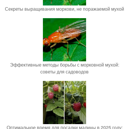
Секреты выращивания моркови, не поражаемой мухой
Эффективные методы борьбы с морковной мухой:
советы для садоводов
Оптимальное время для посадки малины в 2025 году: