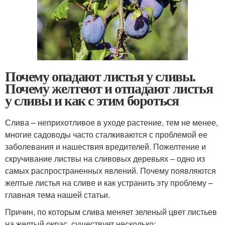
Почему опадают листья у сливы.
Почему желтеют и отпадают листья
у сливы и как с этим бороться
Слива – неприхотливое в уходе растение, тем не менее,
многие садоводы часто сталкиваются с проблемой ее
заболевания и нашествия вредителей. Пожелтение и
скручивание листвы на сливовых деревьях – одно из
самых распространенных явлений. Почему появляются
желтые листья на сливе и как устранить эту проблему –
главная тема нашей статьи.
Причин, по которым слива меняет зеленый цвет листьев
на желтый окрас, существует несколько: