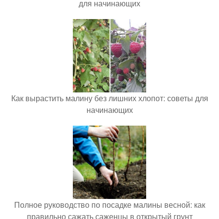
для начинающих
Как вырастить малину без лишних хлопот: советы для
начинающих
Полное руководство по посадке малины весной: как
правильно сажать саженцы в открытый грунт