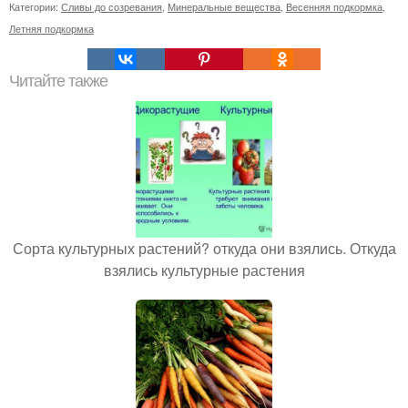
Категории:
Сливы до созревания
,
Минеральные вещества
,
Весенняя подкормка
,
Летняя подкормка
Читайте также
Сорта культурных растений? откуда они взялись. Откуда
взялись культурные растения