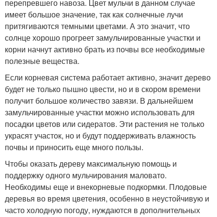
перепревшего навоза. Цвет мульчи в данном случае
имеет большое значение, так как солнечные лучи
притягиваются темными цветами. А это значит, что
солнце хорошо прогреет замульчированные участки и
корни начнут активно брать из почвы все необходимые
полезные вещества.
Если корневая система работает активно, значит дерево
будет не только пышно цвести, но и в скором времени
получит большое количество завязи. В дальнейшем
замульчированные участки можно использовать для
посадки цветов или сидератов. Эти растения не только
украсят участок, но и будут поддерживать влажность
почвы и приносить еще много пользы.
Чтобы оказать дереву максимальную помощь и
поддержку одного мульчирования маловато.
Необходимы еще и внекорневые подкормки. Плодовые
деревья во время цветения, особенно в неустойчивую и
часто холодную погоду, нуждаются в дополнительных