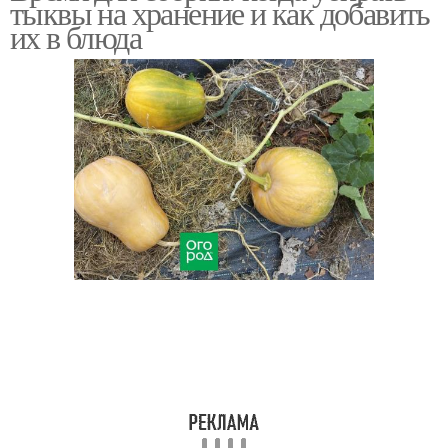
тыквы на хранение и как добавить
их в блюда