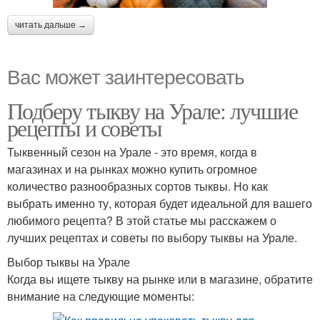
читать дальше →
Вас может заинтересовать
Подберу тыкву на Урале: лучшие
рецепты и советы
Тыквенный сезон на Урале - это время, когда в
магазинах и на рынках можно купить огромное
количество разнообразных сортов тыквы. Но как
выбрать именно ту, которая будет идеальной для вашего
любимого рецепта? В этой статье мы расскажем о
лучших рецептах и советы по выбору тыквы на Урале.
Выбор тыквы на Урале
Когда вы ищете тыкву на рынке или в магазине, обратите
внимание на следующие моменты: