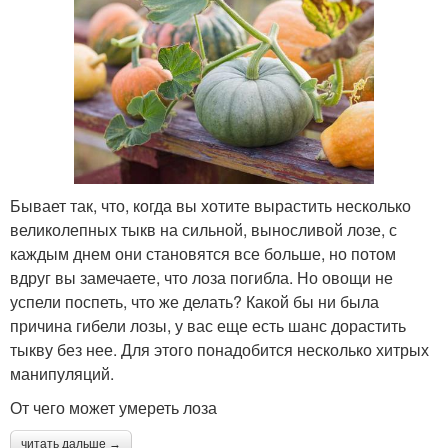
Бывает так, что, когда вы хотите вырастить несколько
великолепных тыкв на сильной, выносливой лозе, с
каждым днем они становятся все больше, но потом
вдруг вы замечаете, что лоза погибла. Но овощи не
успели поспеть, что же делать? Какой бы ни была
причина гибели лозы, у вас еще есть шанс дорастить
тыкву без нее. Для этого понадобится несколько хитрых
манипуляций.
От чего может умереть лоза
читать дальше →