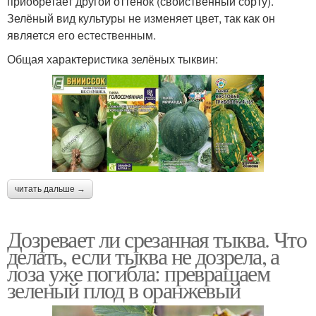
приобретает другой оттенок (свойственный сорту).
Зелёный вид культуры не изменяет цвет, так как он
является его естественным.
Общая характеристика зелёных тыквин:
читать дальше →
Дозревает ли срезанная тыква. Что
делать, если тыква не дозрела, а
лоза уже погибла: превращаем
зеленый плод в оранжевый