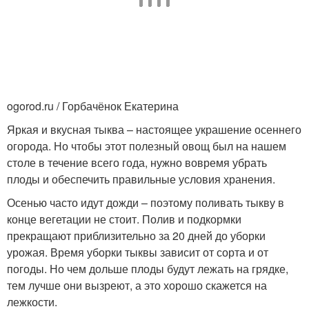
ogorod.ru / Горбачёнок Екатерина
Яркая и вкусная тыква – настоящее украшение осеннего
огорода. Но чтобы этот полезный овощ был на нашем
столе в течение всего года, нужно вовремя убрать
плоды и обеспечить правильные условия хранения.
Осенью часто идут дожди – поэтому поливать тыкву в
конце вегетации не стоит. Полив и подкормки
прекращают приблизительно за 20 дней до уборки
урожая. Время уборки тыквы зависит от сорта и от
погоды. Но чем дольше плоды будут лежать на грядке,
тем лучше они вызреют, а это хорошо скажется на
лежкости.