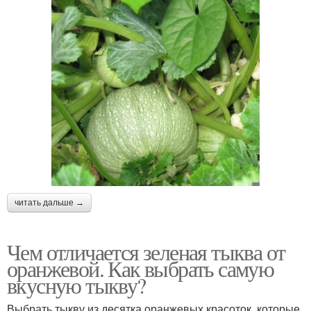
читать дальше →
Чем отличается зеленая тыква от
оранжевой. Как выбрать самую
вкусную тыкву?
Выбрать тыкву из десятка оранжевых красоток, которые