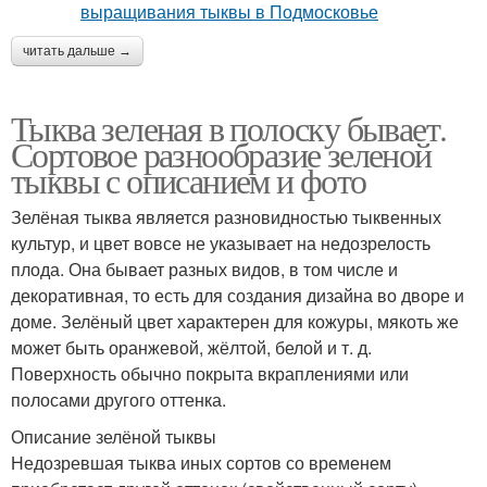
читать дальше →
Тыква зеленая в полоску бывает.
Сортовое разнообразие зеленой
тыквы с описанием и фото
Зелёная тыква является разновидностью тыквенных
культур, и цвет вовсе не указывает на недозрелость
плода. Она бывает разных видов, в том числе и
декоративная, то есть для создания дизайна во дворе и
доме. Зелёный цвет характерен для кожуры, мякоть же
может быть оранжевой, жёлтой, белой и т. д.
Поверхность обычно покрыта вкраплениями или
полосами другого оттенка.
Описание зелёной тыквы
Недозревшая тыква иных сортов со временем