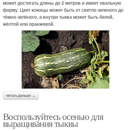
может достигать длины до 2 метров и имеет овальную
форму. Цвет кожицы может быть от светло-зеленого до
тёмно-зелёного, а внутри тыква может быть белой,
жёлтой или оранжевой.
читать дальше →
Воспользуйтесь осенью для
выращивания тыквы