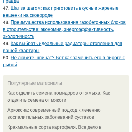
правда
47.
Шаг за шагом: как приготовить вкусные жареные
вешенки на сковороде
48.
Преимущества использования газобетонных блоков
в строительстве: экономия, энергоэффективность,
экологичность
49.
Как выбрать идеальные радиаторы отопления для
вашей квартиры
50.
Не любите шпинат? Вот как заменить его в пироге с
рыбой
Популярные материалы
Как отделить семена помидоров от жмыха. Как
отделить семена от мякоти
Аркоксиа: современный подход к лечению
воспалительных заболеваний суставов
Крахмальные сорта картофеля. Все дело в