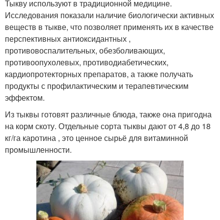
Тыкву используют в традиционной медицине.
Исследования показали наличие биологически активных
веществ в тыкве, что позволяет применять их в качестве
перспективных антиоксидантных ,
противовоспалительных, обезболивающих,
противоопухолевых, противодиабетических,
кардиопротекторных препаратов, а также получать
продукты с профилактическим и терапевтическим
эффектом.
Из тыквы готовят различные блюда, также она пригодна
на корм скоту. Отдельные сорта тыквы дают от 4,8 до 18
кг/га каротина , это ценное сырьё для витаминной
промышленности.