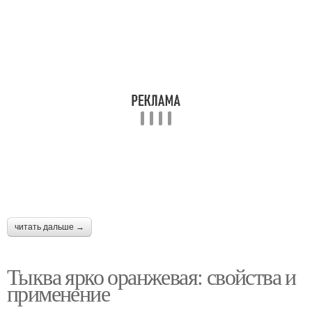
читать дальше →
Тыква ярко оранжевая: свойства и
применение