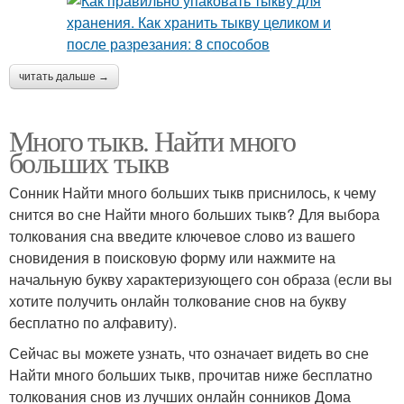
читать дальше →
Много тыкв. Найти много
больших тыкв
Сонник Найти много больших тыкв приснилось, к чему
снится во сне Найти много больших тыкв? Для выбора
толкования сна введите ключевое слово из вашего
сновидения в поисковую форму или нажмите на
начальную букву характеризующего сон образа (если вы
хотите получить онлайн толкование снов на букву
бесплатно по алфавиту).
Сейчас вы можете узнать, что означает видеть во сне
Найти много больших тыкв, прочитав ниже бесплатно
толкования снов из лучших онлайн сонников Дома