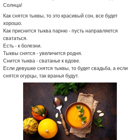
Солнца!
Как снятся тыквы, то это красивый сон, все будет
хорошо.
Как приснится тыква парню - пусть направляется
свататься.
Есть - к болезни.
Тыквы снятся - увеличится родня.
Снится тыква - сватанье к вдове.
Если девушке снятся тыквы, то будет свадьба, а если
снятся огурцы, так вранья будут.