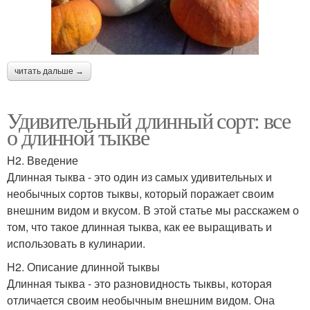
читать дальше →
Удивительный длинный сорт: все
о длинной тыкве
H2. Введение
Длинная тыква - это один из самых удивительных и
необычных сортов тыквы, который поражает своим
внешним видом и вкусом. В этой статье мы расскажем о
том, что такое длинная тыква, как ее выращивать и
использовать в кулинарии.
H2. Описание длинной тыквы
Длинная тыква - это разновидность тыквы, которая
отличается своим необычным внешним видом. Она