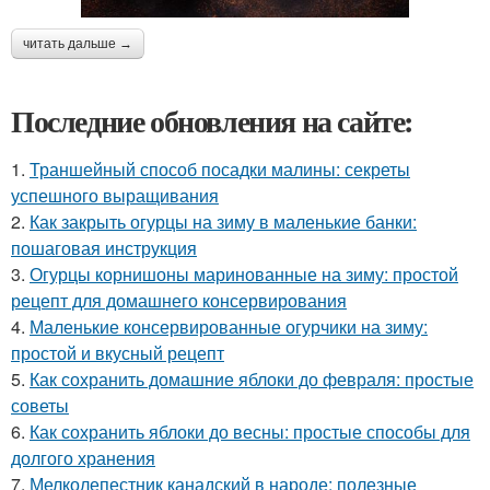
читать дальше →
Последние обновления на сайте:
1.
Траншейный способ посадки малины: секреты
успешного выращивания
2.
Как закрыть огурцы на зиму в маленькие банки:
пошаговая инструкция
3.
Огурцы корнишоны маринованные на зиму: простой
рецепт для домашнего консервирования
4.
Маленькие консервированные огурчики на зиму:
простой и вкусный рецепт
5.
Как сохранить домашние яблоки до февраля: простые
советы
6.
Как сохранить яблоки до весны: простые способы для
долгого хранения
7.
Мелколепестник канадский в народе: полезные