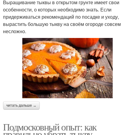
Выращивание тыквы в открытом грунте имеет свои
особенности, о которых необходимо знать. Если
придерживаться рекомендаций по посадке и уходу,
вырастить большую тыкву на своём огороде совсем
несложно.
читать дальше →
Подмосковный опыт: как
правильно убрать тыкву