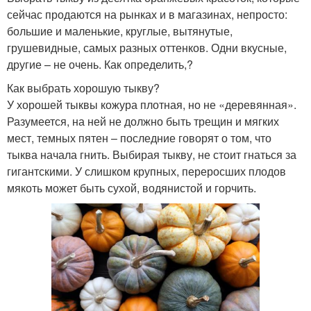
сейчас продаются на рынках и в магазинах, непросто:
большие и маленькие, круглые, вытянутые,
грушевидные, самых разных оттенков. Одни вкусные,
другие – не очень. Как определить,?
Как выбрать хорошую тыкву?
У хорошей тыквы кожура плотная, но не «деревянная».
Разумеется, на ней не должно быть трещин и мягких
мест, темных пятен – последние говорят о том, что
тыква начала гнить. Выбирая тыкву, не стоит гнаться за
гигантскими. У слишком крупных, переросших плодов
мякоть может быть сухой, водянистой и горчить.