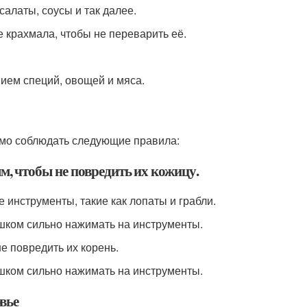
салаты, соусы и так далее.
 крахмала, чтобы не переварить её.
нием специй, овощей и мяса.
имо соблюдать следующие правила:
 чтобы не повредить их кожицу.
инструменты, такие как лопаты и грабли.
шком сильно нажимать на инструменты.
е повредить их корень.
шком сильно нажимать на инструменты.
вье